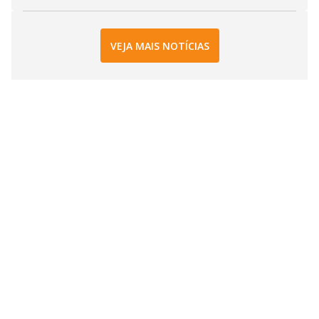
VEJA MAIS NOTÍCIAS