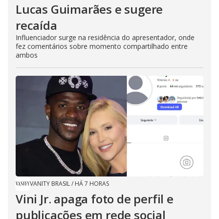
Lucas Guimarães e sugere
recaída
Influenciador surge na residência do apresentador, onde
fez comentários sobre momento compartilhado entre
ambos
VANITY BRASIL
/
HÁ 7 HORAS
Vini Jr. apaga foto de perfil e
publicações em rede social