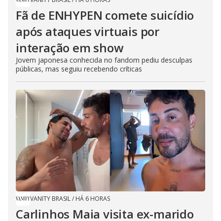
Fã de ENHYPEN comete suicídio
após ataques virtuais por
interação em show
Jovem japonesa conhecida no fandom pediu desculpas
públicas, mas seguiu recebendo críticas
VANITY BRASIL
/
HÁ 6 HORAS
Carlinhos Maia visita ex-marido