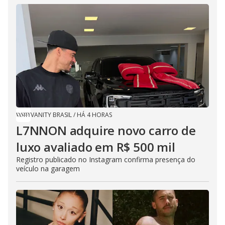
VANITY BRASIL
/
HÁ 4 HORAS
L7NNON adquire novo carro de
luxo avaliado em R$ 500 mil
Registro publicado no Instagram confirma presença do
veículo na garagem