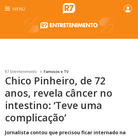
MENU
R7 Entretenimento
Famosos e TV
Chico Pinheiro, de 72
anos, revela câncer no
intestino: ‘Teve uma
complicação’
Jornalista contou que precisou ficar internado na