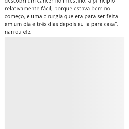
descobri um câncer no intestino, a princípio
relativamente fácil, porque estava bem no
começo, e uma cirurgia que era para ser feita
em um dia e três dias depois eu ia para casa”,
narrou ele.