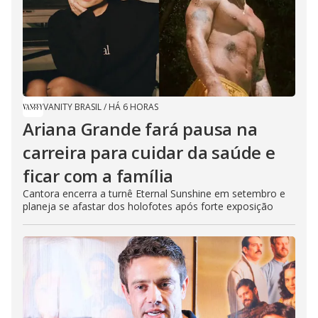
VANITY BRASIL
/
HÁ 6 HORAS
Ariana Grande fará pausa na
carreira para cuidar da saúde e
ficar com a família
Cantora encerra a turnê Eternal Sunshine em setembro e
planeja se afastar dos holofotes após forte exposição