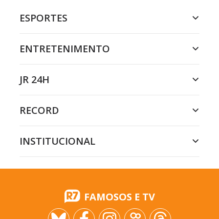
ESPORTES
ENTRETENIMENTO
JR 24H
RECORD
INSTITUCIONAL
FAMOSOS E TV