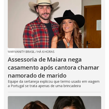
VANITY BRASIL
/
HÁ 6 HORAS
Assessoria de Maiara nega
casamento após cantora chamar
namorado de marido
Equipe da sertaneja explicou que termo usado em viagem
a Portugal se trata apenas de uma brincadeira