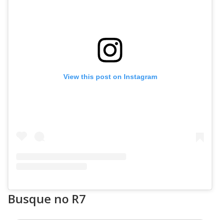
View this post on Instagram
Busque no R7