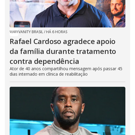
VANITY BRASIL
/
HÁ 6 HORAS
Rafael Cardoso agradece apoio
da família durante tratamento
contra dependência
Ator de 40 anos compartilhou mensagem após passar 45
dias internado em clínica de reabilitação