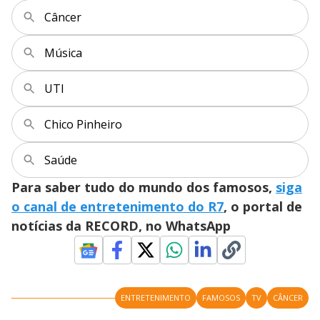
Câncer
Música
UTI
Chico Pinheiro
Saúde
Para saber tudo do mundo dos famosos,
siga
o canal de entretenimento do R7
, o portal de
notícias da RECORD, no WhatsApp
ENTRETENIMENTO
FAMOSOS
TV
CÂNCER