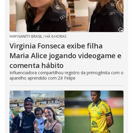
VANITY BRASIL
/
HÁ 6 HORAS
Virginia Fonseca exibe filha
Maria Alice jogando videogame e
comenta hábito
Influenciadora compartilhou registro da primogênita com o
aparelho aprendido com Zé Felipe