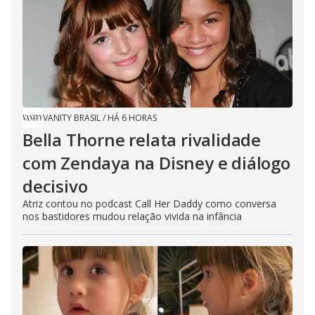
VANITY BRASIL
/
HÁ 6 HORAS
Bella Thorne relata rivalidade
com Zendaya na Disney e diálogo
decisivo
Atriz contou no podcast Call Her Daddy como conversa
nos bastidores mudou relação vivida na infância