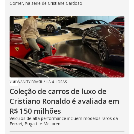
Gomer, na série de Cristiane Cardoso
VANITY BRASIL
/
HÁ 4 HORAS
Coleção de carros de luxo de
Cristiano Ronaldo é avaliada em
R$ 150 milhões
Veículos de alta performance incluem modelos raros da
Ferrari, Bugatti e McLaren