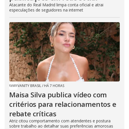
Atacante do Real Madrid limpa conta oficial e atrai
especulações de seguidores na internet
VANITY BRASIL
/
HÁ 7 HORAS
Maisa Silva publica vídeo com
critérios para relacionamentos e
rebate críticas
Atriz citou comportamento com atendentes e postura
sobre trabalho ao detalhar suas preferências amorosas