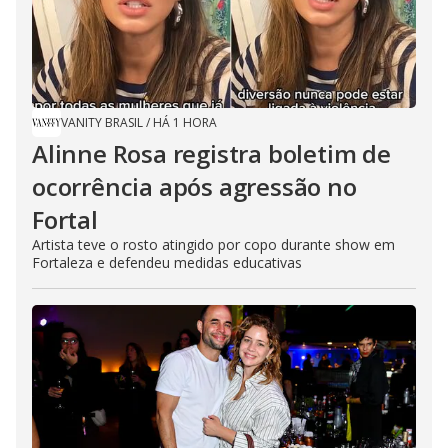
VANITY BRASIL
/
HÁ 1 HORA
Alinne Rosa registra boletim de
ocorrência após agressão no
Fortal
Artista teve o rosto atingido por copo durante show em
Fortaleza e defendeu medidas educativas