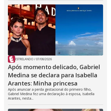
ESTRELANDO
/
07/08/2026
Após momento delicado, Gabriel
Medina se declara para Isabella
Arantes: Minha princesa
Após anunciar a perda gestacional do primeiro filho,
Gabriel Medina fez uma declaração à esposa, Isabella
Arantes, nesta...