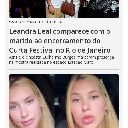
VANITY BRASIL
/
HÁ 1 HORA
Leandra Leal comparece com o
marido ao encerramento do
Curta Festival no Rio de Janeiro
Atriz e o cineasta Guilherme Burgos marcaram presença
na mostra realizada no espaço Estação Claro