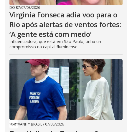
DO R7
/
07/08/2026
Virginia Fonseca adia voo para o
Rio após alertas de ventos fortes:
‘A gente está com medo’
Influenciadora, que está em São Paulo, tinha um
compromisso na capital fluminense
VANITY BRASIL
/
07/08/2026