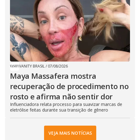
VANITY BRASIL
/
07/08/2026
Maya Massafera mostra
recuperação de procedimento no
rosto e afirma não sentir dor
Influenciadora relata processo para suavizar marcas de
eletrólise feitas durante sua transição de gênero
VEJA MAIS NOTÍCIAS