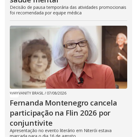
Decisão de pausa temporária das atividades promocionais
foi recomendada por equipe médica
VANITY BRASIL
/
07/08/2026
Fernanda Montenegro cancela
participação na Flin 2026 por
conjuntivite
Apresentação no evento literário em Niterói estava
marcada para o dia 16 de agosto