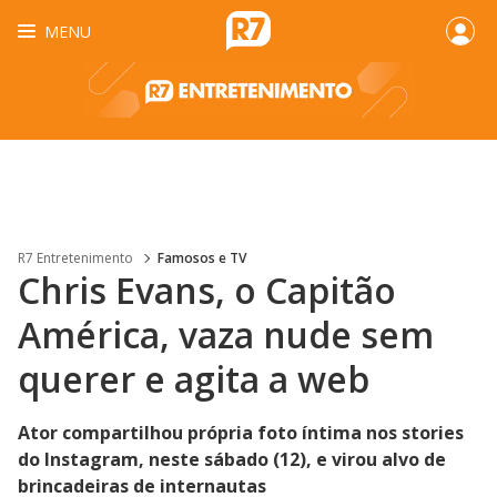
MENU
R7 Entretenimento
Famosos e TV
Chris Evans, o Capitão
América, vaza nude sem
querer e agita a web
Ator compartilhou própria foto íntima nos stories
do Instagram, neste sábado (12), e virou alvo de
brincadeiras de internautas