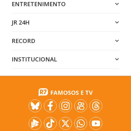
ENTRETENIMENTO
JR 24H
RECORD
INSTITUCIONAL
FAMOSOS E TV