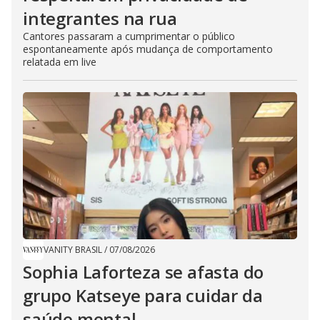
integrantes na rua
Cantores passaram a cumprimentar o público
espontaneamente após mudança de comportamento
relatada em live
VANITY BRASIL
/
07/08/2026
Sophia Laforteza se afasta do
grupo Katseye para cuidar da
saúde mental