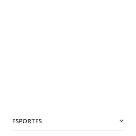
ESPORTES