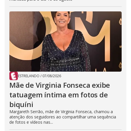
ESTRELANDO
/
07/08/2026
Mãe de Virginia Fonseca exibe
tatuagem íntima em fotos de
biquíni
Margareth Serrão, mãe de Virginia Fonseca, chamou a
atenção dos seguidores ao compartilhar uma sequência
de fotos e vídeos nas...