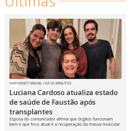
Últimas
VANITY BRASIL
/
HÁ 55 MINUTOS
Luciana Cardoso atualiza estado
de saúde de Faustão após
transplantes
Esposa do comunicador afirma que órgãos funcionam
bem e que foco atual é a recuperação da massa muscular