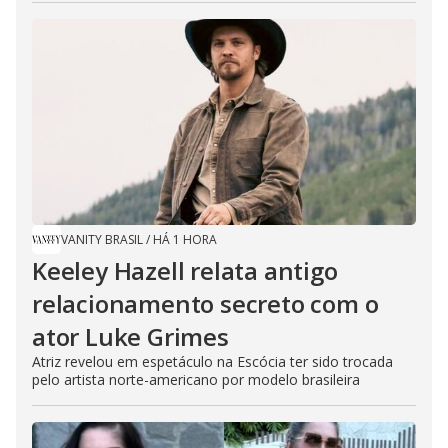
VANITY BRASIL
/
HÁ 1 HORA
Keeley Hazell relata antigo
relacionamento secreto com o
ator Luke Grimes
Atriz revelou em espetáculo na Escócia ter sido trocada
pelo artista norte-americano por modelo brasileira