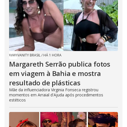
VANITY BRASIL
/
HÁ 1 HORA
Margareth Serrão publica fotos
em viagem à Bahia e mostra
resultado de plásticas
Mãe da influenciadora Virginia Fonseca registrou
momentos em Arraial d'Ajuda após procedimentos
estéticos