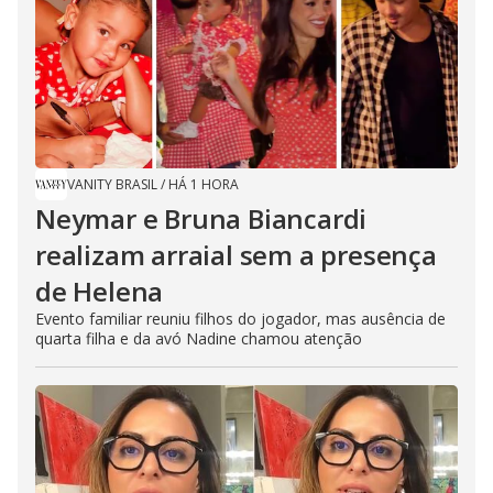
VANITY BRASIL
/
HÁ 1 HORA
Neymar e Bruna Biancardi
realizam arraial sem a presença
de Helena
Evento familiar reuniu filhos do jogador, mas ausência de
quarta filha e da avó Nadine chamou atenção