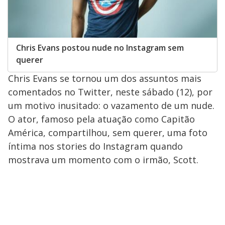
Chris Evans postou nude no Instagram sem
querer
Chris Evans se tornou um dos assuntos mais
comentados no Twitter, neste sábado (12), por
um motivo inusitado: o vazamento de um nude.
O ator, famoso pela atuação como Capitão
América, compartilhou, sem querer, uma foto
íntima nos stories do Instagram quando
mostrava um momento com o irmão, Scott.