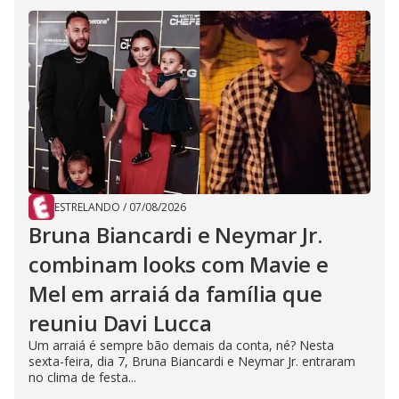
ESTRELANDO
/
07/08/2026
Bruna Biancardi e Neymar Jr.
combinam looks com Mavie e
Mel em arraiá da família que
reuniu Davi Lucca
Um arraiá é sempre bão demais da conta, né? Nesta
sexta-feira, dia 7, Bruna Biancardi e Neymar Jr. entraram
no clima de festa...