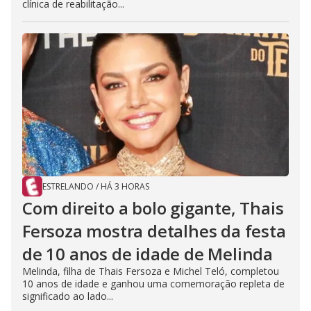
clínica de reabilitação...
ESTRELANDO
/
HÁ 3 HORAS
Com direito a bolo gigante, Thais
Fersoza mostra detalhes da festa
de 10 anos de idade de Melinda
Melinda, filha de Thais Fersoza e Michel Teló, completou
10 anos de idade e ganhou uma comemoração repleta de
significado ao lado...