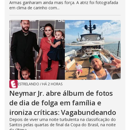
Armas ganharam ainda mais força. A atriz foi fotografada
em clima de carinho com...
ESTRELANDO
/
HÁ 2 HORAS
Neymar Jr. abre álbum de fotos
de dia de folga em família e
ironiza críticas: Vagabundeando
Depois de viver uma noite turbulenta na classificação do
Santos pelas quartas de final da Copa do Brasil, na noite
da última...