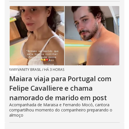
VANITY BRASIL
/
HÁ 3 HORAS
Maiara viaja para Portugal com
Felipe Cavalliere e chama
namorado de marido em post
Acompanhada de Maraisa e Fernando Mocó, cantora
compartilhou momento do companheiro preparando o
almoço