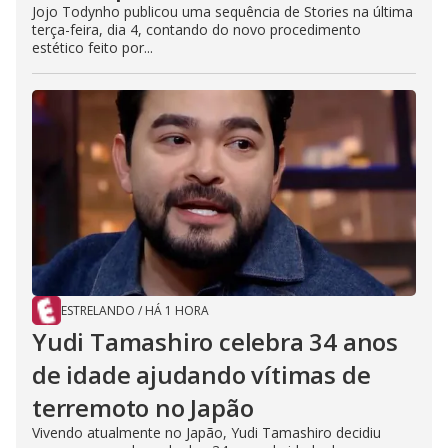
Jojo Todynho publicou uma sequência de Stories na última
terça-feira, dia 4, contando do novo procedimento
estético feito por...
ESTRELANDO
/
HÁ 1 HORA
Yudi Tamashiro celebra 34 anos
de idade ajudando vítimas de
terremoto no Japão
Vivendo atualmente no Japão, Yudi Tamashiro decidiu