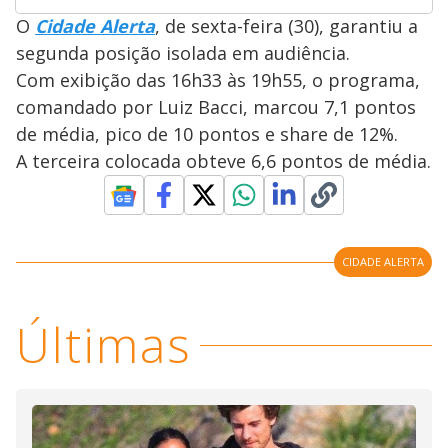
O
Cidade Alerta
, de sexta-feira (30), garantiu a
segunda posição isolada em audiência.
Com exibição das 16h33 às 19h55, o programa,
comandado por Luiz Bacci, marcou 7,1 pontos
de média, pico de 10 pontos e share de 12%.
A terceira colocada obteve 6,6 pontos de média.
CIDADE ALERTA
Últimas