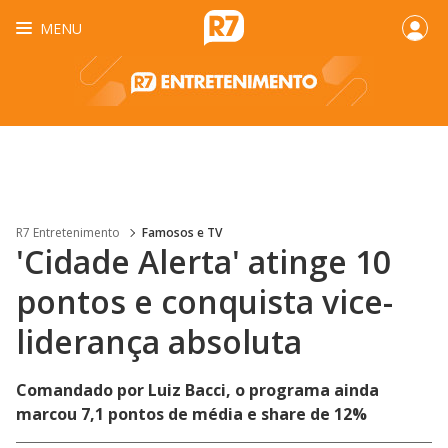
MENU
R7 Entretenimento
Famosos e TV
'Cidade Alerta' atinge 10
pontos e conquista vice-
liderança absoluta
Comandado por Luiz Bacci, o programa ainda
marcou 7,1 pontos de média e share de 12%