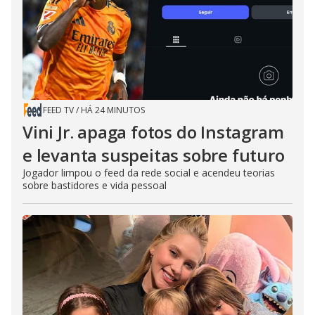
FEED TV
/
HÁ 24 MINUTOS
Vini Jr. apaga fotos do Instagram
e levanta suspeitas sobre futuro
Jogador limpou o feed da rede social e acendeu teorias
sobre bastidores e vida pessoal