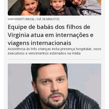
VANITY BRASIL
/
HÁ 38 MINUTOS
Equipe de babás dos filhos de
Virginia atua em internações e
viagens internacionais
Assistência às três crianças inclui presença hospitalar, voos
executivos e vencimentos estimados na mídia