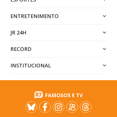
ENTRETENIMENTO
JR 24H
RECORD
INSTITUCIONAL
FAMOSOS E TV