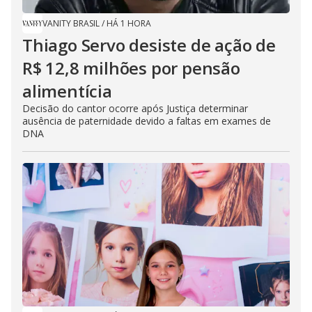
VANITY BRASIL
/
HÁ 1 HORA
Thiago Servo desiste de ação de
R$ 12,8 milhões por pensão
alimentícia
Decisão do cantor ocorre após Justiça determinar
ausência de paternidade devido a faltas em exames de
DNA