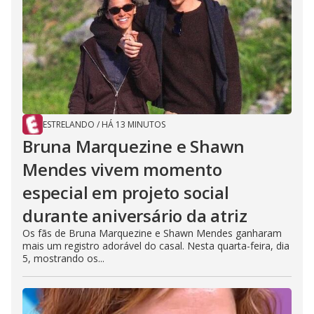
ESTRELANDO
/
HÁ 13 MINUTOS
Bruna Marquezine e Shawn
Mendes vivem momento
especial em projeto social
durante aniversário da atriz
Os fãs de Bruna Marquezine e Shawn Mendes ganharam
mais um registro adorável do casal. Nesta quarta-feira, dia
5, mostrando os...