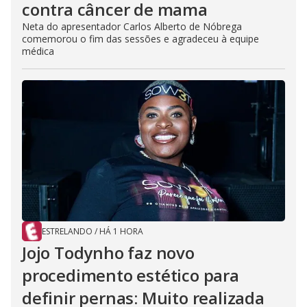
contra câncer de mama
Neta do apresentador Carlos Alberto de Nóbrega
comemorou o fim das sessões e agradeceu à equipe
médica
ESTRELANDO
/
HÁ 1 HORA
Jojo Todynho faz novo
procedimento estético para
definir pernas: Muito realizada