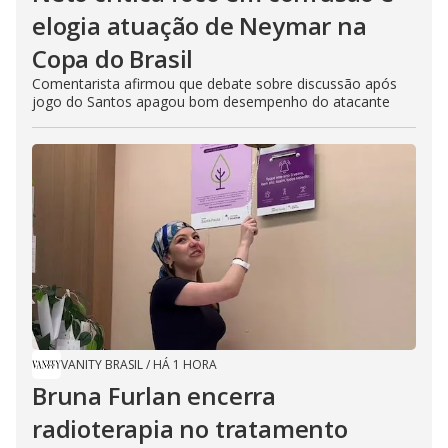
elogia atuação de Neymar na
Copa do Brasil
Comentarista afirmou que debate sobre discussão após
jogo do Santos apagou bom desempenho do atacante
VANITY BRASIL
/
HÁ 1 HORA
Bruna Furlan encerra
radioterapia no tratamento