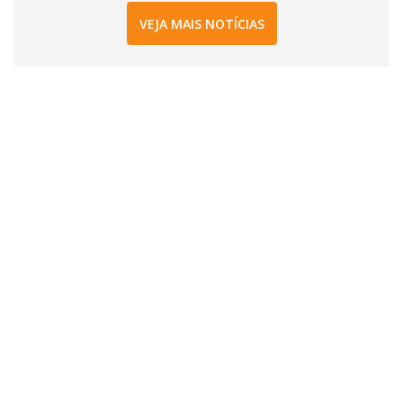
VEJA MAIS NOTÍCIAS