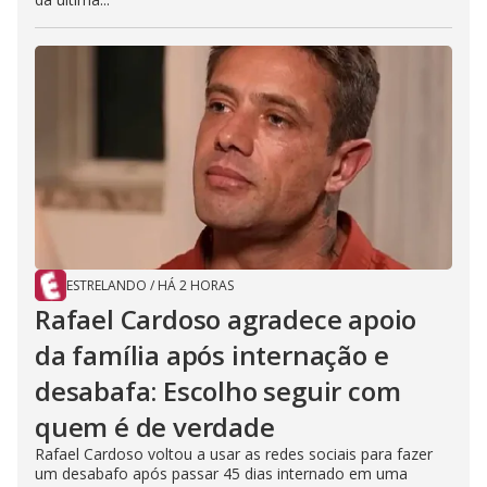
ESTRELANDO
/
HÁ 2 HORAS
Rafael Cardoso agradece apoio
da família após internação e
desabafa: Escolho seguir com
quem é de verdade
Rafael Cardoso voltou a usar as redes sociais para fazer
um desabafo após passar 45 dias internado em uma