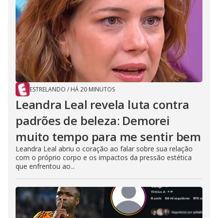
ESTRELANDO
/
HÁ 20 MINUTOS
Leandra Leal revela luta contra
padrões de beleza: Demorei
muito tempo para me sentir bem
Leandra Leal abriu o coração ao falar sobre sua relação
com o próprio corpo e os impactos da pressão estética
que enfrentou ao...