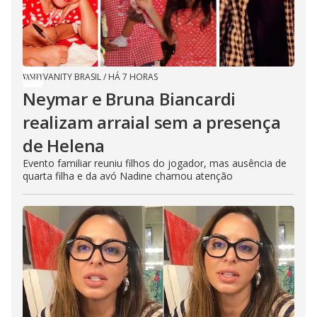
VANITY BRASIL
/
HÁ 7 HORAS
Neymar e Bruna Biancardi
realizam arraial sem a presença
de Helena
Evento familiar reuniu filhos do jogador, mas ausência de
quarta filha e da avó Nadine chamou atenção