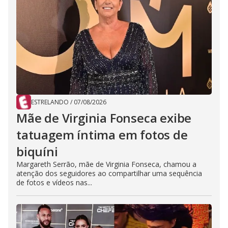
ESTRELANDO
/
07/08/2026
Mãe de Virginia Fonseca exibe
tatuagem íntima em fotos de
biquíni
Margareth Serrão, mãe de Virginia Fonseca, chamou a
atenção dos seguidores ao compartilhar uma sequência
de fotos e vídeos nas...