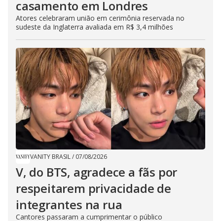
casamento em Londres
Atores celebraram união em cerimônia reservada no
sudeste da Inglaterra avaliada em R$ 3,4 milhões
VANITY BRASIL
/
07/08/2026
V, do BTS, agradece a fãs por
respeitarem privacidade de
integrantes na rua
Cantores passaram a cumprimentar o público