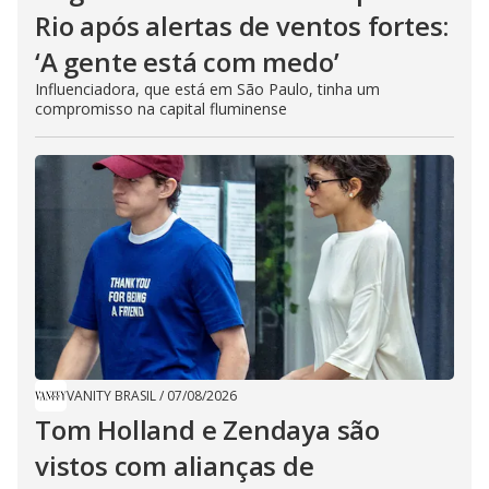
Rio após alertas de ventos fortes:
‘A gente está com medo’
Influenciadora, que está em São Paulo, tinha um
compromisso na capital fluminense
VANITY BRASIL
/
07/08/2026
Tom Holland e Zendaya são
vistos com alianças de