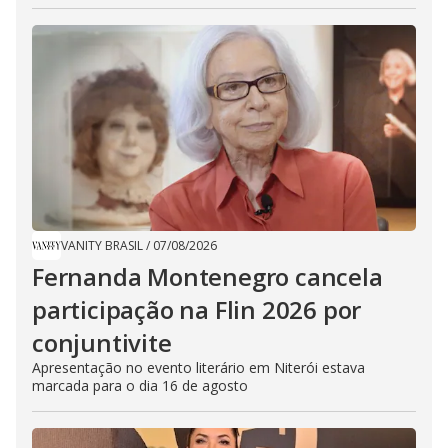
VANITY BRASIL
/
07/08/2026
Fernanda Montenegro cancela
participação na Flin 2026 por
conjuntivite
Apresentação no evento literário em Niterói estava
marcada para o dia 16 de agosto