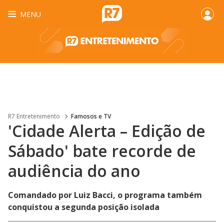
MENU
R7 Entretenimento
Famosos e TV
'Cidade Alerta – Edição de
Sábado' bate recorde de
audiência do ano
Comandado por Luiz Bacci, o programa também
conquistou a segunda posição isolada