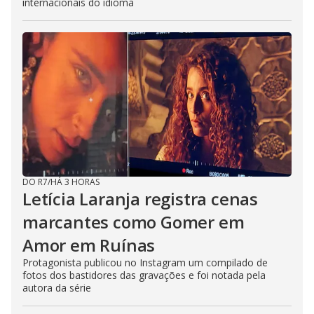
internacionais do idioma
DO R7
/
HÁ 3 HORAS
Letícia Laranja registra cenas
marcantes como Gomer em
Amor em Ruínas
Protagonista publicou no Instagram um compilado de
fotos dos bastidores das gravações e foi notada pela
autora da série