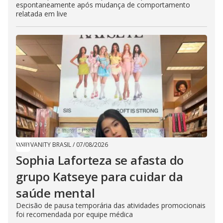
espontaneamente após mudança de comportamento
relatada em live
VANITY BRASIL
/
07/08/2026
Sophia Laforteza se afasta do
grupo Katseye para cuidar da
saúde mental
Decisão de pausa temporária das atividades promocionais
foi recomendada por equipe médica