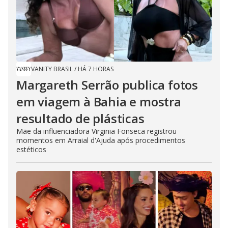
VANITY BRASIL
/
HÁ 7 HORAS
Margareth Serrão publica fotos
em viagem à Bahia e mostra
resultado de plásticas
Mãe da influenciadora Virginia Fonseca registrou
momentos em Arraial d'Ajuda após procedimentos
estéticos