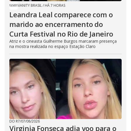
VANITY BRASIL
/
HÁ 7 HORAS
Leandra Leal comparece com o
marido ao encerramento do
Curta Festival no Rio de Janeiro
Atriz e o cineasta Guilherme Burgos marcaram presença
na mostra realizada no espaço Estação Claro
DO R7
/
07/08/2026
Virginia Fonseca adia voo para o