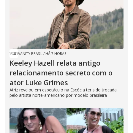
VANITY BRASIL
/
HÁ 7 HORAS
Keeley Hazell relata antigo
relacionamento secreto com o
ator Luke Grimes
Atriz revelou em espetáculo na Escócia ter sido trocada
pelo artista norte-americano por modelo brasileira