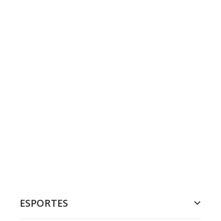
ESPORTES