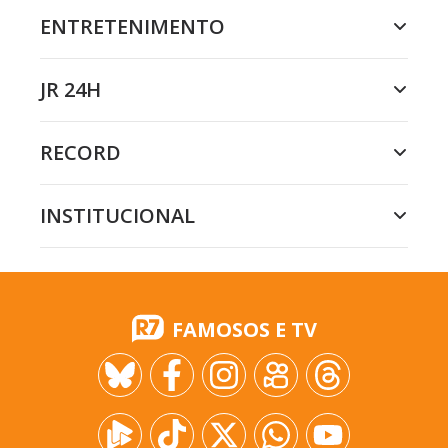
ENTRETENIMENTO
JR 24H
RECORD
INSTITUCIONAL
FAMOSOS E TV