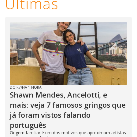
Últimas
DO R7
/
HÁ 1 HORA
Shawn Mendes, Ancelotti, e
mais: veja 7 famosos gringos que
já foram vistos falando
português
Origem familiar é um dos motivos que aproximam artistas