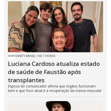
VANITY BRASIL
/
HÁ 7 HORAS
Luciana Cardoso atualiza estado
de saúde de Faustão após
transplantes
Esposa do comunicador afirma que órgãos funcionam
bem e que foco atual é a recuperação da massa muscular