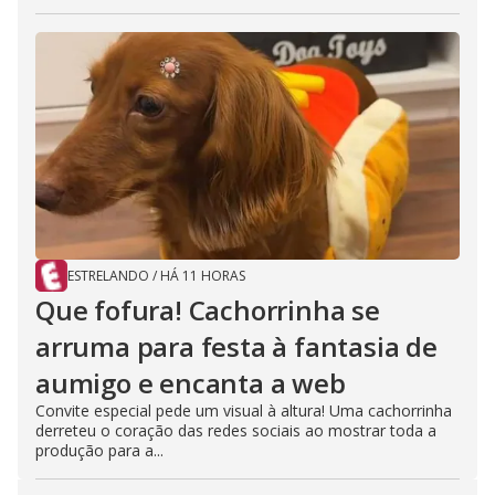
ESTRELANDO
/
HÁ 11 HORAS
Que fofura! Cachorrinha se
arruma para festa à fantasia de
aumigo e encanta a web
Convite especial pede um visual à altura! Uma cachorrinha
derreteu o coração das redes sociais ao mostrar toda a
produção para a...