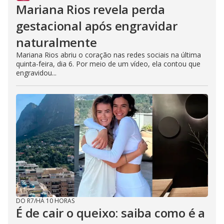
Mariana Rios revela perda
gestacional após engravidar
naturalmente
Mariana Rios abriu o coração nas redes sociais na última
quinta-feira, dia 6. Por meio de um vídeo, ela contou que
engravidou...
DO R7
/
HÁ 10 HORAS
É de cair o queixo: saiba como é a