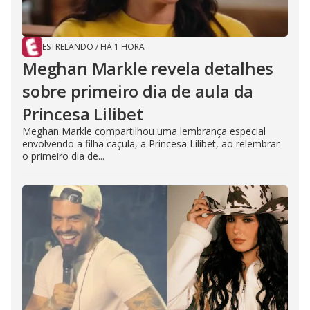
ESTRELANDO
/
HÁ 1 HORA
Meghan Markle revela detalhes
sobre primeiro dia de aula da
Princesa Lilibet
Meghan Markle compartilhou uma lembrança especial
envolvendo a filha caçula, a Princesa Lilibet, ao relembrar
o primeiro dia de...