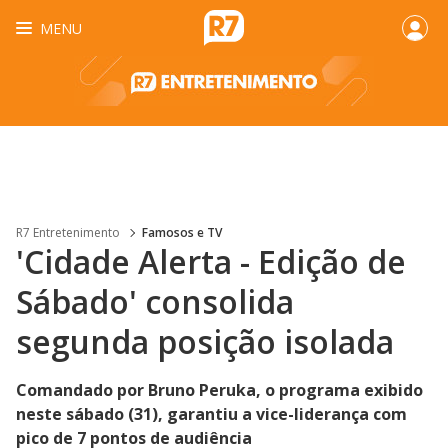
MENU
R7 Entretenimento
Famosos e TV
'Cidade Alerta - Edição de
Sábado' consolida
segunda posição isolada
Comandado por Bruno Peruka, o programa exibido
neste sábado (31), garantiu a vice-liderança com
pico de 7 pontos de audiência