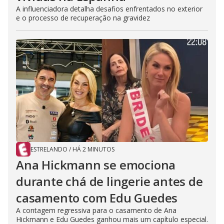
A influenciadora detalha desafios enfrentados no exterior
e o processo de recuperação na gravidez
ESTRELANDO
/
HÁ 2 MINUTOS
Ana Hickmann se emociona
durante chá de lingerie antes de
casamento com Edu Guedes
A contagem regressiva para o casamento de Ana
Hickmann e Edu Guedes ganhou mais um capítulo especial.