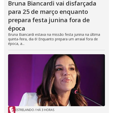
Bruna Biancardi vai disfarçada
para 25 de março enquanto
prepara festa junina fora de
época
Bruna Biancardi estava na missão festa junina na última
quinta-feira, dia 6! Enquanto prepara um arraial fora de
época, a...
ESTRELANDO
/
HÁ 3 HORAS