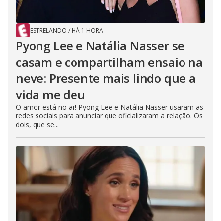
ESTRELANDO
/
HÁ 1 HORA
Pyong Lee e Natália Nasser se
casam e compartilham ensaio na
neve: Presente mais lindo que a
vida me deu
O amor está no ar! Pyong Lee e Natália Nasser usaram as
redes sociais para anunciar que oficializaram a relação. Os
dois, que se...