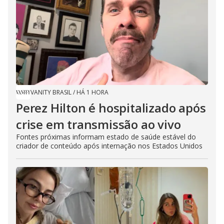
VANITY BRASIL
/
HÁ 1 HORA
Perez Hilton é hospitalizado após
crise em transmissão ao vivo
Fontes próximas informam estado de saúde estável do
criador de conteúdo após internação nos Estados Unidos