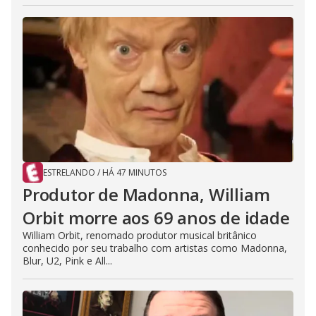
ESTRELANDO
/
HÁ 47 MINUTOS
Produtor de Madonna, William
Orbit morre aos 69 anos de idade
William Orbit, renomado produtor musical britânico
conhecido por seu trabalho com artistas como Madonna,
Blur, U2, Pink e All...