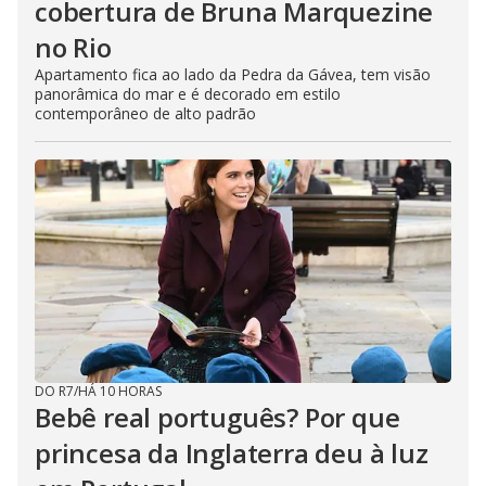
cobertura de Bruna Marquezine
no Rio
Apartamento fica ao lado da Pedra da Gávea, tem visão
panorâmica do mar e é decorado em estilo
contemporâneo de alto padrão
DO R7
/
HÁ 10 HORAS
Bebê real português? Por que
princesa da Inglaterra deu à luz