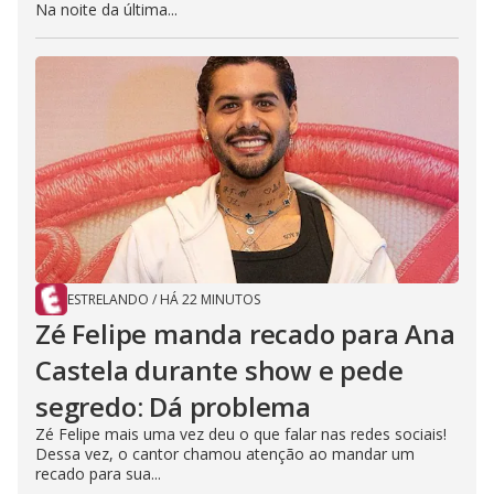
Na noite da última...
ESTRELANDO
/
HÁ 22 MINUTOS
Zé Felipe manda recado para Ana
Castela durante show e pede
segredo: Dá problema
Zé Felipe mais uma vez deu o que falar nas redes sociais!
Dessa vez, o cantor chamou atenção ao mandar um
recado para sua...