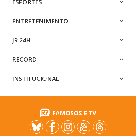
ESPORTES
ENTRETENIMENTO
JR 24H
RECORD
INSTITUCIONAL
FAMOSOS E TV