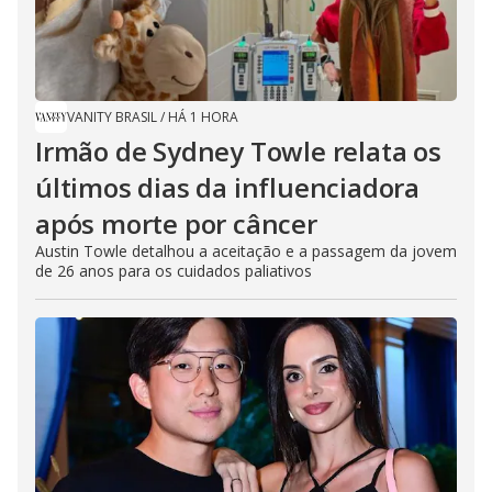
VANITY BRASIL
/
HÁ 1 HORA
Irmão de Sydney Towle relata os
últimos dias da influenciadora
após morte por câncer
Austin Towle detalhou a aceitação e a passagem da jovem
de 26 anos para os cuidados paliativos