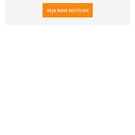
VEJA MAIS NOTÍCIAS