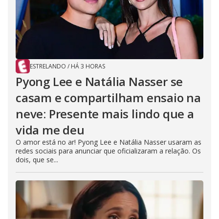
ESTRELANDO
/
HÁ 3 HORAS
Pyong Lee e Natália Nasser se
casam e compartilham ensaio na
neve: Presente mais lindo que a
vida me deu
O amor está no ar! Pyong Lee e Natália Nasser usaram as
redes sociais para anunciar que oficializaram a relação. Os
dois, que se...