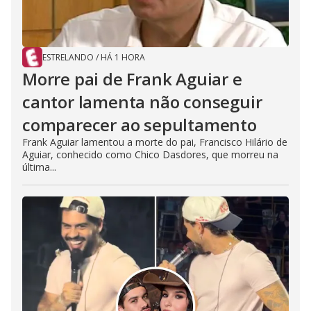
ESTRELANDO
/
HÁ 1 HORA
Morre pai de Frank Aguiar e
cantor lamenta não conseguir
comparecer ao sepultamento
Frank Aguiar lamentou a morte do pai, Francisco Hilário de
Aguiar, conhecido como Chico Dasdores, que morreu na
última...