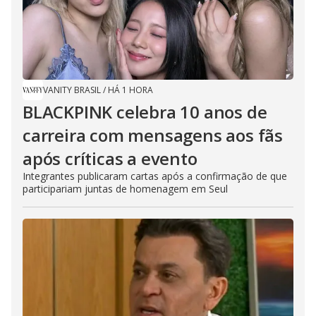
VANITY BRASIL
/
HÁ 1 HORA
BLACKPINK celebra 10 anos de
carreira com mensagens aos fãs
após críticas a evento
Integrantes publicaram cartas após a confirmação de que
participariam juntas de homenagem em Seul