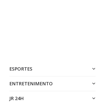
ESPORTES
ENTRETENIMENTO
JR 24H