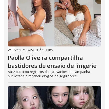
VANITY BRASIL
/
HÁ 1 HORA
Paolla Oliveira compartilha
bastidores de ensaio de lingerie
Atriz publicou registros das gravações da campanha
publicitária e recebeu elogios de seguidores