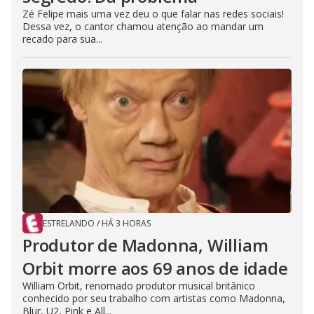
Zé Felipe mais uma vez deu o que falar nas redes sociais!
Dessa vez, o cantor chamou atenção ao mandar um
recado para sua...
ESTRELANDO
/
HÁ 3 HORAS
Produtor de Madonna, William
Orbit morre aos 69 anos de idade
William Orbit, renomado produtor musical britânico
conhecido por seu trabalho com artistas como Madonna,
Blur, U2, Pink e All...