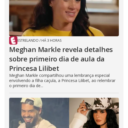
ESTRELANDO
/
HÁ 3 HORAS
Meghan Markle revela detalhes
sobre primeiro dia de aula da
Princesa Lilibet
Meghan Markle compartilhou uma lembrança especial
envolvendo a filha caçula, a Princesa Lilibet, ao relembrar
o primeiro dia de...