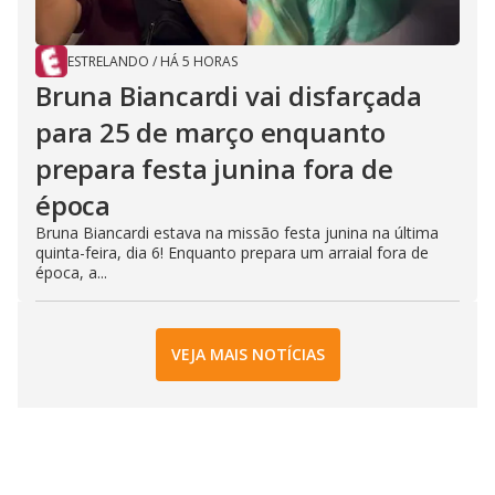
ESTRELANDO
/
HÁ 5 HORAS
Bruna Biancardi vai disfarçada
para 25 de março enquanto
prepara festa junina fora de
época
Bruna Biancardi estava na missão festa junina na última
quinta-feira, dia 6! Enquanto prepara um arraial fora de
época, a...
VEJA MAIS NOTÍCIAS