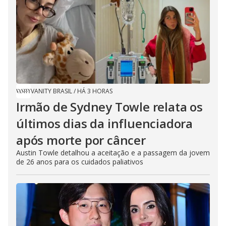
VANITY BRASIL
/
HÁ 3 HORAS
Irmão de Sydney Towle relata os
últimos dias da influenciadora
após morte por câncer
Austin Towle detalhou a aceitação e a passagem da jovem
de 26 anos para os cuidados paliativos