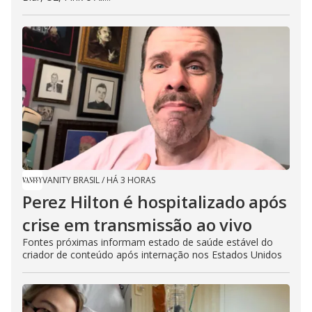
VANITY BRASIL
/
HÁ 3 HORAS
Perez Hilton é hospitalizado após
crise em transmissão ao vivo
Fontes próximas informam estado de saúde estável do
criador de conteúdo após internação nos Estados Unidos