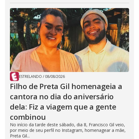
ESTRELANDO
/
08/08/2026
Filho de Preta Gil homenageia a
cantora no dia do aniversário
dela: Fiz a viagem que a gente
combinou
No início da tarde deste sábado, dia 8, Francisco Gil veio,
por meio de seu perfil no Instagram, homenagear a mãe,
Preta Gil...