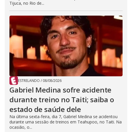
Tijuca, no Rio de...
ESTRELANDO
/
08/08/2026
Gabriel Medina sofre acidente
durante treino no Taiti; saiba o
estado de saúde dele
Na última sexta-feira, dia 7, Gabriel Medina se acidentou
durante uma sessão de treinos em Teahupoo, no Taiti. Na
ocasião, o...