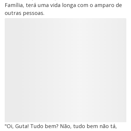
Família, terá uma vida longa com o amparo de
outras pessoas.
"Oi, Guta! Tudo bem? Não, tudo bem não tá,