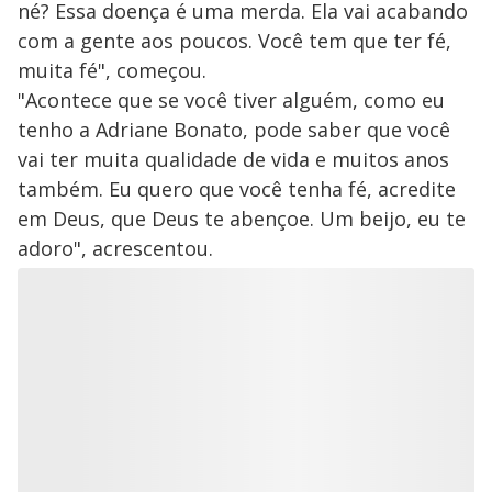
né? Essa doença é uma merda. Ela vai acabando
com a gente aos poucos. Você tem que ter fé,
muita fé", começou.
"Acontece que se você tiver alguém, como eu
tenho a Adriane Bonato, pode saber que você
vai ter muita qualidade de vida e muitos anos
também. Eu quero que você tenha fé, acredite
em Deus, que Deus te abençoe. Um beijo, eu te
adoro", acrescentou.