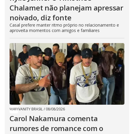
Chalamet não planejam apressar
noivado, diz fonte
Casal prefere manter ritmo próprio no relacionamento e
aproveita momentos com amigos e familiares
VANITY BRASIL
/
08/08/2026
Carol Nakamura comenta
rumores de romance com o