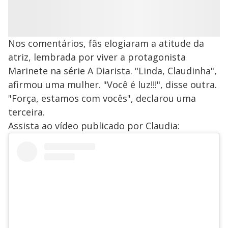
Nos comentários, fãs elogiaram a atitude da
atriz, lembrada por viver a protagonista
Marinete na série A Diarista. "Linda, Claudinha",
afirmou uma mulher. "Você é luz!!!", disse outra.
"Força, estamos com vocês", declarou uma
terceira.
Assista ao vídeo publicado por Claudia: