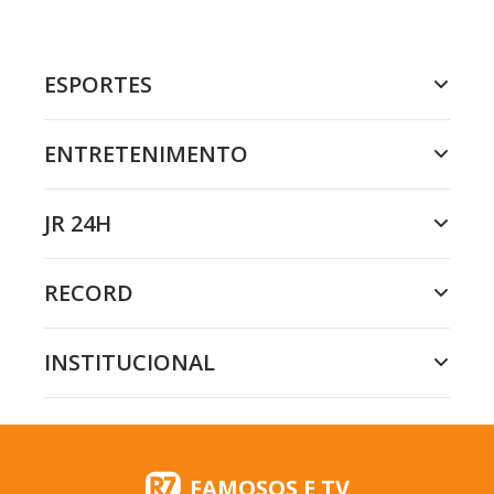
ESPORTES
ENTRETENIMENTO
JR 24H
RECORD
INSTITUCIONAL
FAMOSOS E TV