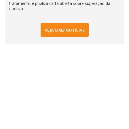
tratamento e publica carta aberta sobre superação da
doença
VEJA MAIS NOTÍCIAS