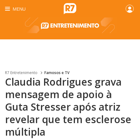
MENU
R7 Entretenimento
Famosos e TV
Claudia Rodrigues grava
mensagem de apoio à
Guta Stresser após atriz
revelar que tem esclerose
múltipla