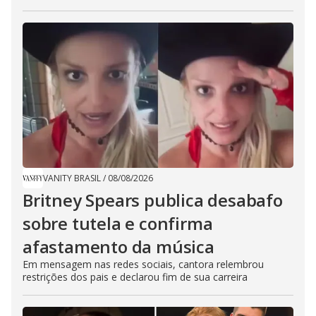
VANITY BRASIL
/
08/08/2026
Britney Spears publica desabafo
sobre tutela e confirma
afastamento da música
Em mensagem nas redes sociais, cantora relembrou
restrições dos pais e declarou fim de sua carreira