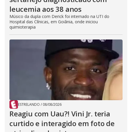
leucemia aos 38 anos
Músico da dupla com Derick foi internado na UTI do
Hospital das Clínicas, em Goiânia, onde iniciou
quimioterapia
ESTRELANDO
/
08/08/2026
Reagiu com Uau?! Vini Jr. teria
curtido e interagido em foto de