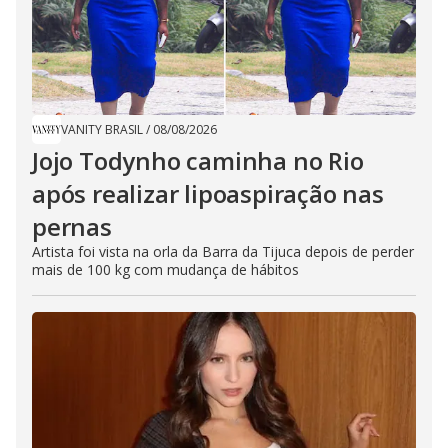
VANITY BRASIL
/
08/08/2026
Jojo Todynho caminha no Rio
após realizar lipoaspiração nas
pernas
Artista foi vista na orla da Barra da Tijuca depois de perder
mais de 100 kg com mudança de hábitos