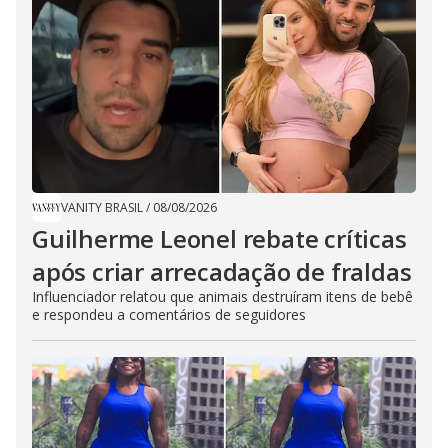
VANITY BRASIL
/
08/08/2026
Guilherme Leonel rebate críticas
após criar arrecadação de fraldas
Influenciador relatou que animais destruíram itens de bebê
e respondeu a comentários de seguidores