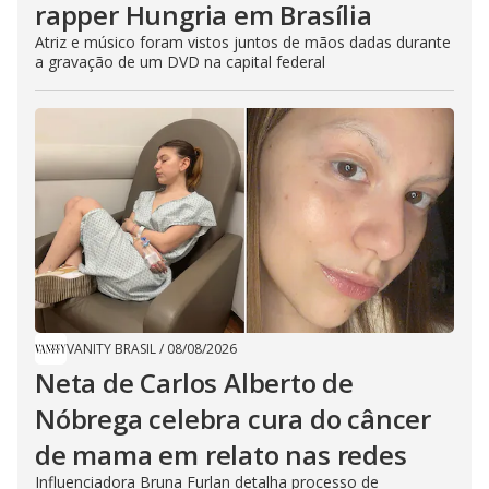
rapper Hungria em Brasília
Atriz e músico foram vistos juntos de mãos dadas durante
a gravação de um DVD na capital federal
VANITY BRASIL
/
08/08/2026
Neta de Carlos Alberto de
Nóbrega celebra cura do câncer
de mama em relato nas redes
Influenciadora Bruna Furlan detalha processo de