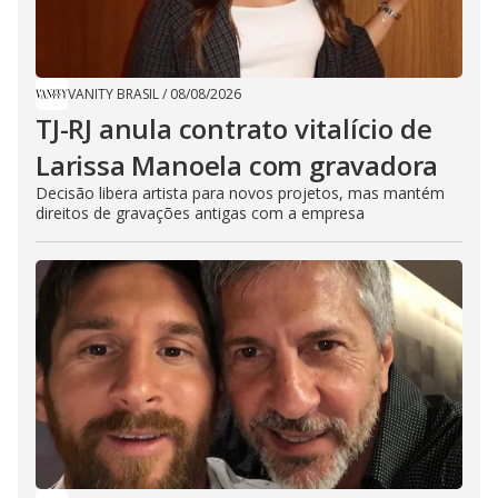
VANITY BRASIL
/
08/08/2026
TJ-RJ anula contrato vitalício de
Larissa Manoela com gravadora
Decisão libera artista para novos projetos, mas mantém
direitos de gravações antigas com a empresa