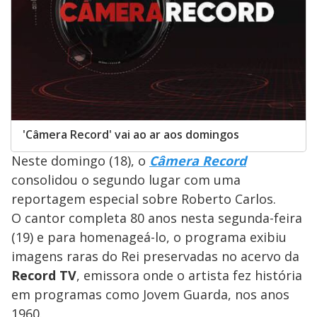
'Câmera Record' vai ao ar aos domingos
Neste domingo (18), o
Câmera Record
consolidou o segundo lugar com uma
reportagem especial sobre Roberto Carlos.
O cantor completa 80 anos nesta segunda-feira
(19) e para homenageá-lo, o programa exibiu
imagens raras do Rei preservadas no acervo da
Record TV
, emissora onde o artista fez história
em programas como Jovem Guarda, nos anos
1960.