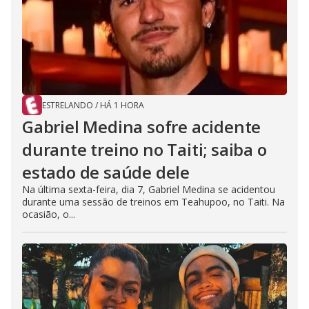
ESTRELANDO
/
HÁ 1 HORA
Gabriel Medina sofre acidente
durante treino no Taiti; saiba o
estado de saúde dele
Na última sexta-feira, dia 7, Gabriel Medina se acidentou
durante uma sessão de treinos em Teahupoo, no Taiti. Na
ocasião, o...