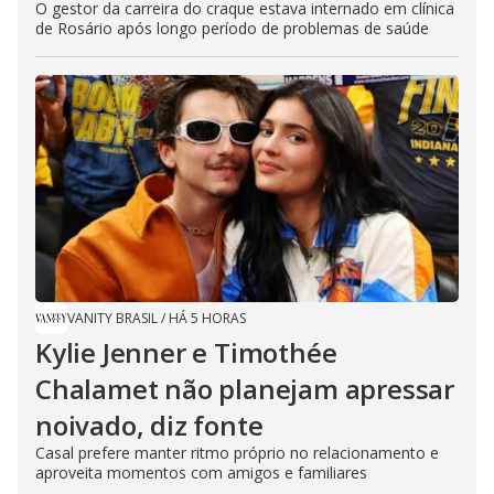
O gestor da carreira do craque estava internado em clínica
de Rosário após longo período de problemas de saúde
VANITY BRASIL
/
HÁ 5 HORAS
Kylie Jenner e Timothée
Chalamet não planejam apressar
noivado, diz fonte
Casal prefere manter ritmo próprio no relacionamento e
aproveita momentos com amigos e familiares