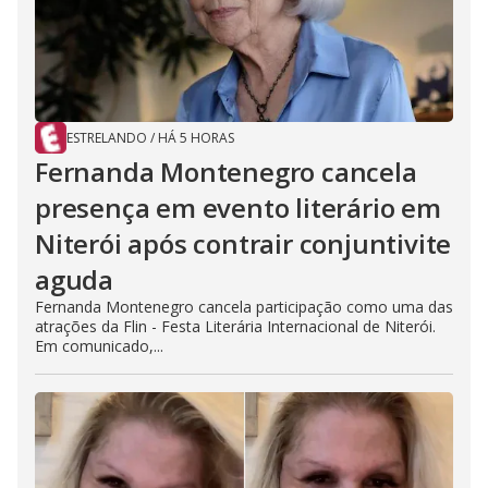
ESTRELANDO
/
HÁ 5 HORAS
Fernanda Montenegro cancela
presença em evento literário em
Niterói após contrair conjuntivite
aguda
Fernanda Montenegro cancela participação como uma das
atrações da Flin - Festa Literária Internacional de Niterói.
Em comunicado,...