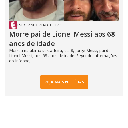
ESTRELANDO
/
HÁ 6 HORAS
Morre pai de Lionel Messi aos 68
anos de idade
Morreu na última sexta-feira, dia 8, Jorge Messi, pai de
Lionel Messi, aos 68 anos de idade. Segundo informações
do Infobae,...
VEJA MAIS NOTÍCIAS