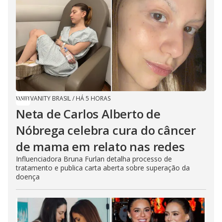
VANITY BRASIL
/
HÁ 5 HORAS
Neta de Carlos Alberto de
Nóbrega celebra cura do câncer
de mama em relato nas redes
Influenciadora Bruna Furlan detalha processo de
tratamento e publica carta aberta sobre superação da
doença