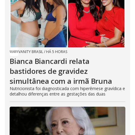
VANITY BRASIL
/
HÁ 5 HORAS
Bianca Biancardi relata
bastidores de gravidez
simultânea com a irmã Bruna
Nutricionista foi diagnosticada com hiperêmese gravídica e
detalhou diferenças entre as gestações das duas