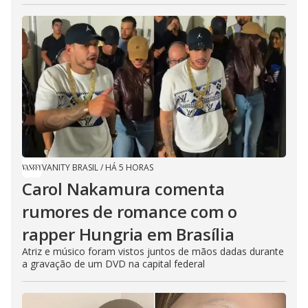
VANITY BRASIL
/
HÁ 5 HORAS
Carol Nakamura comenta
rumores de romance com o
rapper Hungria em Brasília
Atriz e músico foram vistos juntos de mãos dadas durante
a gravação de um DVD na capital federal