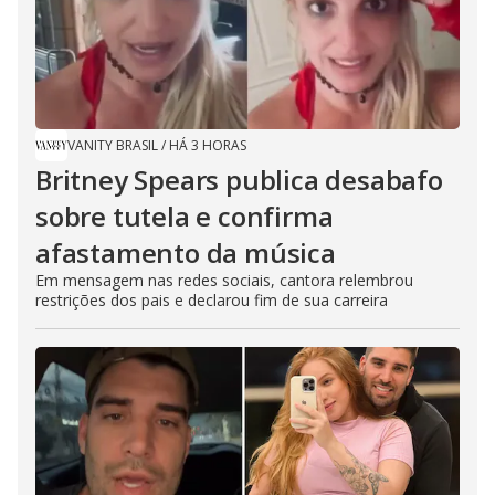
VANITY BRASIL
/
HÁ 3 HORAS
Britney Spears publica desabafo
sobre tutela e confirma
afastamento da música
Em mensagem nas redes sociais, cantora relembrou
restrições dos pais e declarou fim de sua carreira