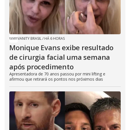
VANITY BRASIL
/
HÁ 6 HORAS
Monique Evans exibe resultado
de cirurgia facial uma semana
após procedimento
Apresentadora de 70 anos passou por mini lifting e
afirmou que retirará os pontos nos próximos dias