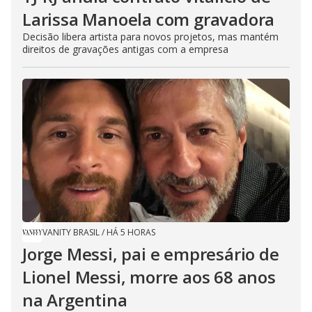
Larissa Manoela com gravadora
Decisão libera artista para novos projetos, mas mantém
direitos de gravações antigas com a empresa
VANITY BRASIL
/
HÁ 5 HORAS
Jorge Messi, pai e empresário de
Lionel Messi, morre aos 68 anos
na Argentina