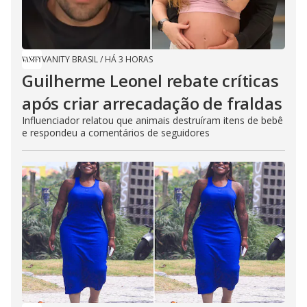
VANITY BRASIL
/
HÁ 3 HORAS
Guilherme Leonel rebate críticas
após criar arrecadação de fraldas
Influenciador relatou que animais destruíram itens de bebê
e respondeu a comentários de seguidores