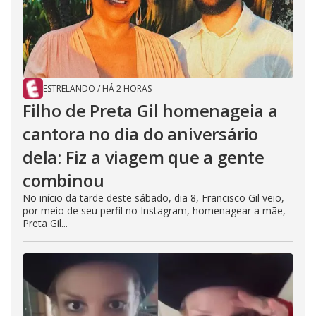
ESTRELANDO
/
HÁ 2 HORAS
Filho de Preta Gil homenageia a
cantora no dia do aniversário
dela: Fiz a viagem que a gente
combinou
No início da tarde deste sábado, dia 8, Francisco Gil veio,
por meio de seu perfil no Instagram, homenagear a mãe,
Preta Gil...