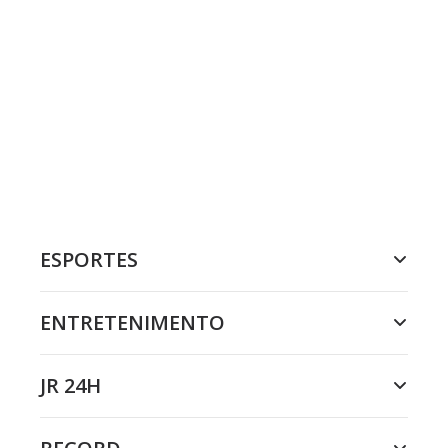
ESPORTES
ENTRETENIMENTO
JR 24H