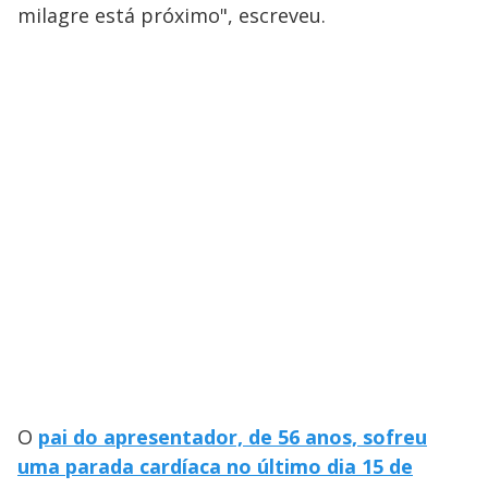
milagre está próximo", escreveu.
O
pai do apresentador, de 56 anos, sofreu
uma parada cardíaca no último dia 15 de