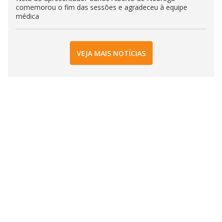
comemorou o fim das sessões e agradeceu à equipe
médica
VEJA MAIS NOTÍCIAS