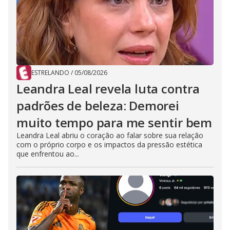
ESTRELANDO
/
05/08/2026
Leandra Leal revela luta contra
padrões de beleza: Demorei
muito tempo para me sentir bem
Leandra Leal abriu o coração ao falar sobre sua relação
com o próprio corpo e os impactos da pressão estética
que enfrentou ao...