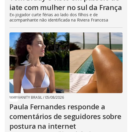
iate com mulher no sul da França
Ex-jogador curte férias ao lado dos filhos e de
acompanhante não identificada na Riviera Francesa
VANITY BRASIL
/
05/08/2026
Paula Fernandes responde a
comentários de seguidores sobre
postura na internet