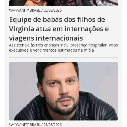
VANITY BRASIL
/
05/08/2026
Equipe de babás dos filhos de
Virginia atua em internações e
viagens internacionais
Assistência às três crianças inclui presença hospitalar, voos
executivos e vencimentos estimados na mídia
VANITY BRASIL
/
05/08/2026