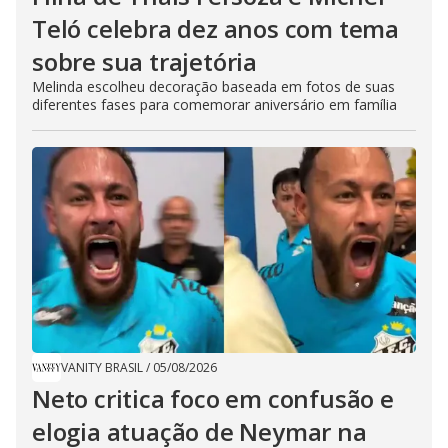
Teló celebra dez anos com tema
sobre sua trajetória
Melinda escolheu decoração baseada em fotos de suas
diferentes fases para comemorar aniversário em família
VANITY BRASIL
/
05/08/2026
Neto critica foco em confusão e
elogia atuação de Neymar na