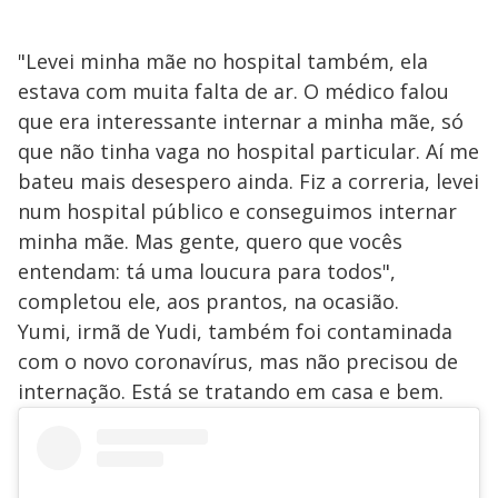
"Levei minha mãe no hospital também, ela
estava com muita falta de ar. O médico falou
que era interessante internar a minha mãe, só
que não tinha vaga no hospital particular. Aí me
bateu mais desespero ainda. Fiz a correria, levei
num hospital público e conseguimos internar
minha mãe. Mas gente, quero que vocês
entendam: tá uma loucura para todos",
completou ele, aos prantos, na ocasião.
Yumi, irmã de Yudi, também foi contaminada
com o novo coronavírus, mas não precisou de
internação. Está se tratando em casa e bem.