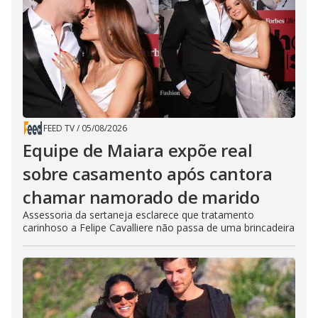
FEED TV
/
05/08/2026
Equipe de Maiara expõe real
sobre casamento após cantora
chamar namorado de marido
Assessoria da sertaneja esclarece que tratamento
carinhoso a Felipe Cavalliere não passa de uma brincadeira