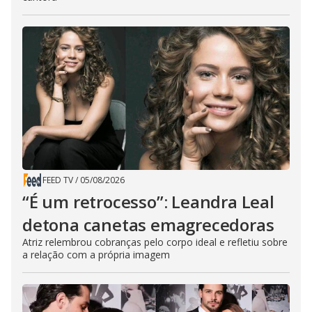
FEED TV
/
05/08/2026
“É um retrocesso”: Leandra Leal
detona canetas emagrecedoras
Atriz relembrou cobranças pelo corpo ideal e refletiu sobre
a relação com a própria imagem