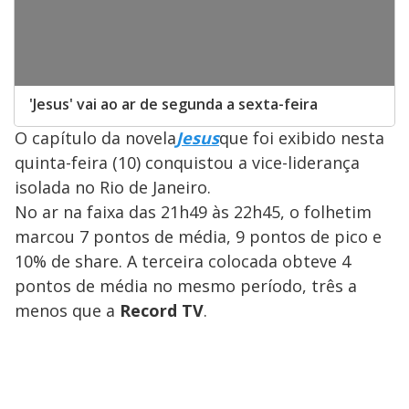
'Jesus' vai ao ar de segunda a sexta-feira
O capítulo da novela
Jesus
que foi exibido nesta
quinta-feira (10) conquistou a vice-liderança
isolada no Rio de Janeiro.
No ar na faixa das 21h49 às 22h45, o folhetim
marcou 7 pontos de média, 9 pontos de pico e
10% de share. A terceira colocada obteve 4
pontos de média no mesmo período, três a
menos que a
Record TV
.