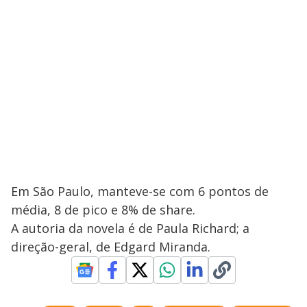
Em São Paulo, manteve-se com 6 pontos de
média, 8 de pico e 8% de share.
A autoria da novela é de Paula Richard; a
direção-geral, de Edgard Miranda.