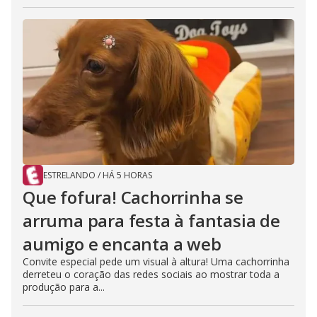
ESTRELANDO
/
HÁ 5 HORAS
Que fofura! Cachorrinha se
arruma para festa à fantasia de
aumigo e encanta a web
Convite especial pede um visual à altura! Uma cachorrinha
derreteu o coração das redes sociais ao mostrar toda a
produção para a...