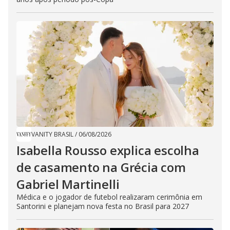
VANITY BRASIL
/
06/08/2026
Isabella Rousso explica escolha
de casamento na Grécia com
Gabriel Martinelli
Médica e o jogador de futebol realizaram cerimônia em
Santorini e planejam nova festa no Brasil para 2027