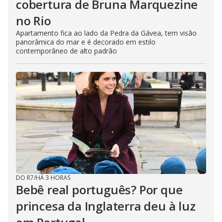
cobertura de Bruna Marquezine
no Rio
Apartamento fica ao lado da Pedra da Gávea, tem visão
panorâmica do mar e é decorado em estilo
contemporâneo de alto padrão
DO R7
/
HÁ 3 HORAS
Bebê real português? Por que
princesa da Inglaterra deu à luz