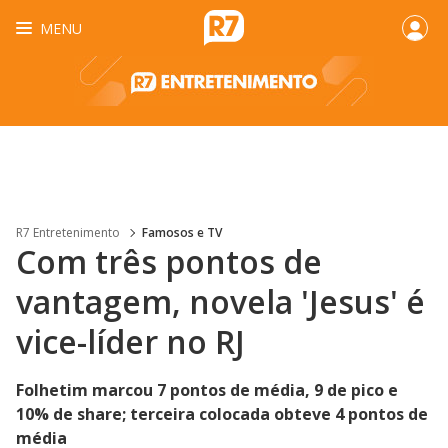
MENU
R7 Entretenimento
Famosos e TV
Com três pontos de
vantagem, novela 'Jesus' é
vice-líder no RJ
Folhetim marcou 7 pontos de média, 9 de pico e
10% de share; terceira colocada obteve 4 pontos de
média