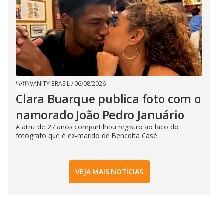
VANITY BRASIL
/
06/08/2026
Clara Buarque publica foto com o
namorado João Pedro Januário
A atriz de 27 anos compartilhou registro ao lado do
fotógrafo que é ex-marido de Benedita Casé
VEJA MAIS NOTÍCIAS