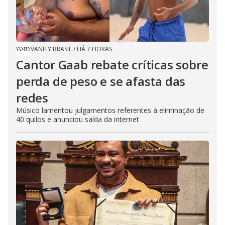
VANITY BRASIL
/
HÁ 7 HORAS
Cantor Gaab rebate críticas sobre
perda de peso e se afasta das
redes
Músico lamentou julgamentos referentes à eliminação de
40 quilos e anunciou saída da internet