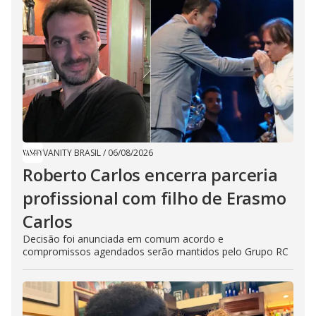
VANITY BRASIL
/
06/08/2026
Roberto Carlos encerra parceria
profissional com filho de Erasmo
Carlos
Decisão foi anunciada em comum acordo e
compromissos agendados serão mantidos pelo Grupo RC