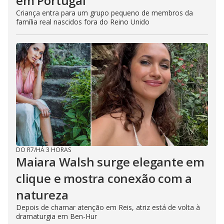
em Portugal
Criança entra para um grupo pequeno de membros da
família real nascidos fora do Reino Unido
DO R7
/
HÁ 3 HORAS
Maiara Walsh surge elegante em
clique e mostra conexão com a
natureza
Depois de chamar atenção em Reis, atriz está de volta à
dramaturgia em Ben-Hur