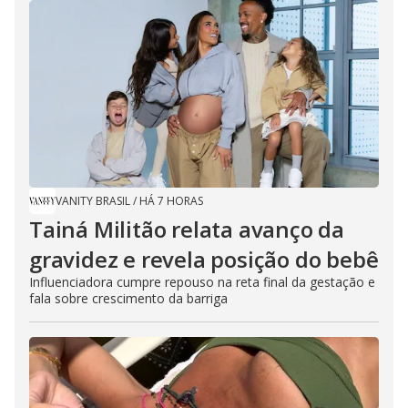
VANITY BRASIL
/
HÁ 7 HORAS
Tainá Militão relata avanço da
gravidez e revela posição do bebê
Influenciadora cumpre repouso na reta final da gestação e
fala sobre crescimento da barriga