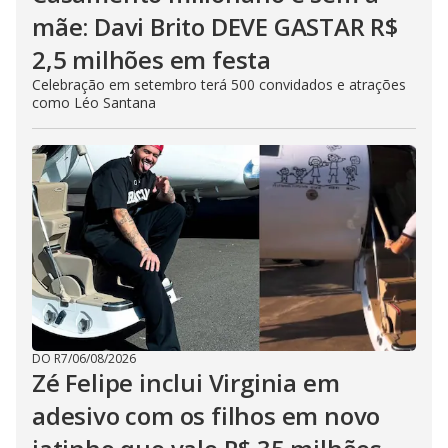
mãe: Davi Brito DEVE GASTAR R$
2,5 milhões em festa
Celebração em setembro terá 500 convidados e atrações
como Léo Santana
DO R7
/
06/08/2026
Zé Felipe inclui Virginia em
adesivo com os filhos em novo