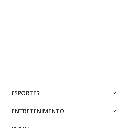
ESPORTES
ENTRETENIMENTO