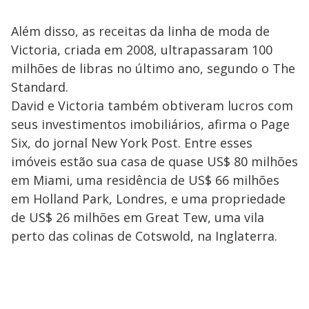
Além disso, as receitas da linha de moda de
Victoria, criada em 2008, ultrapassaram 100
milhões de libras no último ano, segundo o The
Standard.
David e Victoria também obtiveram lucros com
seus investimentos imobiliários, afirma o Page
Six, do jornal New York Post. Entre esses
imóveis estão sua casa de quase US$ 80 milhões
em Miami, uma residência de US$ 66 milhões
em Holland Park, Londres, e uma propriedade
de US$ 26 milhões em Great Tew, uma vila
perto das colinas de Cotswold, na Inglaterra.