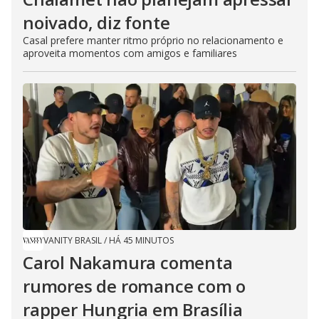
noivado, diz fonte
Casal prefere manter ritmo próprio no relacionamento e
aproveita momentos com amigos e familiares
VANITY BRASIL
/
HÁ 45 MINUTOS
Carol Nakamura comenta
rumores de romance com o
rapper Hungria em Brasília