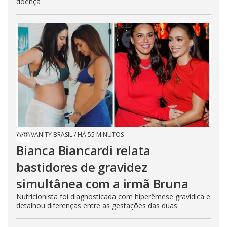
doença
VANITY BRASIL
/
HÁ 55 MINUTOS
Bianca Biancardi relata
bastidores de gravidez
simultânea com a irmã Bruna
Nutricionista foi diagnosticada com hiperêmese gravídica e
detalhou diferenças entre as gestações das duas