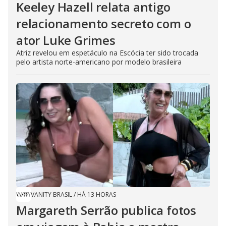
Keeley Hazell relata antigo
relacionamento secreto com o
ator Luke Grimes
Atriz revelou em espetáculo na Escócia ter sido trocada
pelo artista norte-americano por modelo brasileira
VANITY BRASIL
/
HÁ 13 HORAS
Margareth Serrão publica fotos