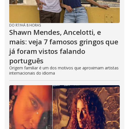
DO R7
/
HÁ 8 HORAS
Shawn Mendes, Ancelotti, e
mais: veja 7 famosos gringos que
já foram vistos falando
português
Origem familiar é um dos motivos que aproximam artistas
internacionais do idioma