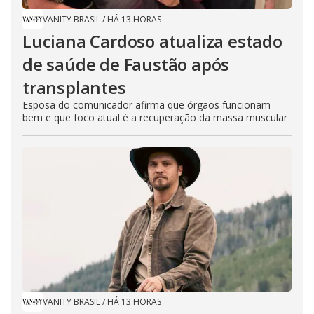
VANITY BRASIL
/
HÁ 13 HORAS
Luciana Cardoso atualiza estado
de saúde de Faustão após
transplantes
Esposa do comunicador afirma que órgãos funcionam
bem e que foco atual é a recuperação da massa muscular
VANITY BRASIL
/
HÁ 13 HORAS