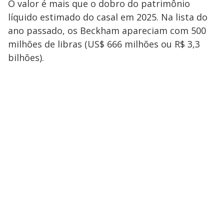
O valor é mais que o dobro do patrimônio
líquido estimado do casal em 2025. Na lista do
ano passado, os Beckham apareciam com 500
milhões de libras (US$ 666 milhões ou R$ 3,3
bilhões).