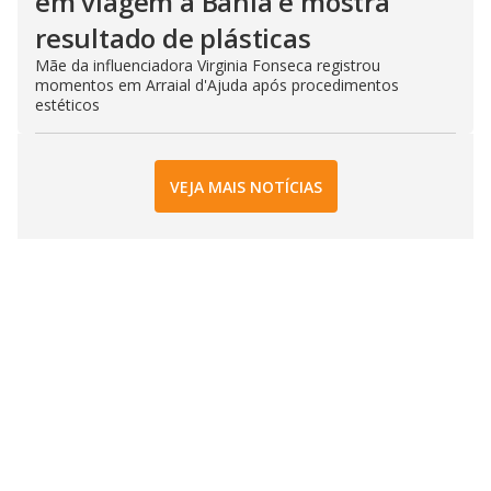
em viagem à Bahia e mostra
resultado de plásticas
Mãe da influenciadora Virginia Fonseca registrou
momentos em Arraial d'Ajuda após procedimentos
estéticos
VEJA MAIS NOTÍCIAS