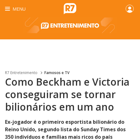
MENU
R7 Entretenimento
Famosos e TV
Como Beckham e Victoria
conseguiram se tornar
bilionários em um ano
Ex-jogador é o primeiro esportista bilionário do
Reino Unido, segundo lista do Sunday Times dos
350 indivíduos e famílias mais ricos do país