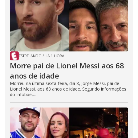
ESTRELANDO
/
HÁ 1 HORA
Morre pai de Lionel Messi aos 68
anos de idade
Morreu na última sexta-feira, dia 8, Jorge Messi, pai de
Lionel Messi, aos 68 anos de idade. Segundo informações
do Infobae,...