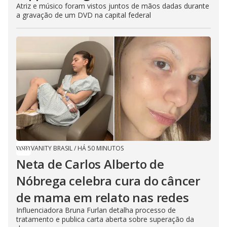
Atriz e músico foram vistos juntos de mãos dadas durante
a gravação de um DVD na capital federal
VANITY BRASIL
/
HÁ 50 MINUTOS
Neta de Carlos Alberto de
Nóbrega celebra cura do câncer
de mama em relato nas redes
Influenciadora Bruna Furlan detalha processo de
tratamento e publica carta aberta sobre superação da