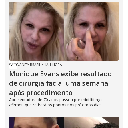
VANITY BRASIL
/
HÁ 1 HORA
Monique Evans exibe resultado
de cirurgia facial uma semana
após procedimento
Apresentadora de 70 anos passou por mini lifting e
afirmou que retirará os pontos nos próximos dias