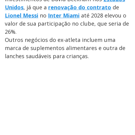
Unidos
, já que a
renovação do contrato
de
Lionel Messi
no
Inter Miami
até 2028 elevou o
valor de sua participação no clube, que seria de
26%.
Outros negócios do ex-atleta incluem uma
marca de suplementos alimentares e outra de
lanches saudáveis para crianças.