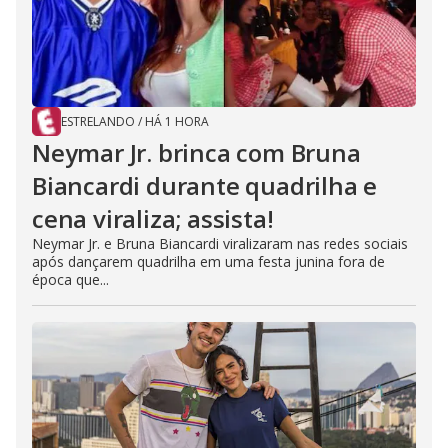
ESTRELANDO
/
HÁ 1 HORA
Neymar Jr. brinca com Bruna
Biancardi durante quadrilha e
cena viraliza; assista!
Neymar Jr. e Bruna Biancardi viralizaram nas redes sociais
após dançarem quadrilha em uma festa junina fora de
época que...