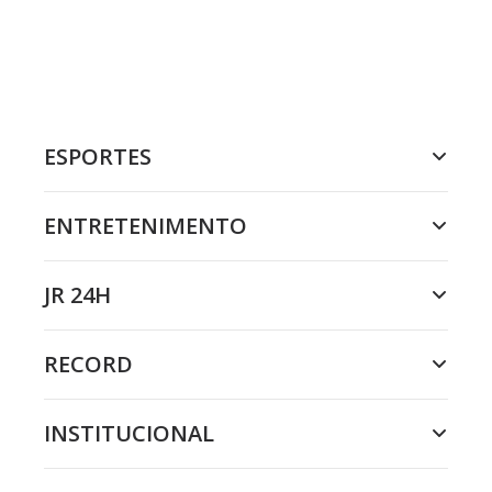
ESPORTES
ENTRETENIMENTO
JR 24H
RECORD
INSTITUCIONAL