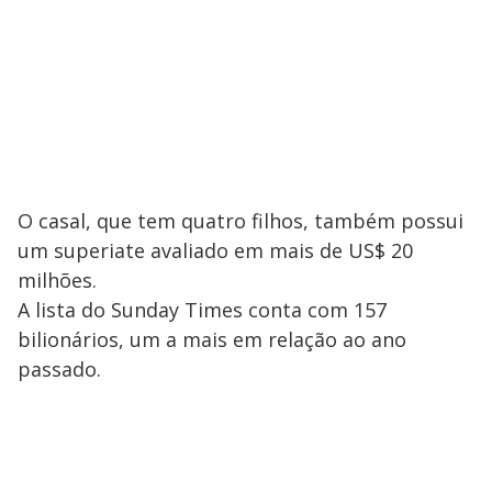
O casal, que tem quatro filhos, também possui
um superiate avaliado em mais de US$ 20
milhões.
A lista do Sunday Times conta com 157
bilionários, um a mais em relação ao ano
passado.