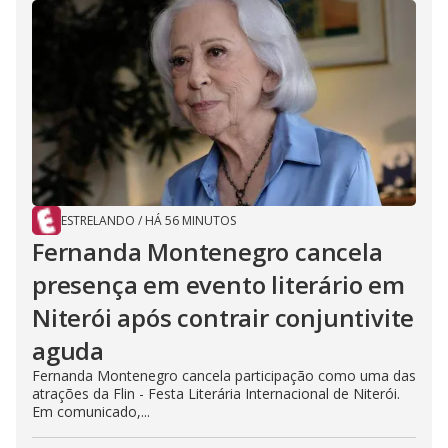
ESTRELANDO
/
HÁ 56 MINUTOS
Fernanda Montenegro cancela
presença em evento literário em
Niterói após contrair conjuntivite
aguda
Fernanda Montenegro cancela participação como uma das
atrações da Flin - Festa Literária Internacional de Niterói.
Em comunicado,...