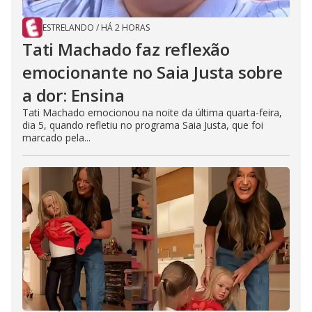
ESTRELANDO
/
HÁ 2 HORAS
Tati Machado faz reflexão
emocionante no Saia Justa sobre
a dor: Ensina
Tati Machado emocionou na noite da última quarta-feira,
dia 5, quando refletiu no programa Saia Justa, que foi
marcado pela...