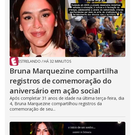
ESTRELANDO
/
HÁ 32 MINUTOS
Bruna Marquezine compartilha
registros de comemoração do
aniversário em ação social
Após completar 31 anos de idade na última terça-feira, dia
4, Bruna Marquezine compartilhou registros da
comemoração de seu...