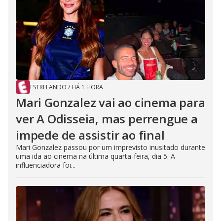
ESTRELANDO
/
HÁ 1 HORA
Mari Gonzalez vai ao cinema para
ver A Odisseia, mas perrengue a
impede de assistir ao final
Mari Gonzalez passou por um imprevisto inusitado durante
uma ida ao cinema na última quarta-feira, dia 5. A
influenciadora foi...