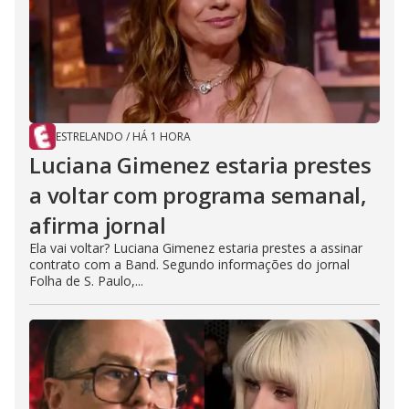
ESTRELANDO
/
HÁ 1 HORA
Luciana Gimenez estaria prestes
a voltar com programa semanal,
afirma jornal
Ela vai voltar? Luciana Gimenez estaria prestes a assinar
contrato com a Band. Segundo informações do jornal
Folha de S. Paulo,...