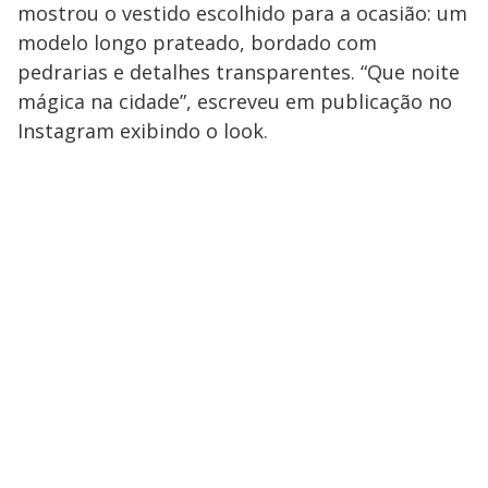
mostrou o vestido escolhido para a ocasião: um
modelo longo prateado, bordado com
pedrarias e detalhes transparentes. “Que noite
mágica na cidade”, escreveu em publicação no
Instagram exibindo o look.