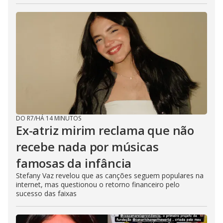
DO R7
/
HÁ 14 MINUTOS
Ex-atriz mirim reclama que não
recebe nada por músicas
famosas da infância
Stefany Vaz revelou que as canções seguem populares na
internet, mas questionou o retorno financeiro pelo
sucesso das faixas