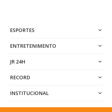
ESPORTES
ENTRETENIMENTO
JR 24H
RECORD
INSTITUCIONAL