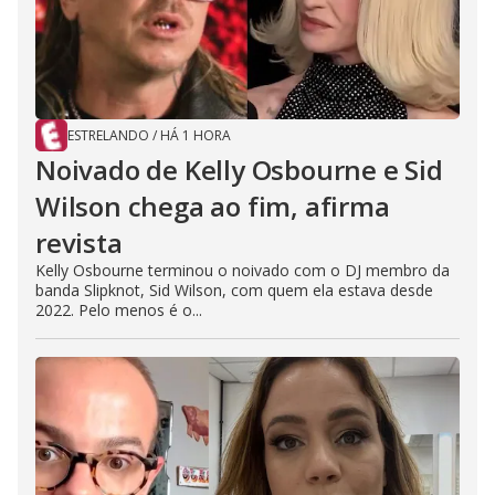
ESTRELANDO
/
HÁ 1 HORA
Noivado de Kelly Osbourne e Sid
Wilson chega ao fim, afirma
revista
Kelly Osbourne terminou o noivado com o DJ membro da
banda Slipknot, Sid Wilson, com quem ela estava desde
2022. Pelo menos é o...