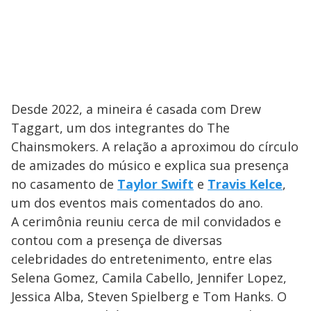
Desde 2022, a mineira é casada com Drew
Taggart, um dos integrantes do The
Chainsmokers. A relação a aproximou do círculo
de amizades do músico e explica sua presença
no casamento de
Taylor Swift
e
Travis Kelce
,
um dos eventos mais comentados do ano.
A cerimônia reuniu cerca de mil convidados e
contou com a presença de diversas
celebridades do entretenimento, entre elas
Selena Gomez, Camila Cabello, Jennifer Lopez,
Jessica Alba, Steven Spielberg e Tom Hanks. O