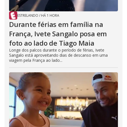
ESTRELANDO
/
HÁ 1 HORA
Durante férias em família na
França, Ivete Sangalo posa em
foto ao lado de Tiago Maia
Longe dos palcos durante o período de férias, Ivete
Sangalo está aproveitando dias de descanso em uma
viagem pela França ao lado...