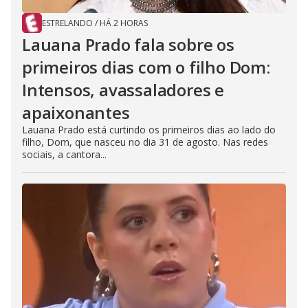
ESTRELANDO
/
HÁ 2 HORAS
Lauana Prado fala sobre os
primeiros dias com o filho Dom:
Intensos, avassaladores e
apaixonantes
Lauana Prado está curtindo os primeiros dias ao lado do
filho, Dom, que nasceu no dia 31 de agosto. Nas redes
sociais, a cantora...