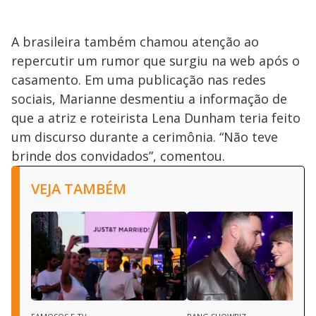
A brasileira também chamou atenção ao
repercutir um rumor que surgiu na web após o
casamento. Em uma publicação nas redes
sociais, Marianne desmentiu a informação de
que a atriz e roteirista Lena Dunham teria feito
um discurso durante a cerimônia. “Não teve
brinde dos convidados”, comentou.
VEJA TAMBÉM