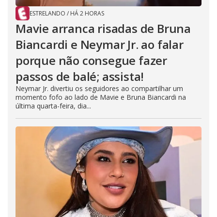
ESTRELANDO
/
HÁ 2 HORAS
Mavie arranca risadas de Bruna
Biancardi e Neymar Jr. ao falar
porque não consegue fazer
passos de balé; assista!
Neymar Jr. divertiu os seguidores ao compartilhar um
momento fofo ao lado de Mavie e Bruna Biancardi na
última quarta-feira, dia...