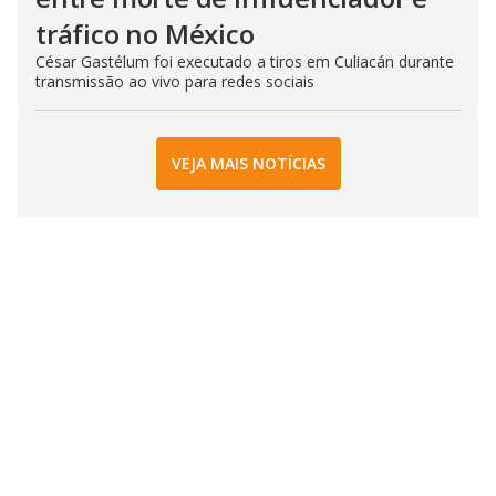
tráfico no México
César Gastélum foi executado a tiros em Culiacán durante
transmissão ao vivo para redes sociais
VEJA MAIS NOTÍCIAS