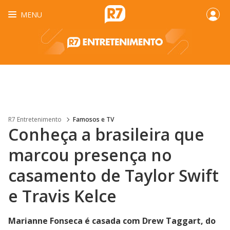
MENU
R7 Entretenimento
Famosos e TV
Conheça a brasileira que
marcou presença no
casamento de Taylor Swift
e Travis Kelce
Marianne Fonseca é casada com Drew Taggart, do