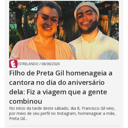
ESTRELANDO
/
08/08/2026
Filho de Preta Gil homenageia a
cantora no dia do aniversário
dela: Fiz a viagem que a gente
combinou
No início da tarde deste sábado, dia 8, Francisco Gil veio,
por meio de seu perfil no Instagram, homenagear a mãe,
Preta Gil...