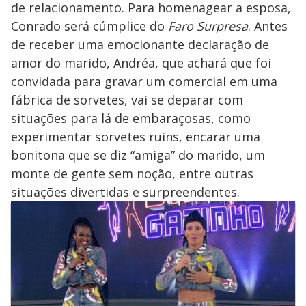
de relacionamento. Para homenagear a esposa,
Conrado será cúmplice do
Faro Surpresa
. Antes
de receber uma emocionante declaração de
amor do marido, Andréa, que achará que foi
convidada para gravar um comercial em uma
fábrica de sorvetes, vai se deparar com
situações para lá de embaraçosas, como
experimentar sorvetes ruins, encarar uma
bonitona que se diz “amiga” do marido, um
monte de gente sem noção, entre outras
situações divertidas e surpreendentes.