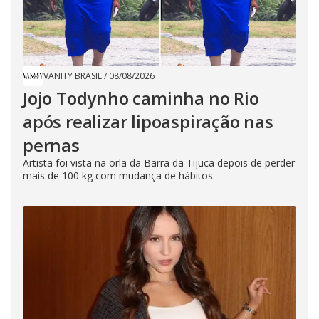
VANITY BRASIL
/
08/08/2026
Jojo Todynho caminha no Rio
após realizar lipoaspiração nas
pernas
Artista foi vista na orla da Barra da Tijuca depois de perder
mais de 100 kg com mudança de hábitos