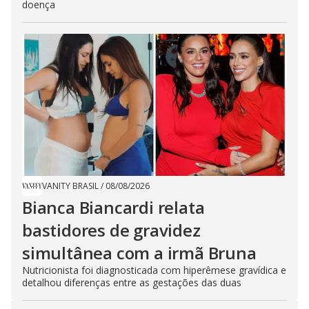
doença
VANITY BRASIL
/
08/08/2026
Bianca Biancardi relata
bastidores de gravidez
simultânea com a irmã Bruna
Nutricionista foi diagnosticada com hiperêmese gravídica e
detalhou diferenças entre as gestações das duas