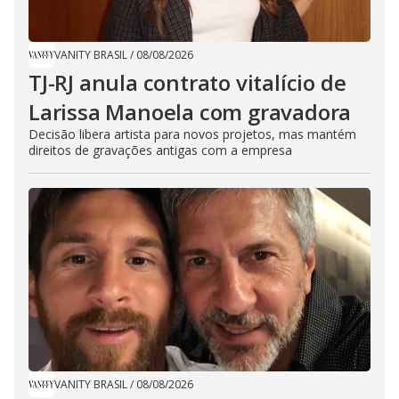
VANITY BRASIL
/
08/08/2026
TJ-RJ anula contrato vitalício de
Larissa Manoela com gravadora
Decisão libera artista para novos projetos, mas mantém
direitos de gravações antigas com a empresa
VANITY BRASIL
/
08/08/2026