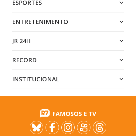
ESPORTES
ENTRETENIMENTO
JR 24H
RECORD
INSTITUCIONAL
FAMOSOS E TV