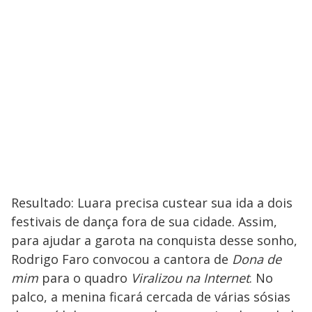
Resultado: Luara precisa custear sua ida a dois
festivais de dança fora de sua cidade. Assim,
para ajudar a garota na conquista desse sonho,
Rodrigo Faro convocou a cantora de
Dona de
mim
para o quadro
Viralizou na Internet
. No
palco, a menina ficará cercada de várias sósias