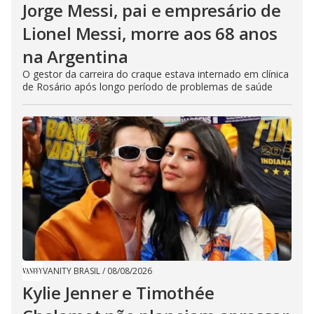
Jorge Messi, pai e empresário de
Lionel Messi, morre aos 68 anos
na Argentina
O gestor da carreira do craque estava internado em clínica
de Rosário após longo período de problemas de saúde
VANITY BRASIL
/
08/08/2026
Kylie Jenner e Timothée