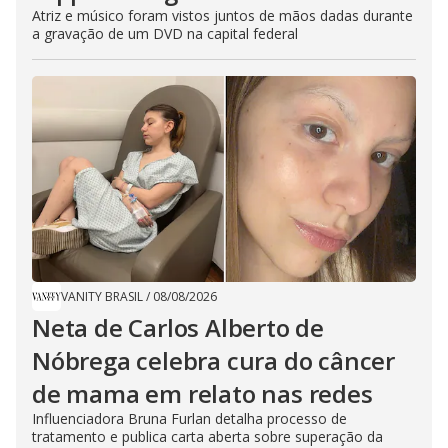
Atriz e músico foram vistos juntos de mãos dadas durante
a gravação de um DVD na capital federal
VANITY BRASIL
/
08/08/2026
Neta de Carlos Alberto de
Nóbrega celebra cura do câncer
de mama em relato nas redes
Influenciadora Bruna Furlan detalha processo de
tratamento e publica carta aberta sobre superação da