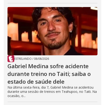
ESTRELANDO
/
08/08/2026
Gabriel Medina sofre acidente
durante treino no Taiti; saiba o
estado de saúde dele
Na última sexta-feira, dia 7, Gabriel Medina se acidentou
durante uma sessão de treinos em Teahupoo, no Taiti. Na
ocasião, o...