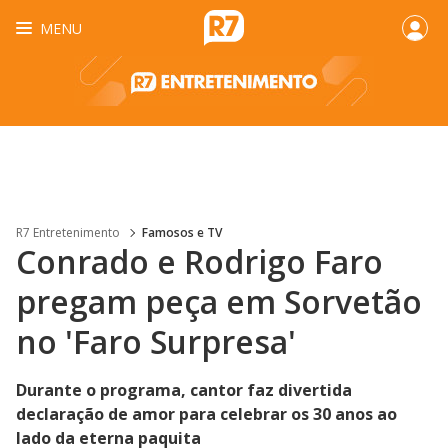
MENU
R7 Entretenimento
Famosos e TV
Conrado e Rodrigo Faro
pregam peça em Sorvetão
no 'Faro Surpresa'
Durante o programa, cantor faz divertida
declaração de amor para celebrar os 30 anos ao
lado da eterna paquita