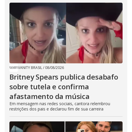
VANITY BRASIL
/
08/08/2026
Britney Spears publica desabafo
sobre tutela e confirma
afastamento da música
Em mensagem nas redes sociais, cantora relembrou
restrições dos pais e declarou fim de sua carreira