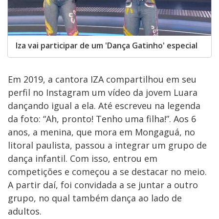
Iza vai participar de um 'Dança Gatinho' especial
Em 2019, a cantora IZA compartilhou em seu
perfil no Instagram um vídeo da jovem Luara
dançando igual a ela. Até escreveu na legenda
da foto: “Ah, pronto! Tenho uma filha!”. Aos 6
anos, a menina, que mora em Mongaguá, no
litoral paulista, passou a integrar um grupo de
dança infantil. Com isso, entrou em
competições e começou a se destacar no meio.
A partir daí, foi convidada a se juntar a outro
grupo, no qual também dança ao lado de
adultos.