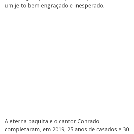
um jeito bem engraçado e inesperado.
A eterna paquita e o cantor Conrado
completaram, em 2019, 25 anos de casados e 30