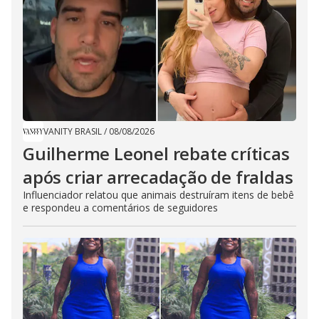
VANITY BRASIL
/
08/08/2026
Guilherme Leonel rebate críticas
após criar arrecadação de fraldas
Influenciador relatou que animais destruíram itens de bebê
e respondeu a comentários de seguidores