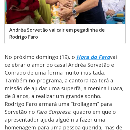
Andréa Sorvetão vai cair em pegadinha de
Rodrigo Faro
No próximo domingo (19), o
Hora do Faro
vai
celebrar o amor do casal Andréa Sorvetão e
Conrado de uma forma muito inusitada.
Também no programa, a cantora Iza terá a
missão de ajudar uma superfã, a menina Luara,
de 8 anos, a realizar um grande sonho.
Rodrigo Faro armará uma “trollagem” para
Sorvetão no
Faro Surpresa
, quadro em que o
apresentador ajuda alguém a fazer uma
homenagem para uma pessoa querida, mas de