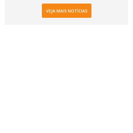
VEJA MAIS NOTÍCIAS