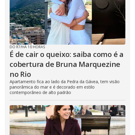
DO R7
/
HÁ 10 HORAS
É de cair o queixo: saiba como é a
cobertura de Bruna Marquezine
no Rio
Apartamento fica ao lado da Pedra da Gávea, tem visão
panorâmica do mar e é decorado em estilo
contemporâneo de alto padrão