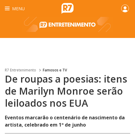
MENU
R7 Entretenimento
Famosos e TV
De roupas a poesias: itens
de Marilyn Monroe serão
leiloados nos EUA
Eventos marcarão o centenário de nascimento da
artista, celebrado em 1º de junho