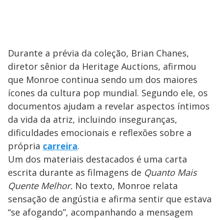
Durante a prévia da coleção, Brian Chanes,
diretor sênior da Heritage Auctions, afirmou
que Monroe continua sendo um dos maiores
ícones da cultura pop mundial. Segundo ele, os
documentos ajudam a revelar aspectos íntimos
da vida da atriz, incluindo inseguranças,
dificuldades emocionais e reflexões sobre a
própria
carreira
.
Um dos materiais destacados é uma carta
escrita durante as filmagens de
Quanto Mais
Quente Melhor.
No texto, Monroe relata
sensação de angústia e afirma sentir que estava
“se afogando”, acompanhando a mensagem