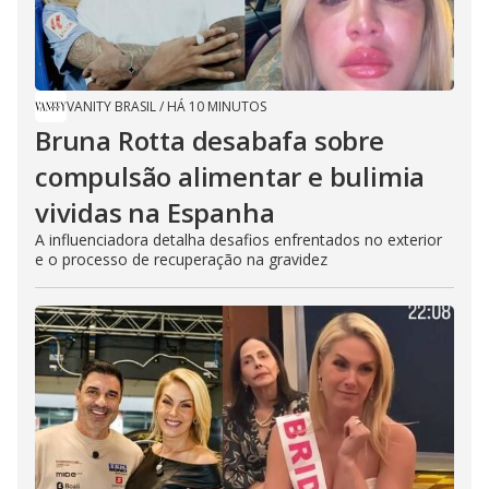
VANITY BRASIL
/
HÁ 10 MINUTOS
Bruna Rotta desabafa sobre
compulsão alimentar e bulimia
vividas na Espanha
A influenciadora detalha desafios enfrentados no exterior
e o processo de recuperação na gravidez