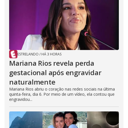
ESTRELANDO
/
HÁ 3 HORAS
Mariana Rios revela perda
gestacional após engravidar
naturalmente
Mariana Rios abriu o coração nas redes sociais na última
quinta-feira, dia 6. Por meio de um vídeo, ela contou que
engravidou...