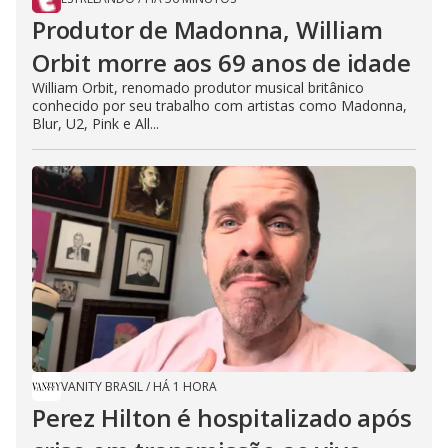
Produtor de Madonna, William
Orbit morre aos 69 anos de idade
William Orbit, renomado produtor musical britânico
conhecido por seu trabalho com artistas como Madonna,
Blur, U2, Pink e All...
VANITY BRASIL
/
HÁ 1 HORA
Perez Hilton é hospitalizado após