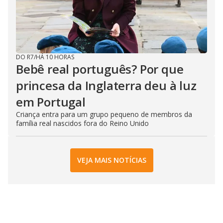
DO R7
/
HÁ 10 HORAS
Bebê real português? Por que
princesa da Inglaterra deu à luz
em Portugal
Criança entra para um grupo pequeno de membros da
família real nascidos fora do Reino Unido
VEJA MAIS NOTÍCIAS