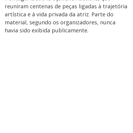
reuniram centenas de peças ligadas à trajetória
artística e à vida privada da atriz. Parte do
material, segundo os organizadores, nunca
havia sido exibida publicamente.