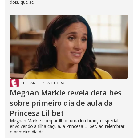
dois, que se...
ESTRELANDO
/
HÁ 1 HORA
Meghan Markle revela detalhes
sobre primeiro dia de aula da
Princesa Lilibet
Meghan Markle compartilhou uma lembrança especial
envolvendo a filha caçula, a Princesa Lilibet, ao relembrar
o primeiro dia de...