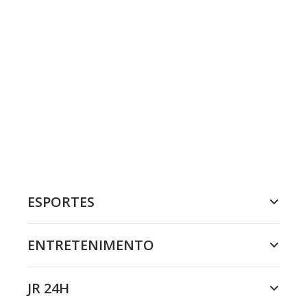
ESPORTES
ENTRETENIMENTO
JR 24H