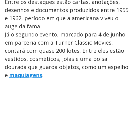
Entre os destaques estão cartas, anotações,
desenhos e documentos produzidos entre 1955
e 1962, período em que a americana viveu o
auge da fama.
Já o segundo evento, marcado para 4 de junho
em parceria com a Turner Classic Movies,
contará com quase 200 lotes. Entre eles estão
vestidos, cosméticos, joias e uma bolsa
dourada que guarda objetos, como um espelho
e
maquiagens
.