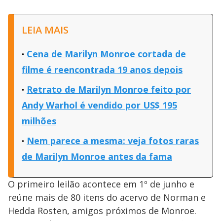
LEIA MAIS
Cena de Marilyn Monroe cortada de
filme é reencontrada 19 anos depois
Retrato de Marilyn Monroe feito por
Andy Warhol é vendido por US$ 195
milhões
Nem parece a mesma: veja fotos raras
de Marilyn Monroe antes da fama
O primeiro leilão acontece em 1º de junho e
reúne mais de 80 itens do acervo de Norman e
Hedda Rosten, amigos próximos de Monroe.