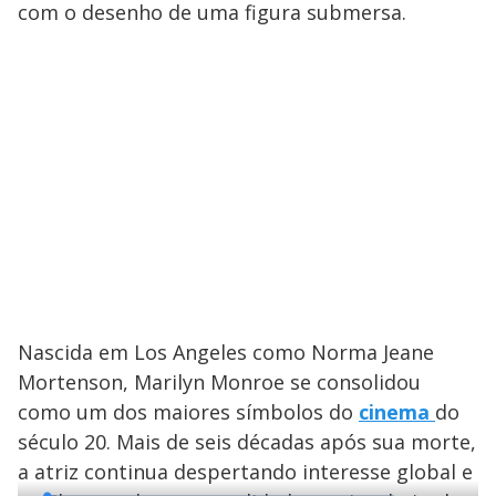
com o desenho de uma figura submersa.
Nascida em Los Angeles como Norma Jeane
Mortenson, Marilyn Monroe se consolidou
como um dos maiores símbolos do
cinema
do
século 20. Mais de seis décadas após sua morte,
a atriz continua despertando interesse global e