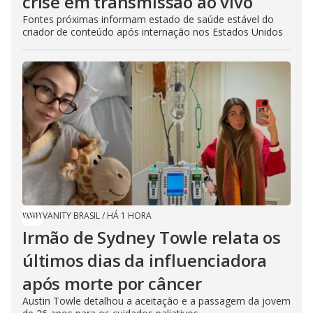
crise em transmissão ao vivo
Fontes próximas informam estado de saúde estável do
criador de conteúdo após internação nos Estados Unidos
VANITY BRASIL
/
HÁ 1 HORA
Irmão de Sydney Towle relata os
últimos dias da influenciadora
após morte por câncer
Austin Towle detalhou a aceitação e a passagem da jovem