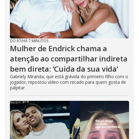
DO R7
/
HÁ 7 MINUTOS
Mulher de Endrick chama a
atenção ao compartilhar indireta
bem direta: ‘Cuida da sua vida’
Gabriely Miranda, que está grávida do primeiro filho com o
jogador, repostou vídeo com recado para quem gosta de
palpitar