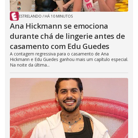
ESTRELANDO
/
HÁ 10 MINUTOS
Ana Hickmann se emociona
durante chá de lingerie antes de
casamento com Edu Guedes
A contagem regressiva para o casamento de Ana
Hickmann e Edu Guedes ganhou mais um capítulo especial.
Na noite da última...