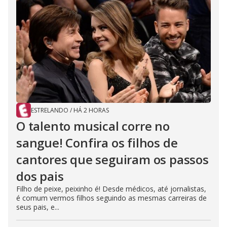
ESTRELANDO
/
HÁ 2 HORAS
O talento musical corre no
sangue! Confira os filhos de
cantores que seguiram os passos
dos pais
Filho de peixe, peixinho é! Desde médicos, até jornalistas,
é comum vermos filhos seguindo as mesmas carreiras de
seus pais, e...