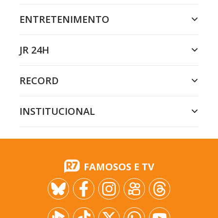
ENTRETENIMENTO
JR 24H
RECORD
INSTITUCIONAL
FAMOSOS E TV