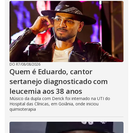
DO R7
/
08/08/2026
Quem é Eduardo, cantor
sertanejo diagnosticado com
leucemia aos 38 anos
Músico da dupla com Derick foi internado na UTI do
Hospital das Clínicas, em Goiânia, onde iniciou
quimioterapia