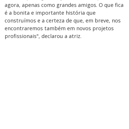
agora, apenas como grandes amigos. O que fica
é a bonita e importante história que
construímos e a certeza de que, em breve, nos
encontraremos também em novos projetos
profissionais", declarou a atriz.