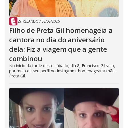
ESTRELANDO
/
08/08/2026
Filho de Preta Gil homenageia a
cantora no dia do aniversário
dela: Fiz a viagem que a gente
combinou
No início da tarde deste sábado, dia 8, Francisco Gil veio,
por meio de seu perfil no Instagram, homenagear a mãe,
Preta Gil...