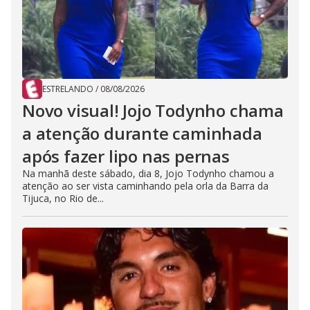
ESTRELANDO
/
08/08/2026
Novo visual! Jojo Todynho chama
a atenção durante caminhada
após fazer lipo nas pernas
Na manhã deste sábado, dia 8, Jojo Todynho chamou a
atenção ao ser vista caminhando pela orla da Barra da
Tijuca, no Rio de...