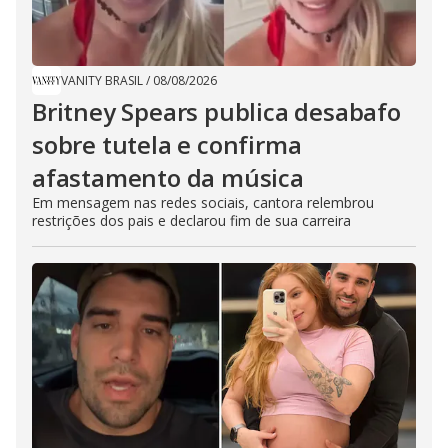
VANITY BRASIL
/
08/08/2026
Britney Spears publica desabafo
sobre tutela e confirma
afastamento da música
Em mensagem nas redes sociais, cantora relembrou
restrições dos pais e declarou fim de sua carreira