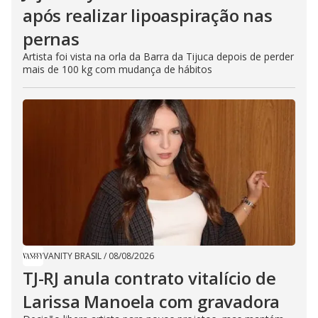
após realizar lipoaspiração nas
pernas
Artista foi vista na orla da Barra da Tijuca depois de perder
mais de 100 kg com mudança de hábitos
VANITY BRASIL
/
08/08/2026
TJ-RJ anula contrato vitalício de
Larissa Manoela com gravadora