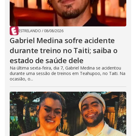
ESTRELANDO
/
08/08/2026
Gabriel Medina sofre acidente
durante treino no Taiti; saiba o
estado de saúde dele
Na última sexta-feira, dia 7, Gabriel Medina se acidentou
durante uma sessão de treinos em Teahupoo, no Taiti. Na
ocasião, o...