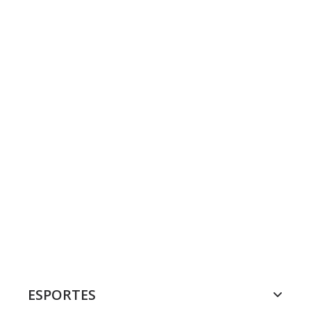
ESPORTES