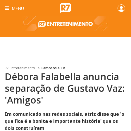
MENU
R7 Entretenimento
Famosos e TV
Débora Falabella anuncia
separação de Gustavo Vaz:
'Amigos'
Em comunicado nas redes sociais, atriz disse que 'o
que fica é a bonita e importante história' que os
dois construíram