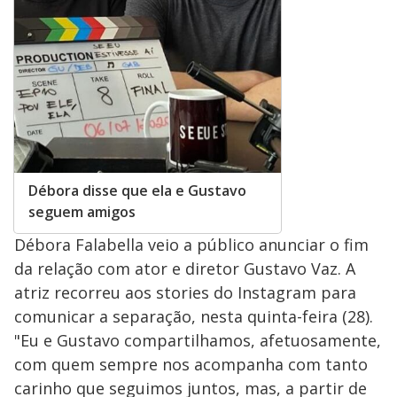
Débora disse que ela e Gustavo
seguem amigos
Débora Falabella veio a público anunciar o fim
da relação com ator e diretor Gustavo Vaz. A
atriz recorreu aos stories do Instagram para
comunicar a separação, nesta quinta-feira (28).
"Eu e Gustavo compartilhamos, afetuosamente,
com quem sempre nos acompanha com tanto
carinho que seguimos juntos, mas, a partir de