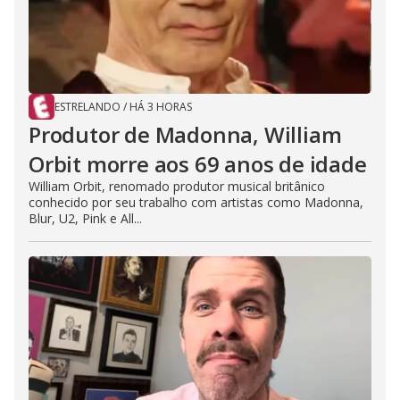
ESTRELANDO
/
HÁ 3 HORAS
Produtor de Madonna, William
Orbit morre aos 69 anos de idade
William Orbit, renomado produtor musical britânico
conhecido por seu trabalho com artistas como Madonna,
Blur, U2, Pink e All...