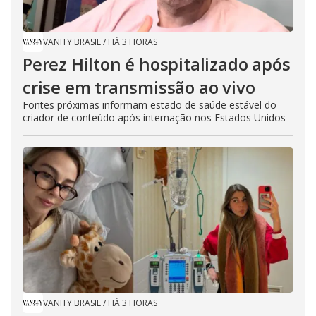
VANITY BRASIL
/
HÁ 3 HORAS
Perez Hilton é hospitalizado após
crise em transmissão ao vivo
Fontes próximas informam estado de saúde estável do
criador de conteúdo após internação nos Estados Unidos
VANITY BRASIL
/
HÁ 3 HORAS