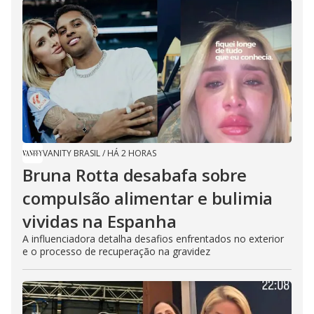
VANITY BRASIL
/
HÁ 2 HORAS
Bruna Rotta desabafa sobre
compulsão alimentar e bulimia
vividas na Espanha
A influenciadora detalha desafios enfrentados no exterior
e o processo de recuperação na gravidez