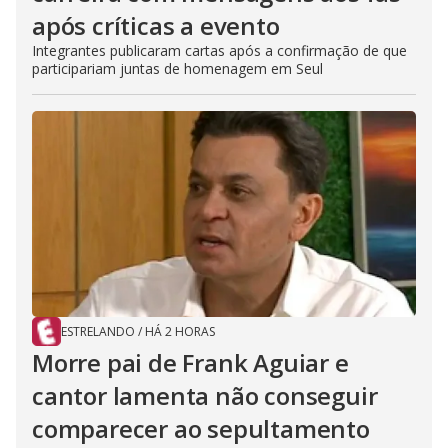
após críticas a evento
Integrantes publicaram cartas após a confirmação de que
participariam juntas de homenagem em Seul
ESTRELANDO
/
HÁ 2 HORAS
Morre pai de Frank Aguiar e
cantor lamenta não conseguir
comparecer ao sepultamento