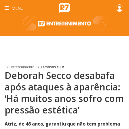
MENU
R7 Entretenimento
Famosos e TV
Deborah Secco desabafa
após ataques à aparência:
‘Há muitos anos sofro com
pressão estética’
Atriz, de 46 anos, garantiu que não tem problema