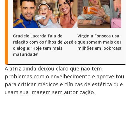
Graciele Lacerda fala de
Virginia Fonseca usa aces
relação com os filhos de Zezé e
que somam mais de R$ 3,
o elogia: ‘Hoje tem mais
milhões em look ‘casual’
maturidade’
A atriz ainda deixou claro que não tem
problemas com o envelhecimento e aproveitou
para criticar médicos e clínicas de estética que
usam sua imagem sem autorização.