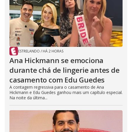
ESTRELANDO
/
HÁ 2 HORAS
Ana Hickmann se emociona
durante chá de lingerie antes de
casamento com Edu Guedes
A contagem regressiva para o casamento de Ana
Hickmann e Edu Guedes ganhou mais um capítulo especial.
Na noite da última...