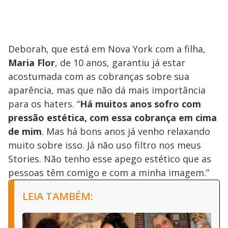
Deborah, que está em Nova York com a filha,
Maria Flor
, de 10 anos, garantiu já estar
acostumada com as cobranças sobre sua
aparência, mas que não dá mais importância
para os haters. “
Há muitos anos sofro com
pressão estética, com essa cobrança em cima
de mim
. Mas há bons anos já venho relaxando
muito sobre isso. Já não uso filtro nos meus
Stories. Não tenho esse apego estético que as
pessoas têm comigo e com a minha imagem.”
LEIA TAMBÉM: