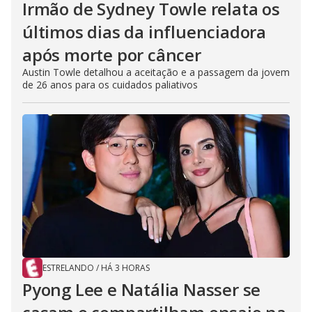
Irmão de Sydney Towle relata os
últimos dias da influenciadora
após morte por câncer
Austin Towle detalhou a aceitação e a passagem da jovem
de 26 anos para os cuidados paliativos
ESTRELANDO
/
HÁ 3 HORAS
Pyong Lee e Natália Nasser se