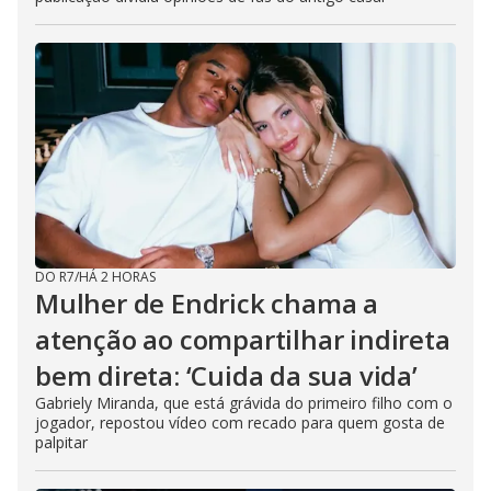
DO R7
/
HÁ 2 HORAS
Mulher de Endrick chama a
atenção ao compartilhar indireta
bem direta: ‘Cuida da sua vida’
Gabriely Miranda, que está grávida do primeiro filho com o
jogador, repostou vídeo com recado para quem gosta de
palpitar