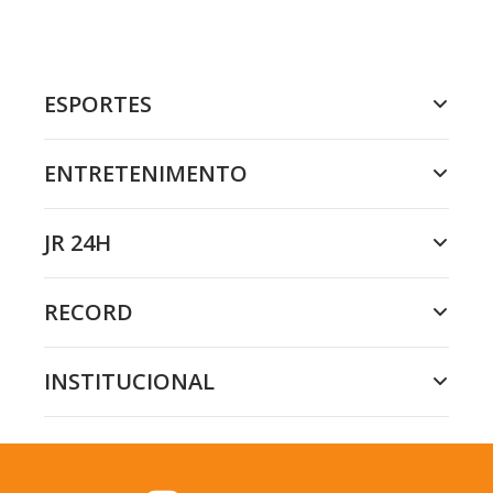
ESPORTES
ENTRETENIMENTO
JR 24H
RECORD
INSTITUCIONAL