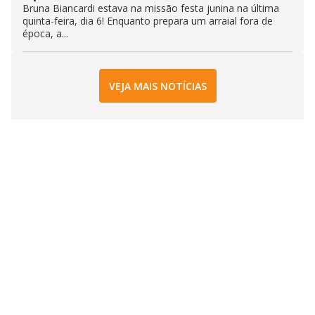
Bruna Biancardi estava na missão festa junina na última
quinta-feira, dia 6! Enquanto prepara um arraial fora de
época, a...
VEJA MAIS NOTÍCIAS