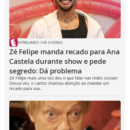
ESTRELANDO
/
HÁ 3 HORAS
Zé Felipe manda recado para Ana
Castela durante show e pede
segredo: Dá problema
Zé Felipe mais uma vez deu o que falar nas redes sociais!
Dessa vez, o cantor chamou atenção ao mandar um
recado para sua...