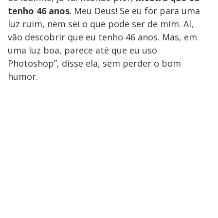
tenho 46 anos
. Meu Deus! Se eu for para uma
luz ruim, nem sei o que pode ser de mim. Aí,
vão descobrir que eu tenho 46 anos. Mas, em
uma luz boa, parece até que eu uso
Photoshop”, disse ela, sem perder o bom
humor.