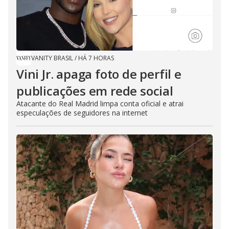
VANITY BRASIL
/
HÁ 7 HORAS
Vini Jr. apaga foto de perfil e
publicações em rede social
Atacante do Real Madrid limpa conta oficial e atrai
especulações de seguidores na internet