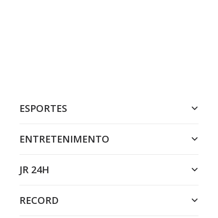
ESPORTES
ENTRETENIMENTO
JR 24H
RECORD