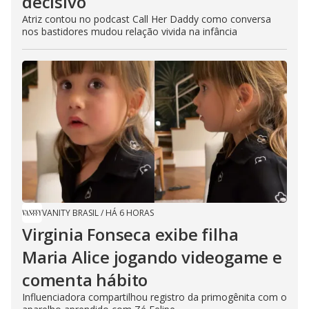
decisivo
Atriz contou no podcast Call Her Daddy como conversa
nos bastidores mudou relação vivida na infância
VANITY BRASIL
/
HÁ 6 HORAS
Virginia Fonseca exibe filha
Maria Alice jogando videogame e
comenta hábito
Influenciadora compartilhou registro da primogênita com o