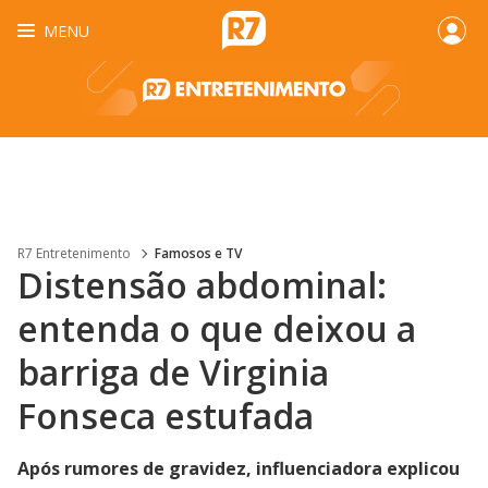
MENU
R7 Entretenimento
Famosos e TV
Distensão abdominal:
entenda o que deixou a
barriga de Virginia
Fonseca estufada
Após rumores de gravidez, influenciadora explicou