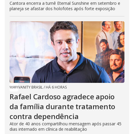
Cantora encerra a turnê Eternal Sunshine em setembro e
planeja se afastar dos holofotes após forte exposição
VANITY BRASIL
/
HÁ 6 HORAS
Rafael Cardoso agradece apoio
da família durante tratamento
contra dependência
Ator de 40 anos compartilhou mensagem após passar 45
dias internado em clínica de reabilitação