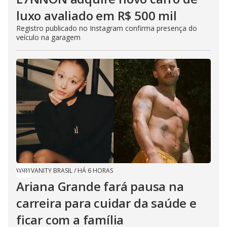
luxo avaliado em R$ 500 mil
Registro publicado no Instagram confirma presença do
veículo na garagem
VANITY BRASIL
/
HÁ 6 HORAS
Ariana Grande fará pausa na
carreira para cuidar da saúde e
ficar com a família