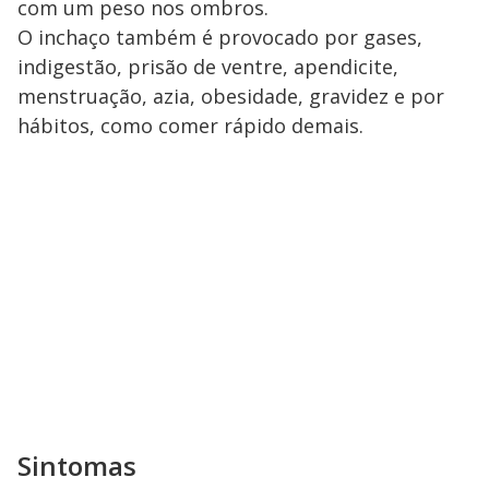
com um peso nos ombros.
O inchaço também é provocado por gases,
indigestão, prisão de ventre, apendicite,
menstruação, azia, obesidade, gravidez e por
hábitos, como comer rápido demais.
Sintomas