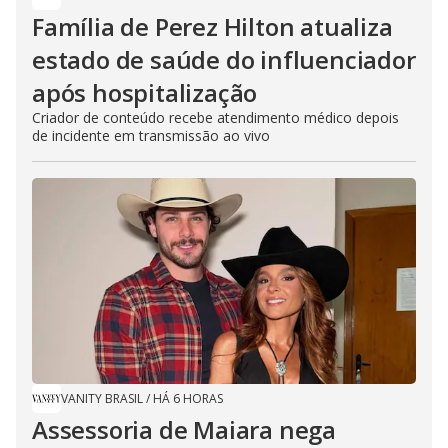
Família de Perez Hilton atualiza
estado de saúde do influenciador
após hospitalização
Criador de conteúdo recebe atendimento médico depois
de incidente em transmissão ao vivo
VANITY BRASIL
/
HÁ 6 HORAS
Assessoria de Maiara nega