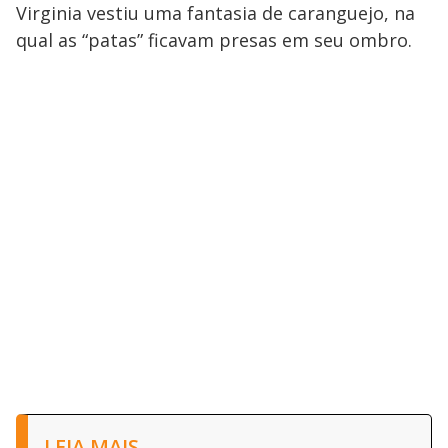
Virginia vestiu uma fantasia de caranguejo, na
qual as “patas” ficavam presas em seu ombro.
LEIA MAIS