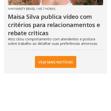
VANITY BRASIL
/
HÁ 7 HORAS
Maisa Silva publica vídeo com
critérios para relacionamentos e
rebate críticas
Atriz citou comportamento com atendentes e postura
sobre trabalho ao detalhar suas preferências amorosas
VEJA MAIS NOTÍCIAS