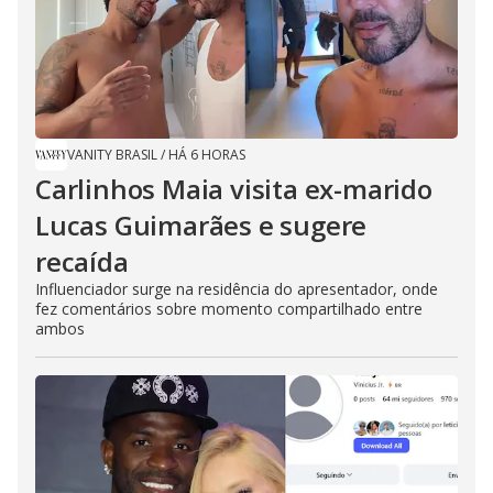
VANITY BRASIL
/
HÁ 6 HORAS
Carlinhos Maia visita ex-marido
Lucas Guimarães e sugere
recaída
Influenciador surge na residência do apresentador, onde
fez comentários sobre momento compartilhado entre
ambos