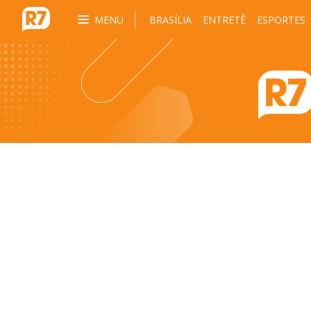
MENU
BRASÍLIA
ENTRETÊ
ESPORTES