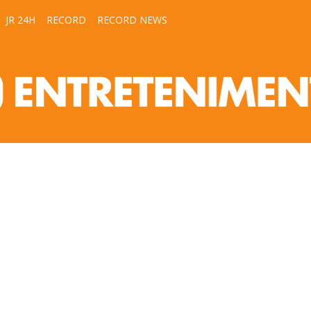
JR 24H
RECORD
RECORD NEWS