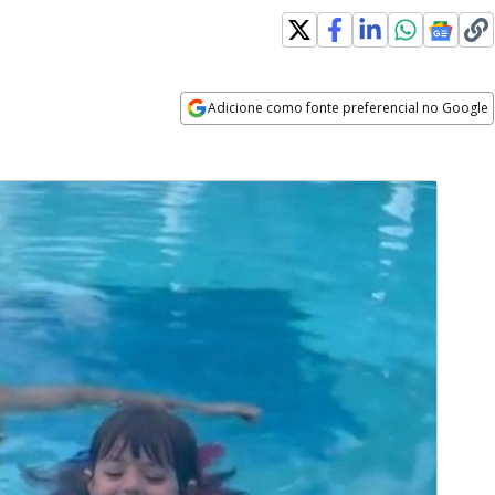
Adicione como fonte preferencial no Google
Opens in new window