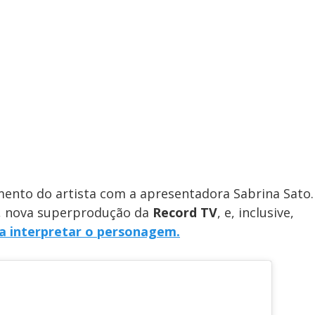
mento do artista com a apresentadora Sabrina Sato.
, nova superprodução da
Record TV
, e, inclusive,
a interpretar o personagem.