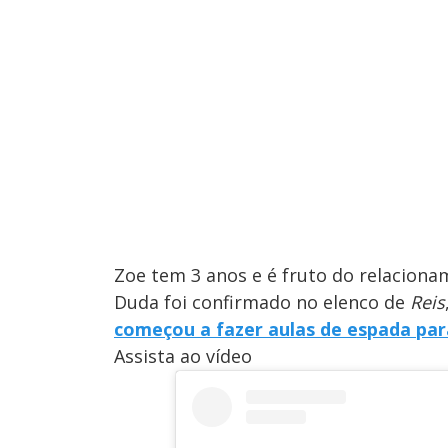
Zoe tem 3 anos e é fruto do relaciona
Duda foi confirmado no elenco de
Reis
começou a fazer aulas de espada par
Assista ao vídeo