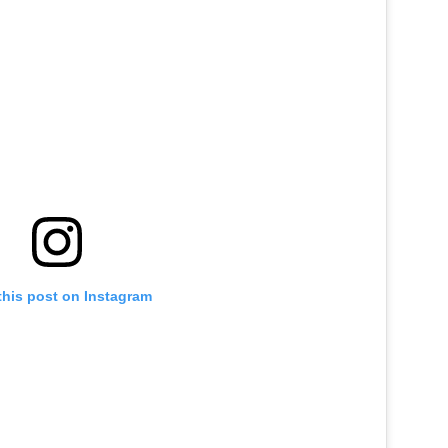
this post on Instagram