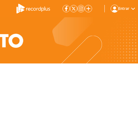
Entrar