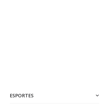
ESPORTES