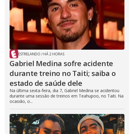
ESTRELANDO
/
HÁ 2 HORAS
Gabriel Medina sofre acidente
durante treino no Taiti; saiba o
estado de saúde dele
Na última sexta-feira, dia 7, Gabriel Medina se acidentou
durante uma sessão de treinos em Teahupoo, no Taiti. Na
ocasião, o...