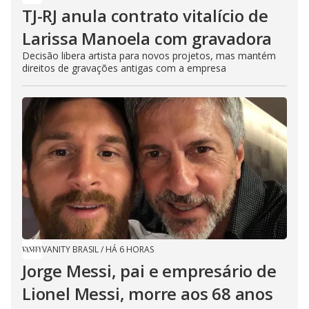
TJ-RJ anula contrato vitalício de
Larissa Manoela com gravadora
Decisão libera artista para novos projetos, mas mantém
direitos de gravações antigas com a empresa
VANITY BRASIL
/
HÁ 6 HORAS
Jorge Messi, pai e empresário de
Lionel Messi, morre aos 68 anos