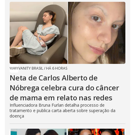
VANITY BRASIL
/
HÁ 6 HORAS
Neta de Carlos Alberto de
Nóbrega celebra cura do câncer
de mama em relato nas redes
Influenciadora Bruna Furlan detalha processo de
tratamento e publica carta aberta sobre superação da
doença