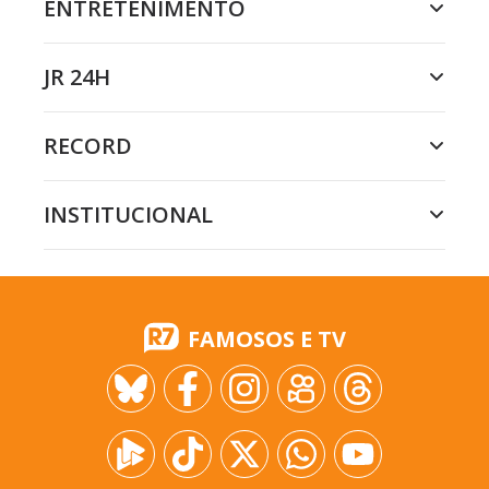
ENTRETENIMENTO
JR 24H
RECORD
INSTITUCIONAL
FAMOSOS E TV