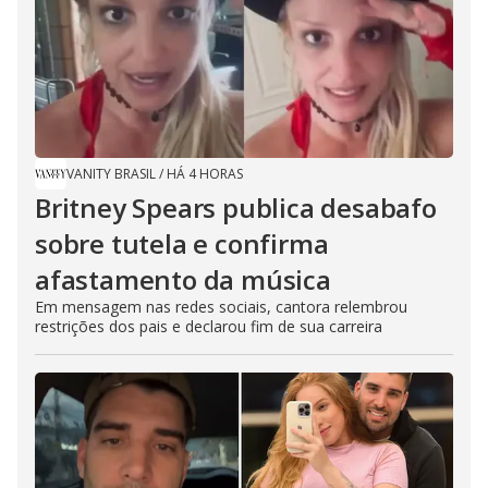
VANITY BRASIL
/
HÁ 4 HORAS
Britney Spears publica desabafo
sobre tutela e confirma
afastamento da música
Em mensagem nas redes sociais, cantora relembrou
restrições dos pais e declarou fim de sua carreira