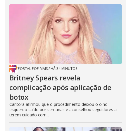
PORTAL POP MAIS
/
HÁ 34 MINUTOS
Britney Spears revela
complicação após aplicação de
botox
Cantora afirmou que o procedimento deixou o olho
esquerdo caído por semanas e aconselhou seguidores a
terem cuidado com...