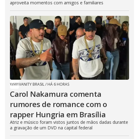
aproveita momentos com amigos e familiares
VANITY BRASIL
/
HÁ 6 HORAS
Carol Nakamura comenta
rumores de romance com o
rapper Hungria em Brasília
Atriz e músico foram vistos juntos de mãos dadas durante
a gravação de um DVD na capital federal