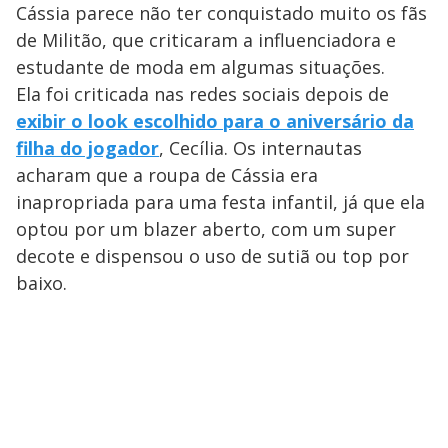
Cássia parece não ter conquistado muito os fãs
de Militão, que criticaram a influenciadora e
estudante de moda em algumas situações.
Ela foi criticada nas redes sociais depois de
exibir o look escolhido para o aniversário da
filha do jogador
, Cecília. Os internautas
acharam que a roupa de Cássia era
inapropriada para uma festa infantil, já que ela
optou por um blazer aberto, com um super
decote e dispensou o uso de sutiã ou top por
baixo.