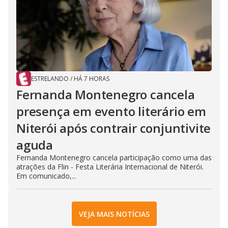
ESTRELANDO
/
HÁ 7 HORAS
Fernanda Montenegro cancela
presença em evento literário em
Niterói após contrair conjuntivite
aguda
Fernanda Montenegro cancela participação como uma das
atrações da Flin - Festa Literária Internacional de Niterói.
Em comunicado,...
VEJA MAIS NOTÍCIAS