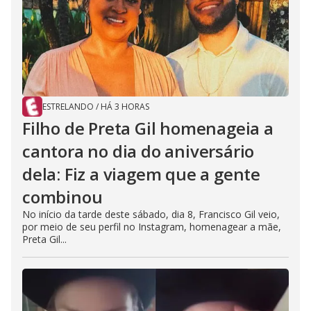
ESTRELANDO
/
HÁ 3 HORAS
Filho de Preta Gil homenageia a
cantora no dia do aniversário
dela: Fiz a viagem que a gente
combinou
No início da tarde deste sábado, dia 8, Francisco Gil veio,
por meio de seu perfil no Instagram, homenagear a mãe,
Preta Gil...