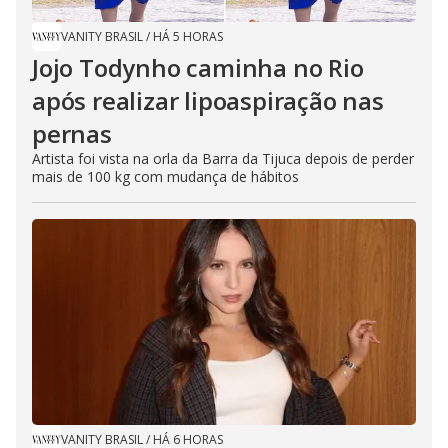
VANITY BRASIL
/
HÁ 5 HORAS
Jojo Todynho caminha no Rio
após realizar lipoaspiração nas
pernas
Artista foi vista na orla da Barra da Tijuca depois de perder
mais de 100 kg com mudança de hábitos
VANITY BRASIL
/
HÁ 6 HORAS