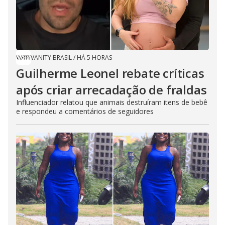
VANITY BRASIL
/
HÁ 5 HORAS
Guilherme Leonel rebate críticas
após criar arrecadação de fraldas
Influenciador relatou que animais destruíram itens de bebê
e respondeu a comentários de seguidores