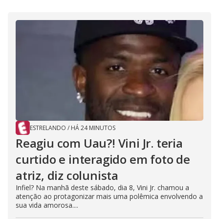
ESTRELANDO
/
HÁ 24 MINUTOS
Reagiu com Uau?! Vini Jr. teria
curtido e interagido em foto de
atriz, diz colunista
Infiel? Na manhã deste sábado, dia 8, Vini Jr. chamou a
atenção ao protagonizar mais uma polêmica envolvendo a
sua vida amorosa....