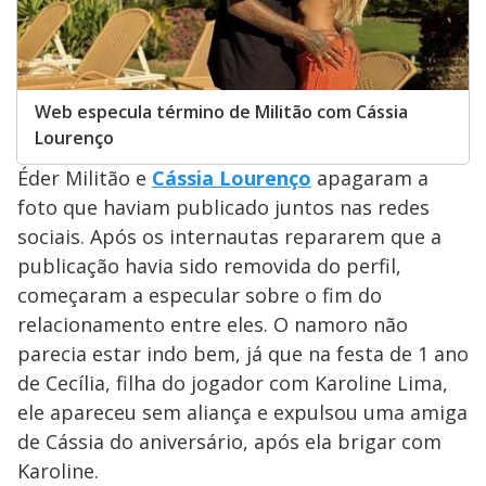
Web especula término de Militão com Cássia
Lourenço
Éder Militão e
Cássia Lourenço
apagaram a
foto que haviam publicado juntos nas redes
sociais. Após os internautas repararem que a
publicação havia sido removida do perfil,
começaram a especular sobre o fim do
relacionamento entre eles. O namoro não
parecia estar indo bem, já que na festa de 1 ano
de Cecília, filha do jogador com Karoline Lima,
ele apareceu sem aliança e expulsou uma amiga
de Cássia do aniversário, após ela brigar com
Karoline.