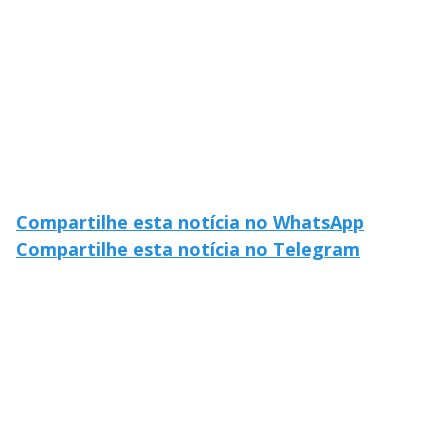
Compartilhe esta notícia no WhatsApp
Compartilhe esta notícia no Telegram