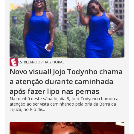
ESTRELANDO
/
HÁ 2 HORAS
Novo visual! Jojo Todynho chama
a atenção durante caminhada
após fazer lipo nas pernas
Na manhã deste sábado, dia 8, Jojo Todynho chamou a
atenção ao ser vista caminhando pela orla da Barra da
Tijuca, no Rio de...