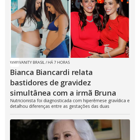
VANITY BRASIL
/
HÁ 7 HORAS
Bianca Biancardi relata
bastidores de gravidez
simultânea com a irmã Bruna
Nutricionista foi diagnosticada com hiperêmese gravídica e
detalhou diferenças entre as gestações das duas