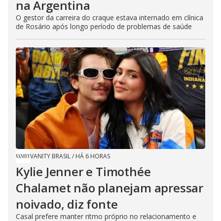
na Argentina
O gestor da carreira do craque estava internado em clínica
de Rosário após longo período de problemas de saúde
VANITY BRASIL
/
HÁ 6 HORAS
Kylie Jenner e Timothée
Chalamet não planejam apressar
noivado, diz fonte
Casal prefere manter ritmo próprio no relacionamento e