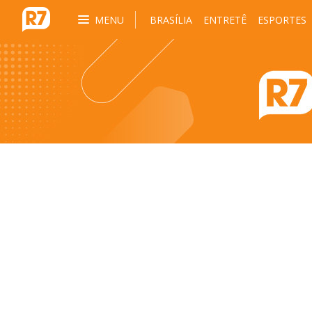
MENU
BRASÍLIA
ENTRETÊ
ESPORTES