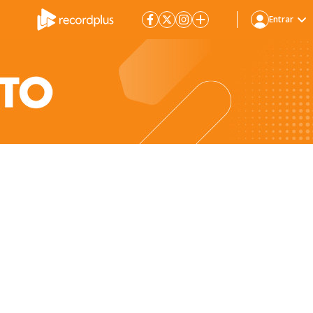
Entrar