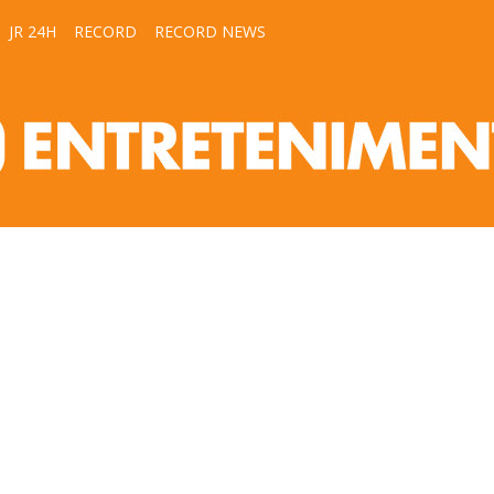
JR 24H
RECORD
RECORD NEWS