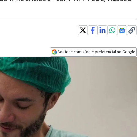
Adicione como fonte preferencial no Google
Opens in new window