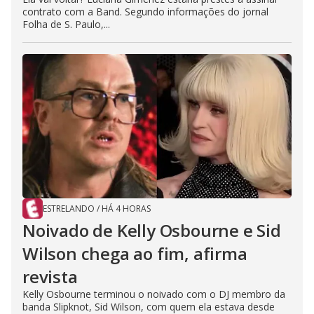
contrato com a Band. Segundo informações do jornal
Folha de S. Paulo,...
ESTRELANDO
/
HÁ 4 HORAS
Noivado de Kelly Osbourne e Sid
Wilson chega ao fim, afirma
revista
Kelly Osbourne terminou o noivado com o DJ membro da
banda Slipknot, Sid Wilson, com quem ela estava desde