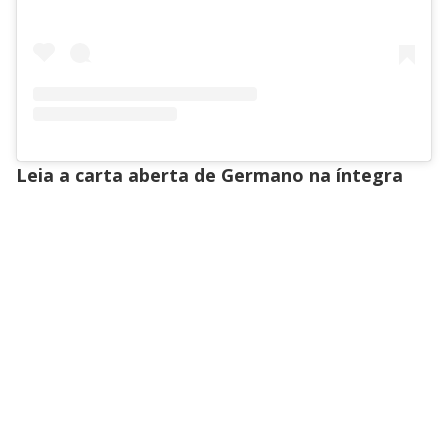
Leia a carta aberta de Germano na íntegra