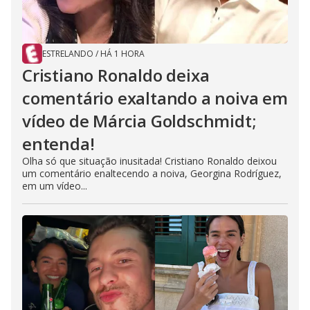
ESTRELANDO
/
HÁ 1 HORA
Cristiano Ronaldo deixa
comentário exaltando a noiva em
vídeo de Márcia Goldschmidt;
entenda!
Olha só que situação inusitada! Cristiano Ronaldo deixou
um comentário enaltecendo a noiva, Georgina Rodríguez,
em um vídeo...