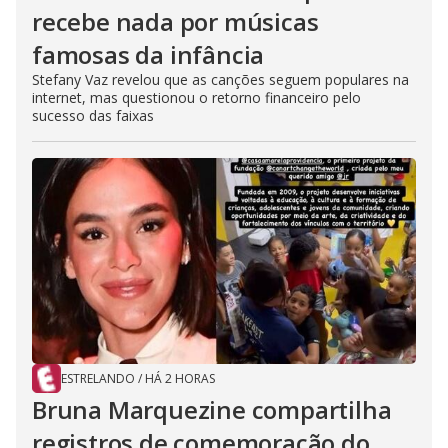
recebe nada por músicas
famosas da infância
Stefany Vaz revelou que as canções seguem populares na
internet, mas questionou o retorno financeiro pelo
sucesso das faixas
ESTRELANDO
/
HÁ 2 HORAS
Bruna Marquezine compartilha
registros de comemoração do