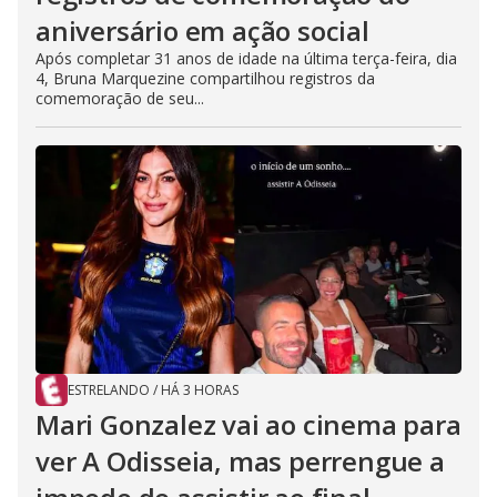
aniversário em ação social
Após completar 31 anos de idade na última terça-feira, dia
4, Bruna Marquezine compartilhou registros da
comemoração de seu...
ESTRELANDO
/
HÁ 3 HORAS
Mari Gonzalez vai ao cinema para
ver A Odisseia, mas perrengue a