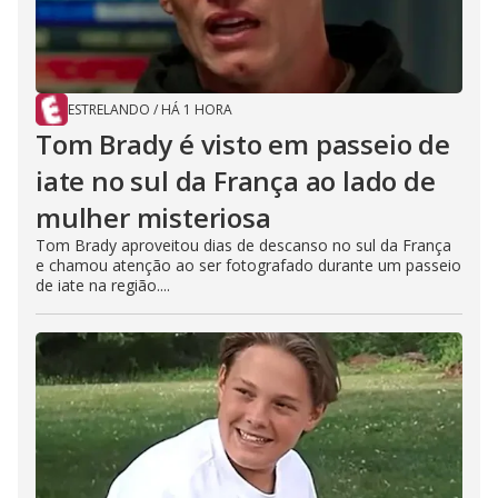
ESTRELANDO
/
HÁ 1 HORA
Tom Brady é visto em passeio de
iate no sul da França ao lado de
mulher misteriosa
Tom Brady aproveitou dias de descanso no sul da França
e chamou atenção ao ser fotografado durante um passeio
de iate na região....