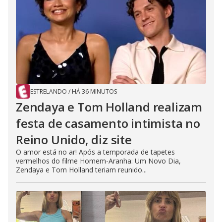
ESTRELANDO
/
HÁ 36 MINUTOS
Zendaya e Tom Holland realizam
festa de casamento intimista no
Reino Unido, diz site
O amor está no ar! Após a temporada de tapetes
vermelhos do filme Homem-Aranha: Um Novo Dia,
Zendaya e Tom Holland teriam reunido...