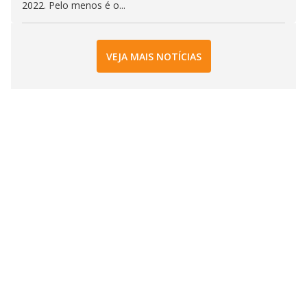
2022. Pelo menos é o...
VEJA MAIS NOTÍCIAS