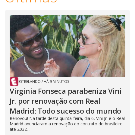
ESTRELANDO
/
HÁ 9 MINUTOS
Virginia Fonseca parabeniza Vini
Jr. por renovação com Real
Madrid: Todo sucesso do mundo
Renovou! Na tarde desta quinta-feira, dia 6, Vini Jr. e o Real
Madrid anunciaram a renovação do contrato do brasileiro
até 2032....