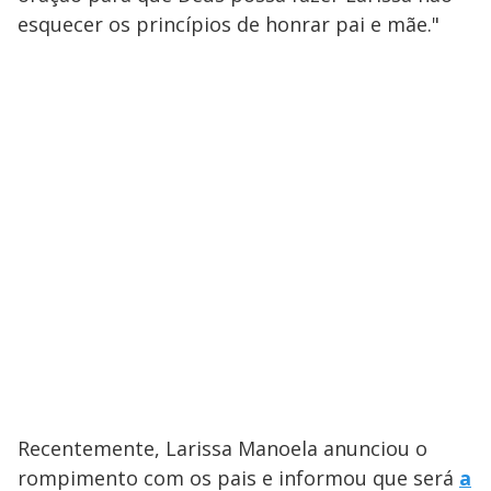
esquecer os princípios de honrar pai e mãe."
Recentemente, Larissa Manoela anunciou o
rompimento com os pais e informou que será
a