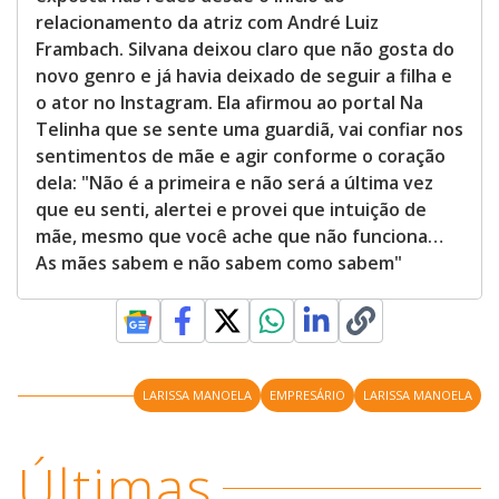
relacionamento da atriz com André Luiz
Frambach. Silvana deixou claro que não gosta do
novo genro e já havia deixado de seguir a filha e
o ator no Instagram. Ela afirmou ao portal Na
Telinha que se sente uma guardiã, vai confiar nos
sentimentos de mãe e agir conforme o coração
dela: "Não é a primeira e não será a última vez
que eu senti, alertei e provei que intuição de
mãe, mesmo que você ache que não funciona…
As mães sabem e não sabem como sabem"
LARISSA MANOELA
EMPRESÁRIO
LARISSA MANOELA
Últimas