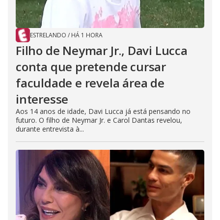
ESTRELANDO
/
HÁ 1 HORA
Filho de Neymar Jr., Davi Lucca
conta que pretende cursar
faculdade e revela área de
interesse
Aos 14 anos de idade, Davi Lucca já está pensando no
futuro. O filho de Neymar Jr. e Carol Dantas revelou,
durante entrevista à...