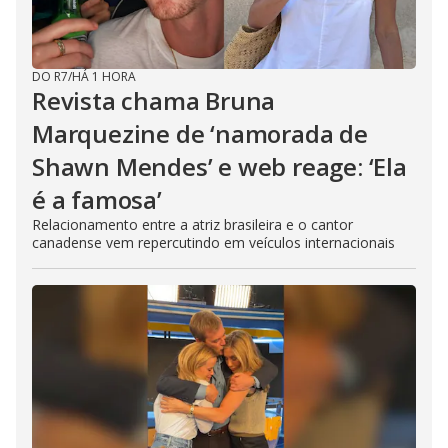
DO R7
/
HÁ 1 HORA
Revista chama Bruna
Marquezine de ‘namorada de
Shawn Mendes’ e web reage: ‘Ela
é a famosa’
Relacionamento entre a atriz brasileira e o cantor
canadense vem repercutindo em veículos internacionais