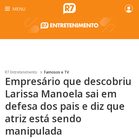
MENU
R7 Entretenimento
Famosos e TV
Empresário que descobriu
Larissa Manoela sai em
defesa dos pais e diz que
atriz está sendo
manipulada