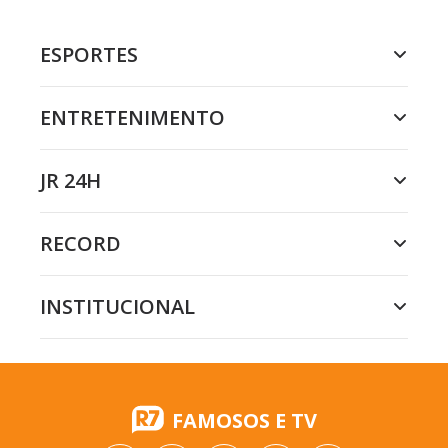
ESPORTES
ENTRETENIMENTO
JR 24H
RECORD
INSTITUCIONAL
FAMOSOS E TV