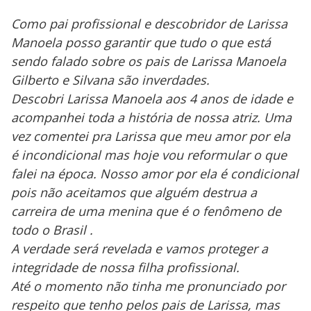
Como pai profissional e descobridor de Larissa
Manoela posso garantir que tudo o que está
sendo falado sobre os pais de Larissa Manoela
Gilberto e Silvana são inverdades.
Descobri Larissa Manoela aos 4 anos de idade e
acompanhei toda a história de nossa atriz. Uma
vez comentei pra Larissa que meu amor por ela
é incondicional mas hoje vou reformular o que
falei na época. Nosso amor por ela é condicional
pois não aceitamos que alguém destrua a
carreira de uma menina que é o fenômeno de
todo o Brasil .
A verdade será revelada e vamos proteger a
integridade de nossa filha profissional.
Até o momento não tinha me pronunciado por
respeito que tenho pelos pais de Larissa, mas