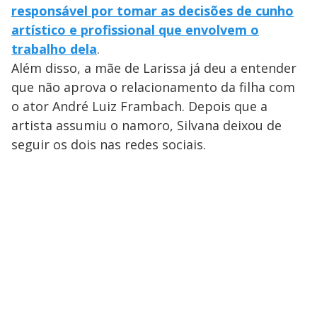
responsável por tomar as decisões de cunho
artístico e profissional que envolvem o
trabalho dela
.
Além disso, a mãe de Larissa já deu a entender
que não aprova o relacionamento da filha com
o ator André Luiz Frambach. Depois que a
artista assumiu o namoro, Silvana deixou de
seguir os dois nas redes sociais.