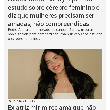
estudo sobre cérebro feminino e
diz que mulheres precisam ser
amadas, não compreendidas
Pedro Andrade, namorado da cantora Sandy, usou as
redes sociais para compartilhar uma reflexão após estudar
o cérebro feminino....
DO R7
/
HÁ 2 HORAS
Ex-atriz mirim reclama que não