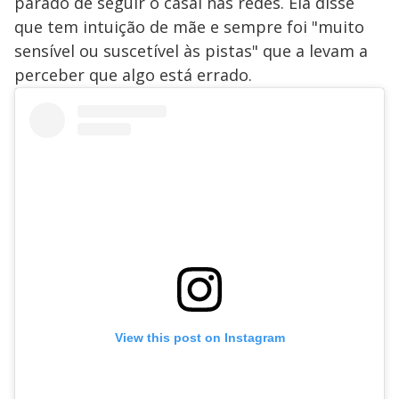
parado de seguir o casal nas redes. Ela disse
que tem intuição de mãe e sempre foi "muito
sensível ou suscetível às pistas" que a levam a
perceber que algo está errado.
View this post on Instagram