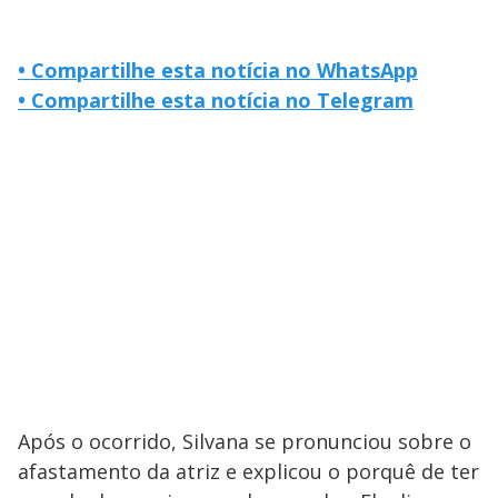
• Compartilhe esta notícia no WhatsApp
• Compartilhe esta notícia no Telegram
Após o ocorrido, Silvana se pronunciou sobre o
afastamento da atriz e explicou o porquê de ter