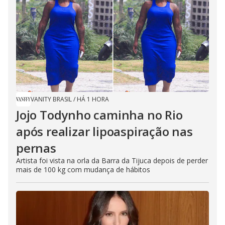
VANITY BRASIL
/
HÁ 1 HORA
Jojo Todynho caminha no Rio
após realizar lipoaspiração nas
pernas
Artista foi vista na orla da Barra da Tijuca depois de perder
mais de 100 kg com mudança de hábitos