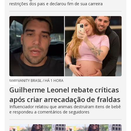
restrições dos pais e declarou fim de sua carreira
VANITY BRASIL
/
HÁ 1 HORA
Guilherme Leonel rebate críticas
após criar arrecadação de fraldas
Influenciador relatou que animais destruíram itens de bebê
e respondeu a comentários de seguidores