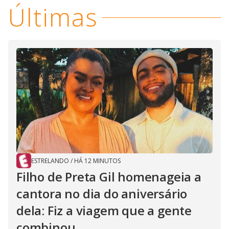
Últimas
ESTRELANDO
/
HÁ 12 MINUTOS
Filho de Preta Gil homenageia a
cantora no dia do aniversário
dela: Fiz a viagem que a gente
combinou