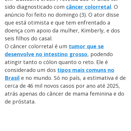
sido diagnosticado com
câncer colorretal
. O
anúncio foi feito no domingo (3). O ator disse
que está otimista e que tem enfrentado a
doença com apoio da mulher, Kimberly, e dos
seis filhos do casal.
O câncer colorretal é um
tumor que se
desenvolve no intestino grosso
, podendo
atingir tanto o cólon quanto o reto. Ele é
considerado um dos
tipos mais comuns no
Brasil
e no mundo. Só no país, a estimativa é de
cerca de 46 mil novos casos por ano até 2025,
atrás apenas do câncer de mama feminina e do
de próstata.