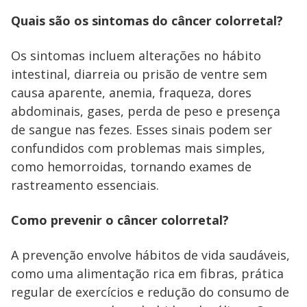
Quais são os sintomas do câncer colorretal?
Os sintomas incluem alterações no hábito
intestinal, diarreia ou prisão de ventre sem
causa aparente, anemia, fraqueza, dores
abdominais, gases, perda de peso e presença
de sangue nas fezes. Esses sinais podem ser
confundidos com problemas mais simples,
como hemorroidas, tornando exames de
rastreamento essenciais.
Como prevenir o câncer colorretal?
A prevenção envolve hábitos de vida saudáveis,
como uma alimentação rica em fibras, prática
regular de exercícios e redução do consumo de