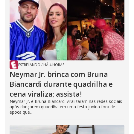
ESTRELANDO
/
HÁ 4 HORAS
Neymar Jr. brinca com Bruna
Biancardi durante quadrilha e
cena viraliza; assista!
Neymar Jr. e Bruna Biancardi viralizaram nas redes sociais
após dançarem quadrilha em uma festa junina fora de
época que...