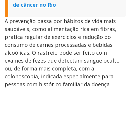
de câncer no Rio
A prevenção passa por hábitos de vida mais
saudáveis, como alimentação rica em fibras,
prática regular de exercícios e redução do
consumo de carnes processadas e bebidas
alcoólicas. O rastreio pode ser feito com
exames de fezes que detectam sangue oculto
ou, de forma mais completa, com a
colonoscopia, indicada especialmente para
pessoas com histórico familiar da doença.