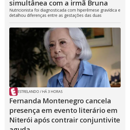
simultânea com a irmã Bruna
Nutricionista foi diagnosticada com hiperêmese gravídica e
detalhou diferenças entre as gestações das duas
ESTRELANDO
/
HÁ 3 HORAS
Fernanda Montenegro cancela
presença em evento literário em
Niterói após contrair conjuntivite
aguda