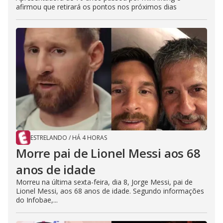
afirmou que retirará os pontos nos próximos dias
ESTRELANDO
/
HÁ 4 HORAS
Morre pai de Lionel Messi aos 68
anos de idade
Morreu na última sexta-feira, dia 8, Jorge Messi, pai de
Lionel Messi, aos 68 anos de idade. Segundo informações
do Infobae,...