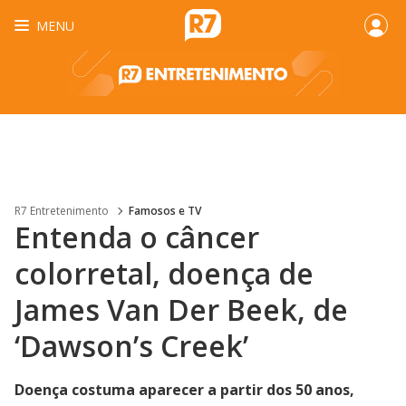
MENU
R7 Entretenimento
Famosos e TV
Entenda o câncer
colorretal, doença de
James Van Der Beek, de
‘Dawson’s Creek’
Doença costuma aparecer a partir dos 50 anos,