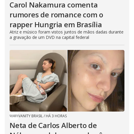
Carol Nakamura comenta
rumores de romance com o
rapper Hungria em Brasília
Atriz e músico foram vistos juntos de mãos dadas durante
a gravação de um DVD na capital federal
VANITY BRASIL
/
HÁ 3 HORAS
Neta de Carlos Alberto de