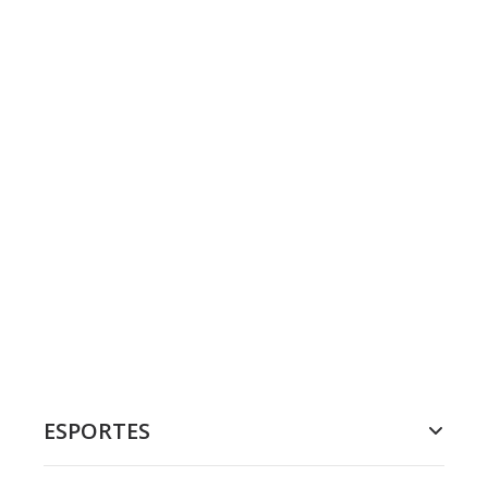
ESPORTES