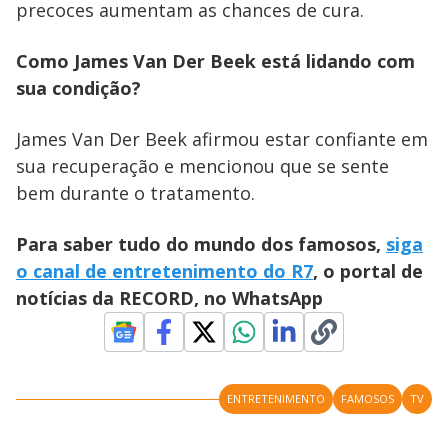
precoces aumentam as chances de cura.
Como James Van Der Beek está lidando com
sua condição?
James Van Der Beek afirmou estar confiante em
sua recuperação e mencionou que se sente
bem durante o tratamento.
Para saber tudo do mundo dos famosos,
siga
o canal de entretenimento do R7
, o portal de
notícias da RECORD, no WhatsApp
ENTRETENIMENTO
FAMOSOS
TV