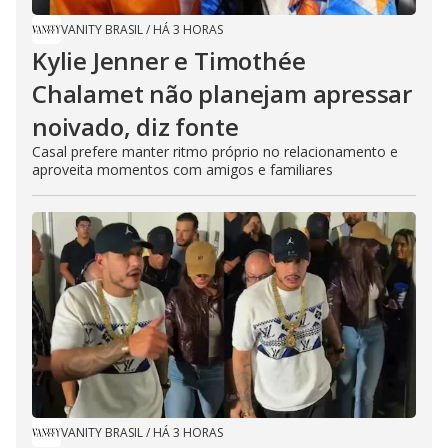
VANITY BRASIL
/
HÁ 3 HORAS
Kylie Jenner e Timothée
Chalamet não planejam apressar
noivado, diz fonte
Casal prefere manter ritmo próprio no relacionamento e
aproveita momentos com amigos e familiares
VANITY BRASIL
/
HÁ 3 HORAS