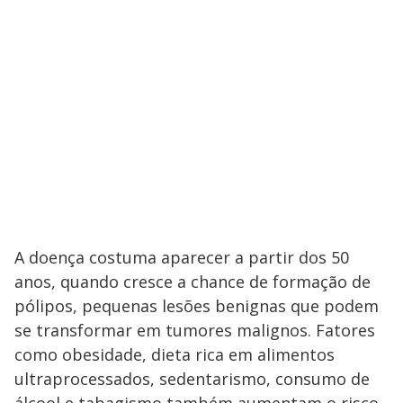
A doença costuma aparecer a partir dos 50
anos, quando cresce a chance de formação de
pólipos, pequenas lesões benignas que podem
se transformar em tumores malignos. Fatores
como obesidade, dieta rica em alimentos
ultraprocessados, sedentarismo, consumo de