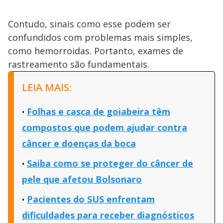
Contudo, sinais como esse podem ser
confundidos com problemas mais simples,
como hemorroidas. Portanto, exames de
rastreamento são fundamentais.
LEIA MAIS:
Folhas e casca de goiabeira têm
compostos que podem ajudar contra
câncer e doenças da boca
Saiba como se proteger do câncer de
pele que afetou Bolsonaro
Pacientes do SUS enfrentam
dificuldades para receber diagnósticos