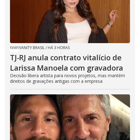
VANITY BRASIL
/
HÁ 3 HORAS
TJ-RJ anula contrato vitalício de
Larissa Manoela com gravadora
Decisão libera artista para novos projetos, mas mantém
direitos de gravações antigas com a empresa