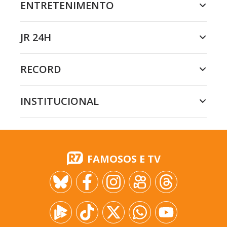
ENTRETENIMENTO
JR 24H
RECORD
INSTITUCIONAL
FAMOSOS E TV