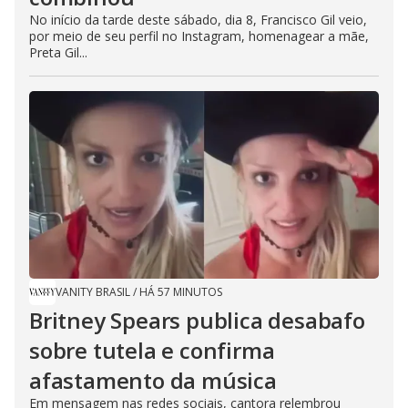
No início da tarde deste sábado, dia 8, Francisco Gil veio,
por meio de seu perfil no Instagram, homenagear a mãe,
Preta Gil...
VANITY BRASIL
/
HÁ 57 MINUTOS
Britney Spears publica desabafo
sobre tutela e confirma
afastamento da música
Em mensagem nas redes sociais, cantora relembrou