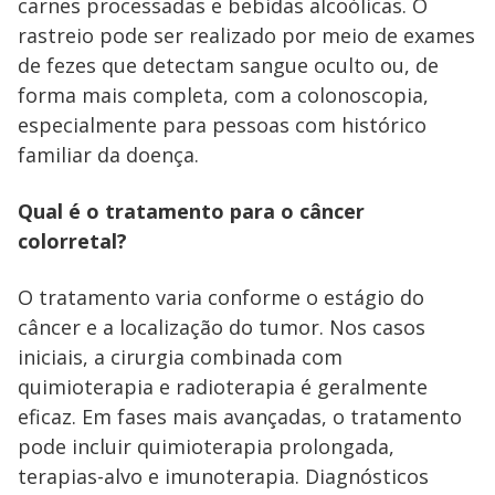
carnes processadas e bebidas alcoólicas. O
rastreio pode ser realizado por meio de exames
de fezes que detectam sangue oculto ou, de
forma mais completa, com a colonoscopia,
especialmente para pessoas com histórico
familiar da doença.
Qual é o tratamento para o câncer
colorretal?
O tratamento varia conforme o estágio do
câncer e a localização do tumor. Nos casos
iniciais, a cirurgia combinada com
quimioterapia e radioterapia é geralmente
eficaz. Em fases mais avançadas, o tratamento
pode incluir quimioterapia prolongada,
terapias-alvo e imunoterapia. Diagnósticos