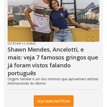
DO R7
/
HÁ 11 HORAS
Shawn Mendes, Ancelotti, e
mais: veja 7 famosos gringos que
já foram vistos falando
português
Origem familiar é um dos motivos que aproximam artistas
internacionais do idioma
VEJA MAIS NOTÍCIAS