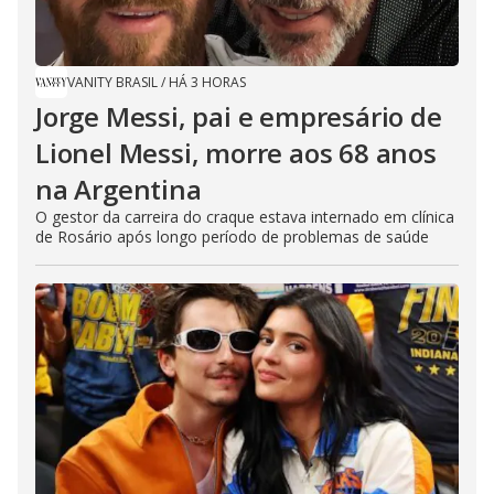
VANITY BRASIL
/
HÁ 3 HORAS
Jorge Messi, pai e empresário de
Lionel Messi, morre aos 68 anos
na Argentina
O gestor da carreira do craque estava internado em clínica
de Rosário após longo período de problemas de saúde