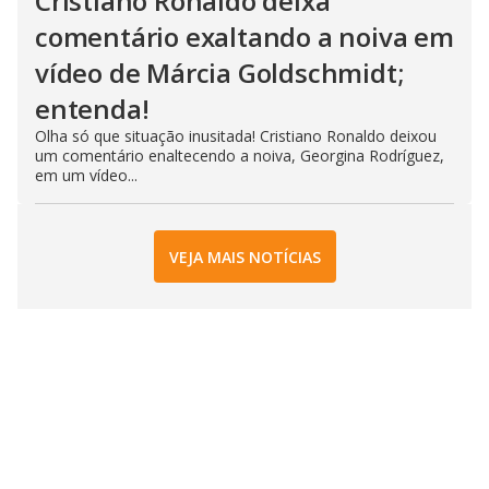
Cristiano Ronaldo deixa
comentário exaltando a noiva em
vídeo de Márcia Goldschmidt;
entenda!
Olha só que situação inusitada! Cristiano Ronaldo deixou
um comentário enaltecendo a noiva, Georgina Rodríguez,
em um vídeo...
VEJA MAIS NOTÍCIAS