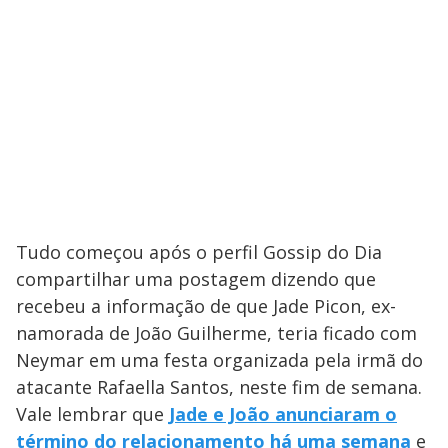
Tudo começou após o perfil Gossip do Dia
compartilhar uma postagem dizendo que
recebeu a informação de que Jade Picon, ex-
namorada de João Guilherme, teria ficado com
Neymar em uma festa organizada pela irmã do
atacante Rafaella Santos, neste fim de semana.
Vale lembrar que
Jade e João anunciaram o
término do relacionamento há uma semana
e