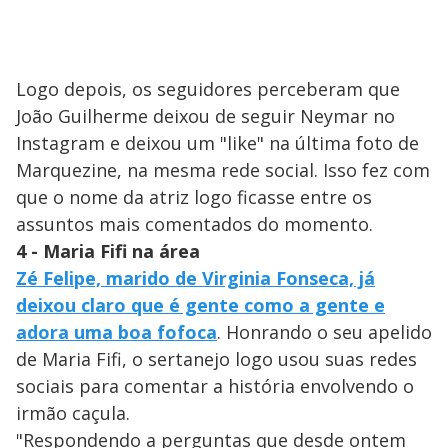
Logo depois, os seguidores perceberam que
João Guilherme deixou de seguir Neymar no
Instagram e deixou um "like" na última foto de
Marquezine, na mesma rede social. Isso fez com
que o nome da atriz logo ficasse entre os
assuntos mais comentados do momento.
4 - Maria Fifi na área
Zé Felipe, marido de Virginia Fonseca, já
deixou claro que é gente como a gente e
adora uma boa fofoca
. Honrando o seu apelido
de Maria Fifi, o sertanejo logo usou suas redes
sociais para comentar a história envolvendo o
irmão caçula.
"Respondendo a perguntas que desde ontem