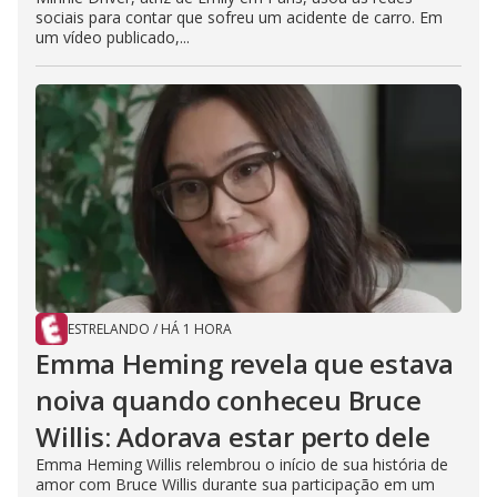
sociais para contar que sofreu um acidente de carro. Em
um vídeo publicado,...
ESTRELANDO
/
HÁ 1 HORA
Emma Heming revela que estava
noiva quando conheceu Bruce
Willis: Adorava estar perto dele
Emma Heming Willis relembrou o início de sua história de
amor com Bruce Willis durante sua participação em um