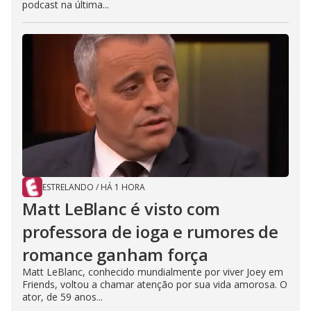
podcast na última...
ESTRELANDO
/
HÁ 1 HORA
Matt LeBlanc é visto com
professora de ioga e rumores de
romance ganham força
Matt LeBlanc, conhecido mundialmente por viver Joey em
Friends, voltou a chamar atenção por sua vida amorosa. O
ator, de 59 anos...