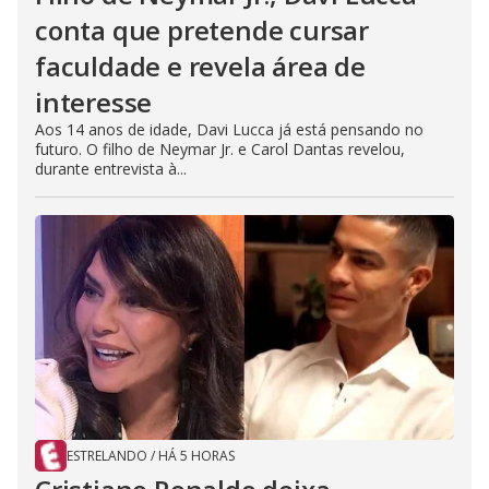
conta que pretende cursar
faculdade e revela área de
interesse
Aos 14 anos de idade, Davi Lucca já está pensando no
futuro. O filho de Neymar Jr. e Carol Dantas revelou,
durante entrevista à...
ESTRELANDO
/
HÁ 5 HORAS