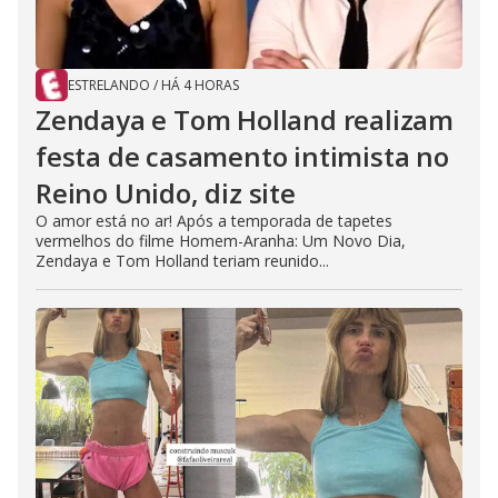
ESTRELANDO
/
HÁ 4 HORAS
Zendaya e Tom Holland realizam
festa de casamento intimista no
Reino Unido, diz site
O amor está no ar! Após a temporada de tapetes
vermelhos do filme Homem-Aranha: Um Novo Dia,
Zendaya e Tom Holland teriam reunido...