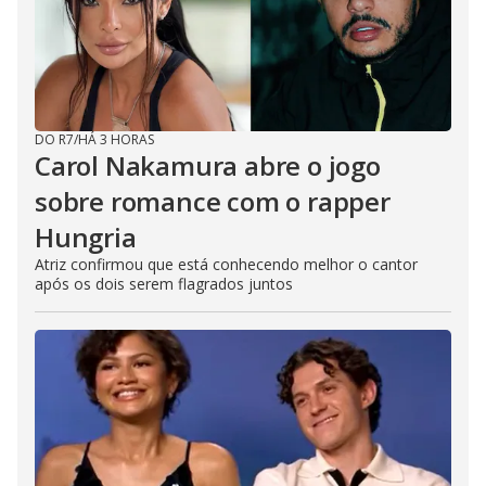
DO R7
/
HÁ 3 HORAS
Carol Nakamura abre o jogo
sobre romance com o rapper
Hungria
Atriz confirmou que está conhecendo melhor o cantor
após os dois serem flagrados juntos