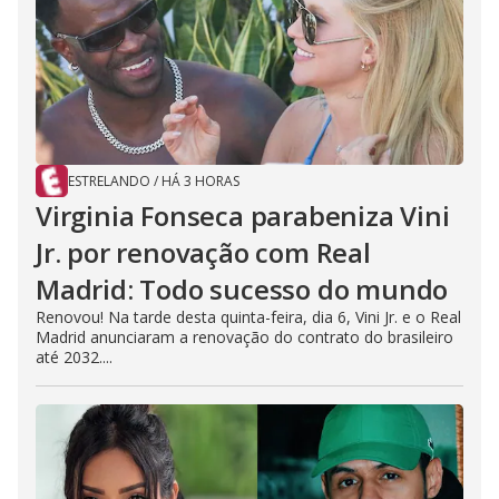
ESTRELANDO
/
HÁ 3 HORAS
Virginia Fonseca parabeniza Vini
Jr. por renovação com Real
Madrid: Todo sucesso do mundo
Renovou! Na tarde desta quinta-feira, dia 6, Vini Jr. e o Real
Madrid anunciaram a renovação do contrato do brasileiro
até 2032....