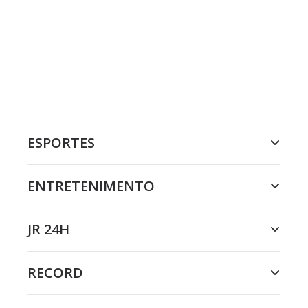
ESPORTES
ENTRETENIMENTO
JR 24H
RECORD