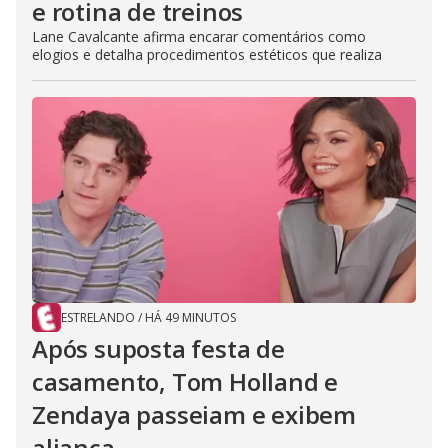
e rotina de treinos
Lane Cavalcante afirma encarar comentários como
elogios e detalha procedimentos estéticos que realiza
ESTRELANDO
/
HÁ 49 MINUTOS
Após suposta festa de
casamento, Tom Holland e
Zendaya passeiam e exibem
aliança