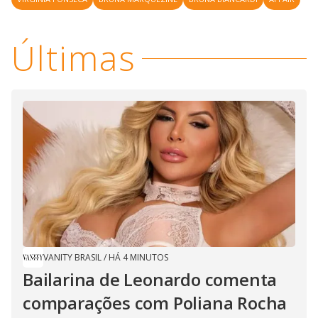
Últimas
VANITY BRASIL
/
HÁ 4 MINUTOS
Bailarina de Leonardo comenta
comparações com Poliana Rocha