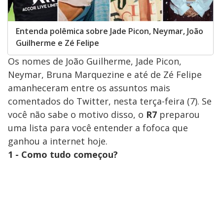
Entenda polêmica sobre Jade Picon, Neymar, João
Guilherme e Zé Felipe
Os nomes de João Guilherme, Jade Picon,
Neymar, Bruna Marquezine e até de Zé Felipe
amanheceram entre os assuntos mais
comentados do Twitter, nesta terça-feira (7). Se
você não sabe o motivo disso, o
R7
preparou
uma lista para você entender a fofoca que
ganhou a internet hoje.
1 - Como tudo começou?