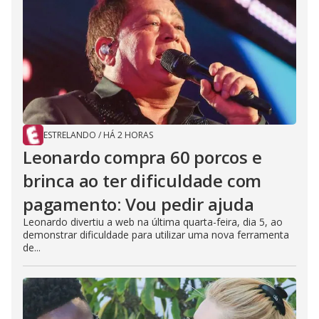
ESTRELANDO
/
HÁ 2 HORAS
Leonardo compra 60 porcos e
brinca ao ter dificuldade com
pagamento: Vou pedir ajuda
Leonardo divertiu a web na última quarta-feira, dia 5, ao
demonstrar dificuldade para utilizar uma nova ferramenta
de...