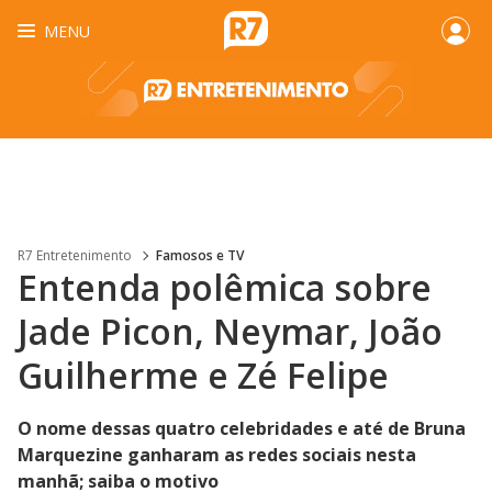
MENU
R7 Entretenimento
Famosos e TV
Entenda polêmica sobre
Jade Picon, Neymar, João
Guilherme e Zé Felipe
O nome dessas quatro celebridades e até de Bruna
Marquezine ganharam as redes sociais nesta
manhã; saiba o motivo