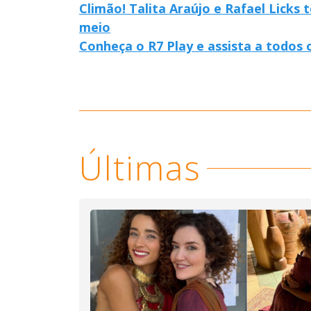
Climão! Talita Araújo e Rafael Licks
meio
Conheça o R7 Play e assista a todos
Últimas