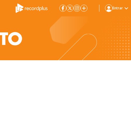
Entrar