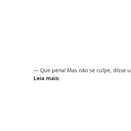
— Que pena! Mas não se culpe, disse u
Leia mais: