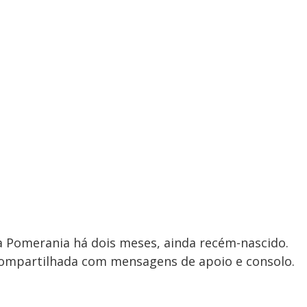
a Pomerania há dois meses, ainda recém-nascido.
compartilhada com mensagens de apoio e consolo.