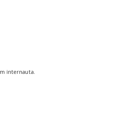
m internauta.