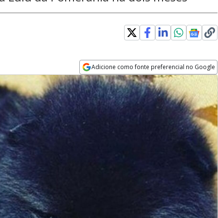
Adicione como fonte preferencial no Google
Opens in new window