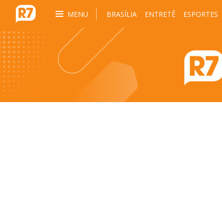
MENU
BRASÍLIA
ENTRETÊ
ESPORTES