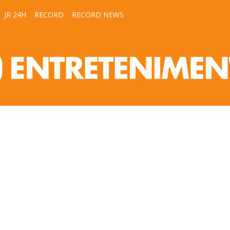
JR 24H
RECORD
RECORD NEWS