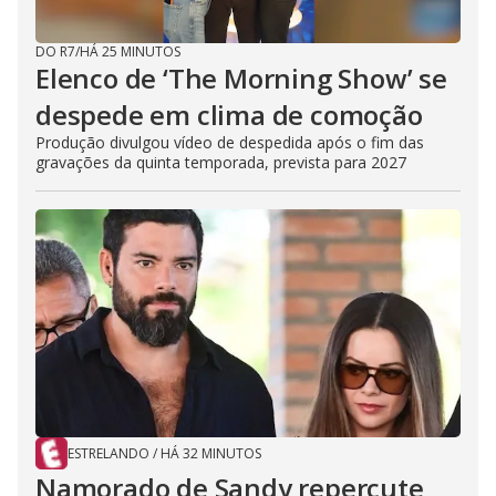
DO R7
/
HÁ 25 MINUTOS
Elenco de ‘The Morning Show’ se
despede em clima de comoção
Produção divulgou vídeo de despedida após o fim das
gravações da quinta temporada, prevista para 2027
ESTRELANDO
/
HÁ 32 MINUTOS
Namorado de Sandy repercute