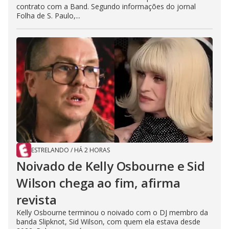
contrato com a Band. Segundo informações do jornal
Folha de S. Paulo,...
ESTRELANDO
/
HÁ 2 HORAS
Noivado de Kelly Osbourne e Sid
Wilson chega ao fim, afirma
revista
Kelly Osbourne terminou o noivado com o DJ membro da
banda Slipknot, Sid Wilson, com quem ela estava desde