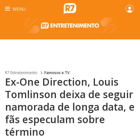
MENU
R7 Entretenimento
Famosos e TV
Ex-One Direction, Louis
Tomlinson deixa de seguir
namorada de longa data, e
fãs especulam sobre
término