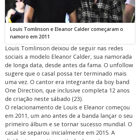
Louis Tomlinson e Eleanor Calder começaram o
namoro em 2011
Louis Tomlinson deixou de seguir nas redes
sociais a modelo Eleanor Calder, sua namorada
de longa data, desde antes da fama. O unfollow
sugere que o casal possa ter terminado mais
uma vez. O cantor era integrante da boy band
One Direction, que inclusive completa 12 anos
de criação neste sábado (23).
O relacionamento de Louis e Eleanor começou
em 2011, um ano antes de a banda lançar o seu
primeiro álbum e se tornar sucesso mundial. O
casal se separou inicialmente em 2015. A