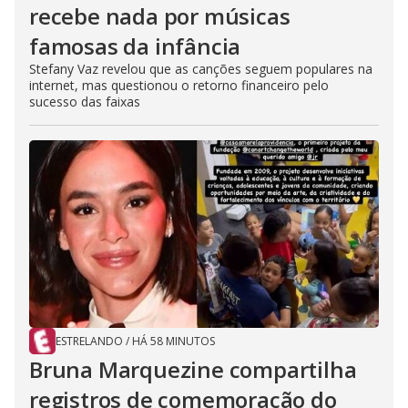
recebe nada por músicas
famosas da infância
Stefany Vaz revelou que as canções seguem populares na
internet, mas questionou o retorno financeiro pelo
sucesso das faixas
ESTRELANDO
/
HÁ 58 MINUTOS
Bruna Marquezine compartilha
registros de comemoração do