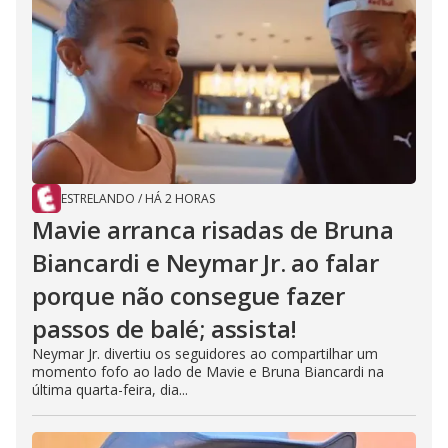
ESTRELANDO
/
HÁ 2 HORAS
Mavie arranca risadas de Bruna
Biancardi e Neymar Jr. ao falar
porque não consegue fazer
passos de balé; assista!
Neymar Jr. divertiu os seguidores ao compartilhar um
momento fofo ao lado de Mavie e Bruna Biancardi na
última quarta-feira, dia...