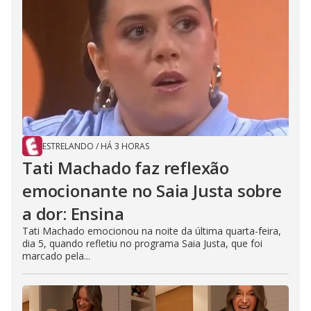
ESTRELANDO
/
HÁ 3 HORAS
Tati Machado faz reflexão
emocionante no Saia Justa sobre
a dor: Ensina
Tati Machado emocionou na noite da última quarta-feira,
dia 5, quando refletiu no programa Saia Justa, que foi
marcado pela...