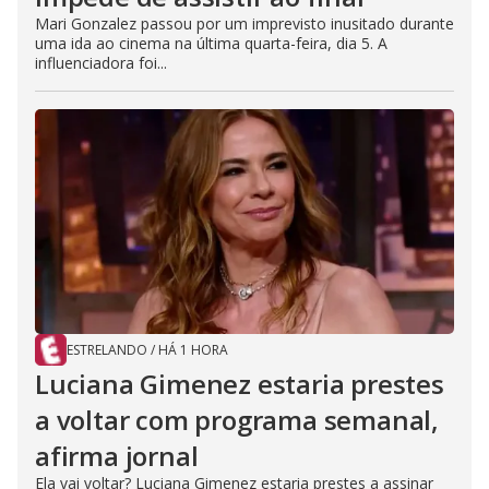
Mari Gonzalez passou por um imprevisto inusitado durante
uma ida ao cinema na última quarta-feira, dia 5. A
influenciadora foi...
ESTRELANDO
/
HÁ 1 HORA
Luciana Gimenez estaria prestes
a voltar com programa semanal,
afirma jornal
Ela vai voltar? Luciana Gimenez estaria prestes a assinar