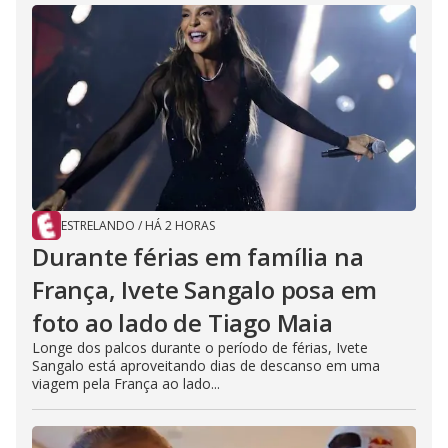
ESTRELANDO
/
HÁ 2 HORAS
Durante férias em família na
França, Ivete Sangalo posa em
foto ao lado de Tiago Maia
Longe dos palcos durante o período de férias, Ivete
Sangalo está aproveitando dias de descanso em uma
viagem pela França ao lado...