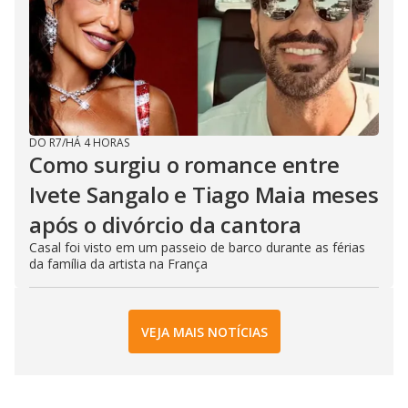
DO R7
/
HÁ 4 HORAS
Como surgiu o romance entre
Ivete Sangalo e Tiago Maia meses
após o divórcio da cantora
Casal foi visto em um passeio de barco durante as férias
da família da artista na França
VEJA MAIS NOTÍCIAS