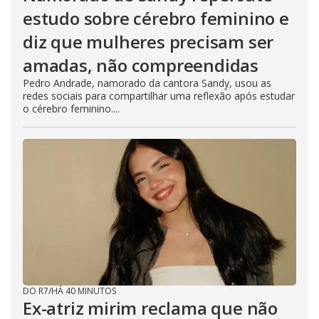
estudo sobre cérebro feminino e
diz que mulheres precisam ser
amadas, não compreendidas
Pedro Andrade, namorado da cantora Sandy, usou as
redes sociais para compartilhar uma reflexão após estudar
o cérebro feminino....
DO R7
/
HÁ 40 MINUTOS
Ex-atriz mirim reclama que não