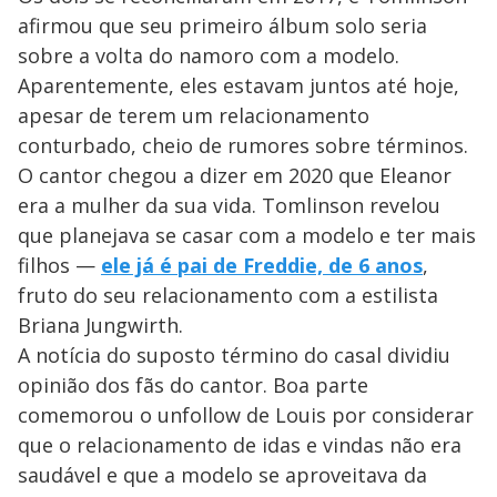
afirmou que seu primeiro álbum solo seria
sobre a volta do namoro com a modelo.
Aparentemente, eles estavam juntos até hoje,
apesar de terem um relacionamento
conturbado, cheio de rumores sobre términos.
O cantor chegou a dizer em 2020 que Eleanor
era a mulher da sua vida. Tomlinson revelou
que planejava se casar com a modelo e ter mais
filhos —
ele já é pai de Freddie, de 6 anos
,
fruto do seu relacionamento com a estilista
Briana Jungwirth.
A notícia do suposto término do casal dividiu
opinião dos fãs do cantor. Boa parte
comemorou o unfollow de Louis por considerar
que o relacionamento de idas e vindas não era
saudável e que a modelo se aproveitava da