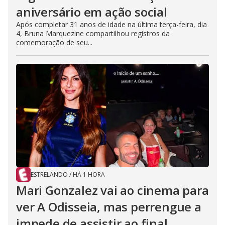
aniversário em ação social
Após completar 31 anos de idade na última terça-feira, dia
4, Bruna Marquezine compartilhou registros da
comemoração de seu...
ESTRELANDO
/
HÁ 1 HORA
Mari Gonzalez vai ao cinema para
ver A Odisseia, mas perrengue a
impede de assistir ao final