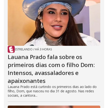
ESTRELANDO
/
HÁ 3 HORAS
Lauana Prado fala sobre os
primeiros dias com o filho Dom:
Intensos, avassaladores e
apaixonantes
Lauana Prado está curtindo os primeiros dias ao lado do
filho, Dom, que nasceu no dia 31 de agosto. Nas redes
sociais, a cantora...