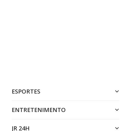
ESPORTES
ENTRETENIMENTO
JR 24H