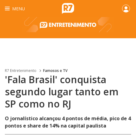
MENU
R7 Entretenimento
Famosos e TV
'Fala Brasil' conquista
segundo lugar tanto em
SP como no RJ
O jornalístico alcançou 4 pontos de média, pico de 4
pontos e share de 14% na capital paulista