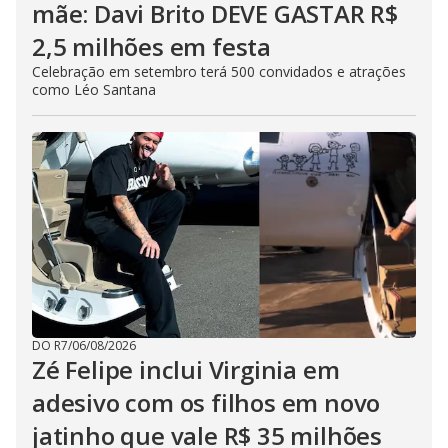
mãe: Davi Brito DEVE GASTAR R$
2,5 milhões em festa
Celebração em setembro terá 500 convidados e atrações
como Léo Santana
DO R7
/
06/08/2026
Zé Felipe inclui Virginia em
adesivo com os filhos em novo
jatinho que vale R$ 35 milhões