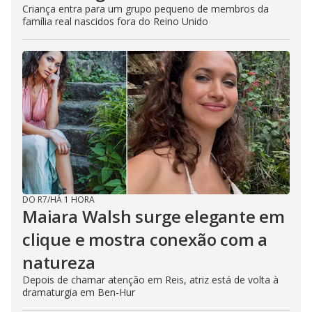
Criança entra para um grupo pequeno de membros da
família real nascidos fora do Reino Unido
DO R7
/
HÁ 1 HORA
Maiara Walsh surge elegante em
clique e mostra conexão com a
natureza
Depois de chamar atenção em Reis, atriz está de volta à
dramaturgia em Ben-Hur