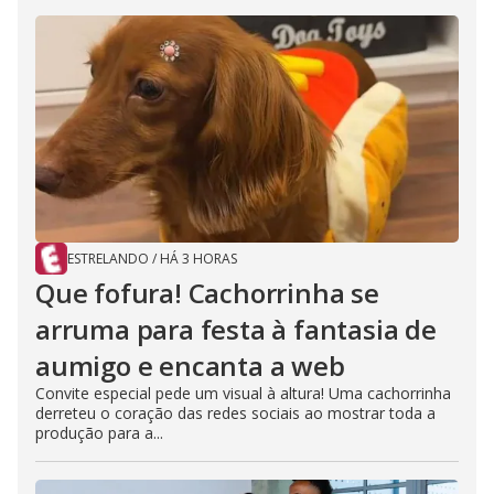
ESTRELANDO
/
HÁ 3 HORAS
Que fofura! Cachorrinha se
arruma para festa à fantasia de
aumigo e encanta a web
Convite especial pede um visual à altura! Uma cachorrinha
derreteu o coração das redes sociais ao mostrar toda a
produção para a...