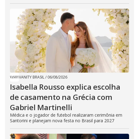
VANITY BRASIL
/
06/08/2026
Isabella Rousso explica escolha
de casamento na Grécia com
Gabriel Martinelli
Médica e o jogador de futebol realizaram cerimônia em
Santorini e planejam nova festa no Brasil para 2027