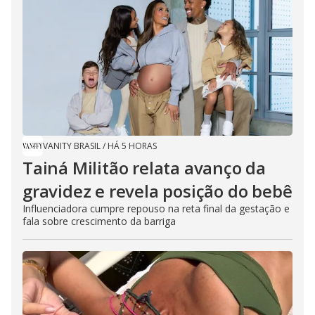
VANITY BRASIL
/
HÁ 5 HORAS
Tainá Militão relata avanço da
gravidez e revela posição do bebê
Influenciadora cumpre repouso na reta final da gestação e
fala sobre crescimento da barriga