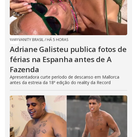
VANITY BRASIL
/
HÁ 5 HORAS
Adriane Galisteu publica fotos de
férias na Espanha antes de A
Fazenda
Apresentadora curte período de descanso em Mallorca
antes da estreia da 18ª edição do reality da Record