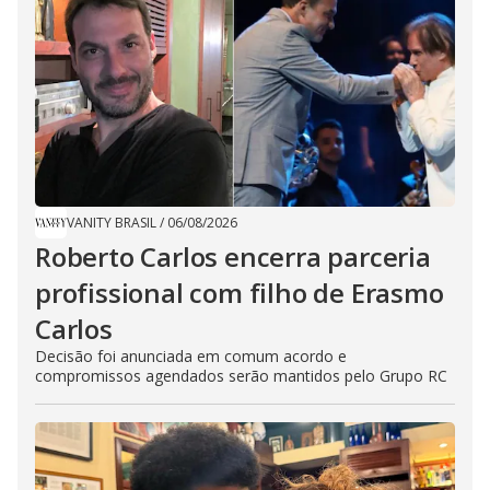
VANITY BRASIL
/
06/08/2026
Roberto Carlos encerra parceria
profissional com filho de Erasmo
Carlos
Decisão foi anunciada em comum acordo e
compromissos agendados serão mantidos pelo Grupo RC