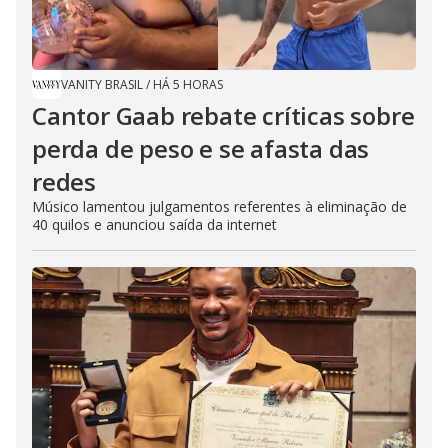
VANITY BRASIL
/
HÁ 5 HORAS
Cantor Gaab rebate críticas sobre
perda de peso e se afasta das
redes
Músico lamentou julgamentos referentes à eliminação de
40 quilos e anunciou saída da internet