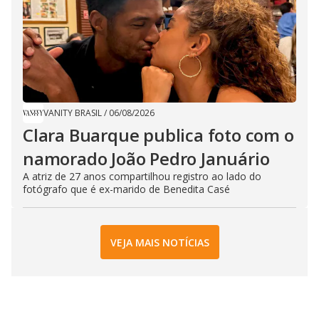
VANITY BRASIL
/
06/08/2026
Clara Buarque publica foto com o
namorado João Pedro Januário
A atriz de 27 anos compartilhou registro ao lado do
fotógrafo que é ex-marido de Benedita Casé
VEJA MAIS NOTÍCIAS