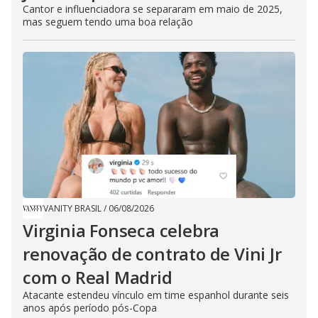
Cantor e influenciadora se separaram em maio de 2025,
mas seguem tendo uma boa relação
VANITY BRASIL
/
06/08/2026
Virginia Fonseca celebra
renovação de contrato de Vini Jr
com o Real Madrid
Atacante estendeu vínculo em time espanhol durante seis
anos após período pós-Copa