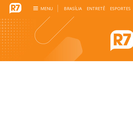
MENU
BRASÍLIA
ENTRETÊ
ESPORTES