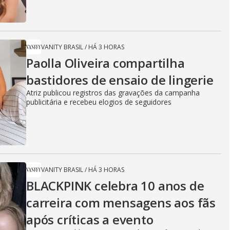
VANITY BRASIL
/
HÁ 3 HORAS
Paolla Oliveira compartilha
bastidores de ensaio de lingerie
Atriz publicou registros das gravações da campanha
publicitária e recebeu elogios de seguidores
VANITY BRASIL
/
HÁ 3 HORAS
BLACKPINK celebra 10 anos de
carreira com mensagens aos fãs
após críticas a evento