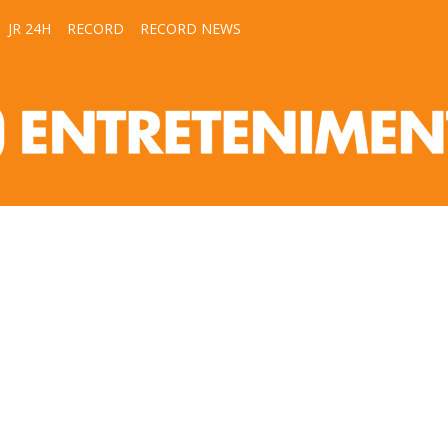
JR 24H
RECORD
RECORD NEWS