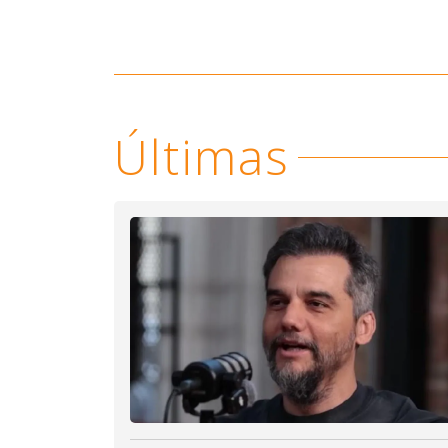
Últimas