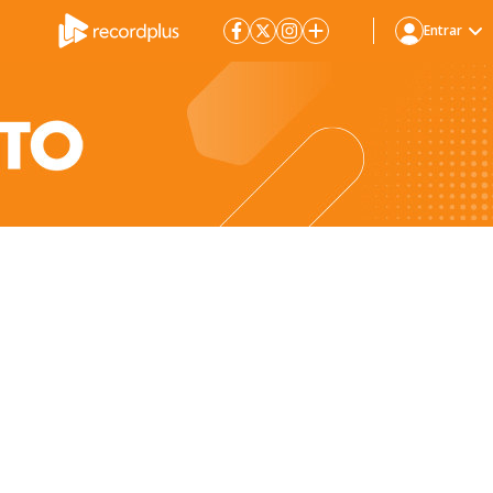
Entrar