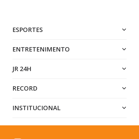
ESPORTES
ENTRETENIMENTO
JR 24H
RECORD
INSTITUCIONAL