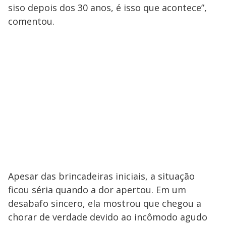
siso depois dos 30 anos, é isso que acontece”,
comentou.
Apesar das brincadeiras iniciais, a situação
ficou séria quando a dor apertou. Em um
desabafo sincero, ela mostrou que chegou a
chorar de verdade devido ao incômodo agudo