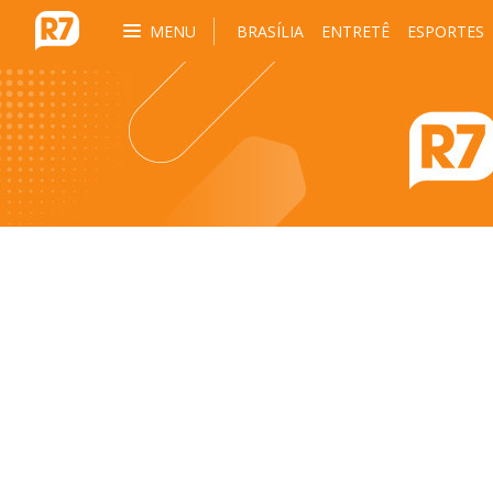
MENU
BRASÍLIA
ENTRETÊ
ESPORTES