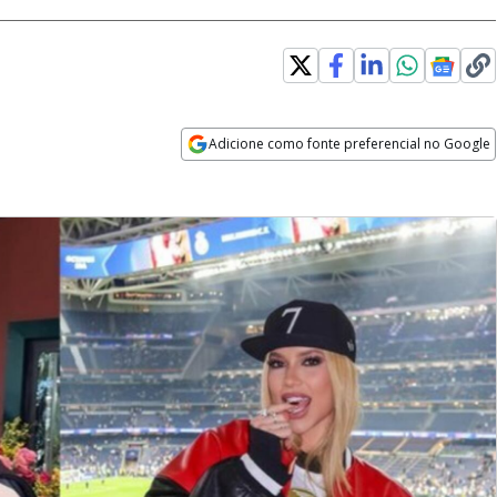
Adicione como fonte preferencial no Google
Opens in new window