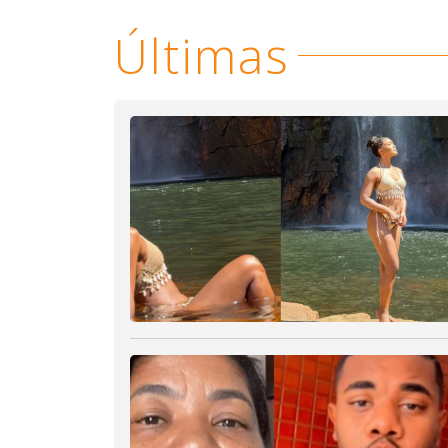
Últimas