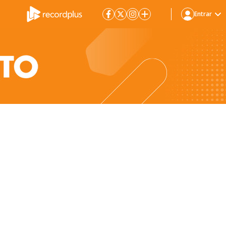
Entrar