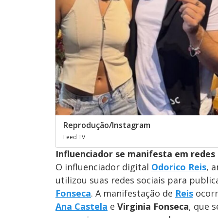
Reprodução/Instagram
Feed TV
Influenciador se manifesta em redes
O influenciador digital
Odorico Reis
, 
utilizou suas redes sociais para publi
Fonseca
. A manifestação de
Reis
ocorr
Ana Castela
e
Virginia Fonseca
, que 