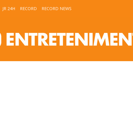
JR 24H
RECORD
RECORD NEWS