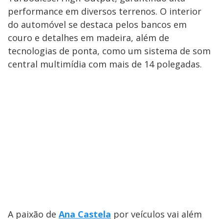
performance em diversos terrenos. O interior
do automóvel se destaca pelos bancos em
couro e detalhes em madeira, além de
tecnologias de ponta, como um sistema de som
central multimídia com mais de 14 polegadas.
A paixão de
Ana Castela
por veículos vai além