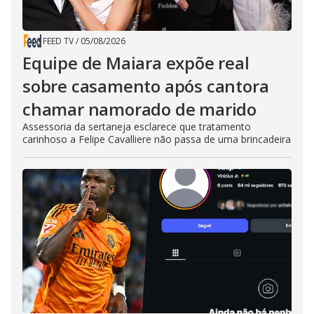
FEED TV
/
05/08/2026
Equipe de Maiara expõe real
sobre casamento após cantora
chamar namorado de marido
Assessoria da sertaneja esclarece que tratamento
carinhoso a Felipe Cavalliere não passa de uma brincadeira