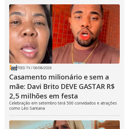
FEED TV
/
06/08/2026
Casamento milionário e sem a
mãe: Davi Brito DEVE GASTAR R$
2,5 milhões em festa
Celebração em setembro terá 500 convidados e atrações
como Léo Santana