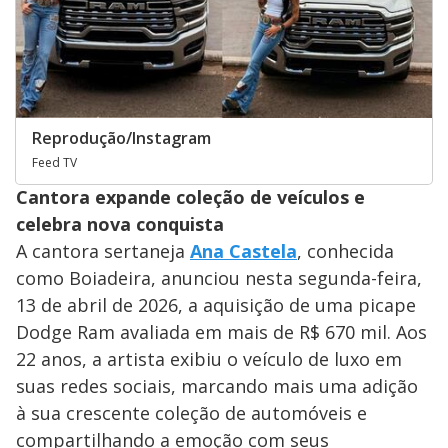
Reprodução/Instagram
Feed TV
Cantora expande coleção de veículos e
celebra nova conquista
A cantora sertaneja
Ana Castela
, conhecida
como Boiadeira, anunciou nesta segunda-feira,
13 de abril de 2026, a aquisição de uma picape
Dodge Ram avaliada em mais de R$ 670 mil. Aos
22 anos, a artista exibiu o veículo de luxo em
suas redes sociais, marcando mais uma adição
à sua crescente coleção de automóveis e
compartilhando a emoção com seus