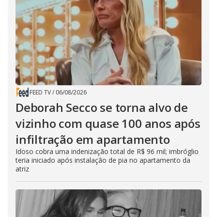
FEED TV
/
06/08/2026
Deborah Secco se torna alvo de
vizinho com quase 100 anos após
infiltração em apartamento
Idoso cobra uma indenização total de R$ 96 mil; imbróglio
teria iniciado após instalação de pia no apartamento da
atriz