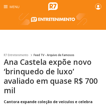
MENU
R7 Entretenimento
Feed TV - Arquivo de Famosos
Ana Castela expõe novo
‘brinquedo de luxo’
avaliado em quase R$ 700
mil
Cantora expande coleção de veículos e celebra