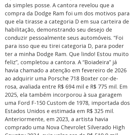
da simples posse. A cantora revelou que a
compra da Dodge Ram foi um dos motivos para
que ela tirasse a categoria D em sua carteira de
habilitação, demonstrando seu desejo de
conduzir pessoalmente seus automóveis. “Foi
para isso que eu tirei categoria D, para poder
ter a minha Dodge Ram. Que lindo! Estou muito
feliz”, completou a cantora. A “Boiadeira” já
havia chamado a atenção em fevereiro de 2026
ao adquirir uma Porsche 718 Boxter cor-de-
rosa, avaliada entre R$ 694 mil e R$ 775 mil. Em
2025, ela também incorporou à sua garagem
uma Ford F-150 Custom de 1978, importada dos
Estados Unidos e estimada em R$ 325 mil.
Anteriormente, em 2023, a artista havia
comprado uma Nova Chevrolet Silverado High