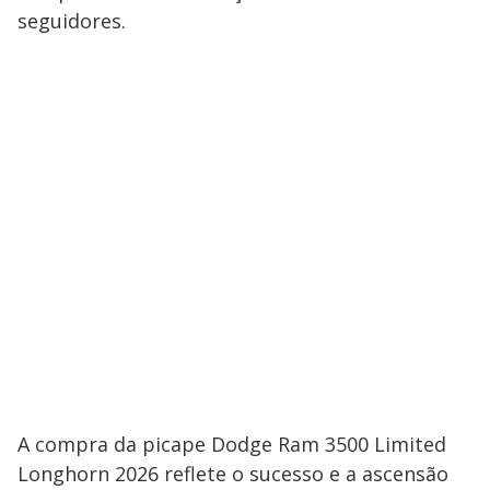
seguidores.
A compra da picape Dodge Ram 3500 Limited
Longhorn 2026 reflete o sucesso e a ascensão