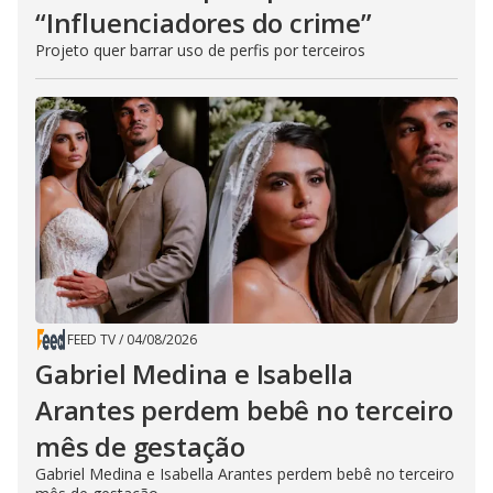
“Influenciadores do crime”
Projeto quer barrar uso de perfis por terceiros
FEED TV
/
04/08/2026
Gabriel Medina e Isabella
Arantes perdem bebê no terceiro
mês de gestação
Gabriel Medina e Isabella Arantes perdem bebê no terceiro