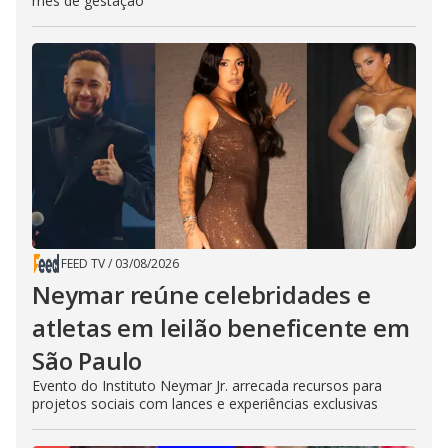
mês de gestação
FEED TV
/
03/08/2026
Neymar reúne celebridades e
atletas em leilão beneficente em
São Paulo
Evento do Instituto Neymar Jr. arrecada recursos para
projetos sociais com lances e experiências exclusivas