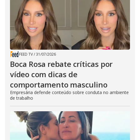
FEED TV
/
31/07/2026
Boca Rosa rebate críticas por
vídeo com dicas de
comportamento masculino
Empresária defende conteúdo sobre conduta no ambiente
de trabalho