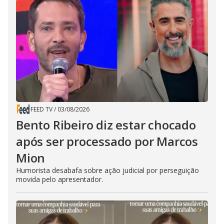
FEED TV
/
03/08/2026
Bento Ribeiro diz estar chocado
após ser processado por Marcos
Mion
Humorista desabafa sobre ação judicial por perseguição
movida pelo apresentador.