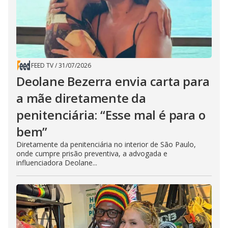
FEED TV
/
31/07/2026
Deolane Bezerra envia carta para
a mãe diretamente da
penitenciária: “Esse mal é para o
bem”
Diretamente da penitenciária no interior de São Paulo,
onde cumpre prisão preventiva, a advogada e
influenciadora Deolane...