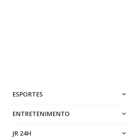
ESPORTES
ENTRETENIMENTO
JR 24H