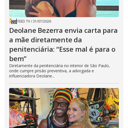
FEED TV
/
31/07/2026
Deolane Bezerra envia carta para
a mãe diretamente da
penitenciária: “Esse mal é para o
bem”
Diretamente da penitenciária no interior de São Paulo,
onde cumpre prisão preventiva, a advogada e
influenciadora Deolane...