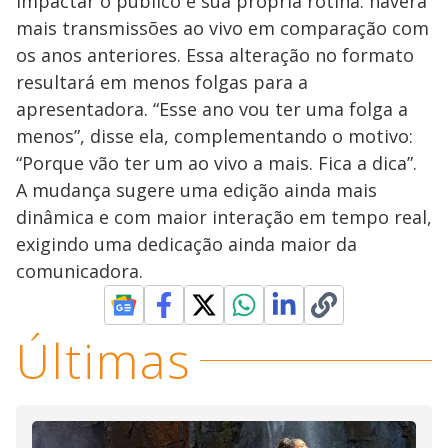
impactar o público e sua própria rotina: haverá
mais transmissões ao vivo em comparação com
os anos anteriores. Essa alteração no formato
resultará em menos folgas para a
apresentadora. “Esse ano vou ter uma folga a
menos”, disse ela, complementando o motivo:
“Porque vão ter um ao vivo a mais. Fica a dica”.
A mudança sugere uma edição ainda mais
dinâmica e com maior interação em tempo real,
exigindo uma dedicação ainda maior da
comunicadora.
Últimas