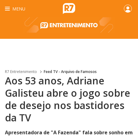
MENU
R7 Entretenimento
Feed TV - Arquivo de Famosos
Aos 53 anos, Adriane
Galisteu abre o jogo sobre
de desejo nos bastidores
da TV
Apresentadora de "A Fazenda" fala sobre sonho em