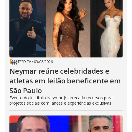
FEED TV
/
03/08/2026
Neymar reúne celebridades e
atletas em leilão beneficente em
São Paulo
Evento do Instituto Neymar Jr. arrecada recursos para
projetos sociais com lances e experiências exclusivas