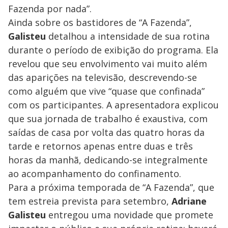
Fazenda por nada”.
Ainda sobre os bastidores de “A Fazenda”,
Galisteu
detalhou a intensidade de sua rotina
durante o período de exibição do programa. Ela
revelou que seu envolvimento vai muito além
das aparições na televisão, descrevendo-se
como alguém que vive “quase que confinada”
com os participantes. A apresentadora explicou
que sua jornada de trabalho é exaustiva, com
saídas de casa por volta das quatro horas da
tarde e retornos apenas entre duas e três
horas da manhã, dedicando-se integralmente
ao acompanhamento do confinamento.
Para a próxima temporada de “A Fazenda”, que
tem estreia prevista para setembro,
Adriane
Galisteu
entregou uma novidade que promete