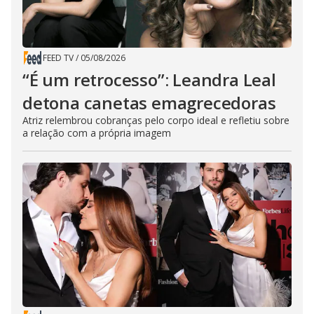
FEED TV
/
05/08/2026
“É um retrocesso”: Leandra Leal
detona canetas emagrecedoras
Atriz relembrou cobranças pelo corpo ideal e refletiu sobre
a relação com a própria imagem