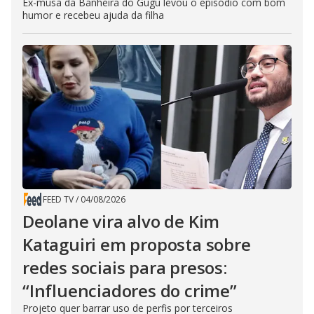
Ex-musa da Banheira do Gugu levou o episódio com bom
humor e recebeu ajuda da filha
FEED TV
/
04/08/2026
Deolane vira alvo de Kim
Kataguiri em proposta sobre
redes sociais para presos:
“Influenciadores do crime”
Projeto quer barrar uso de perfis por terceiros