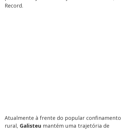
Record.
Atualmente à frente do popular confinamento
rural,
Galisteu
mantém uma trajetória de