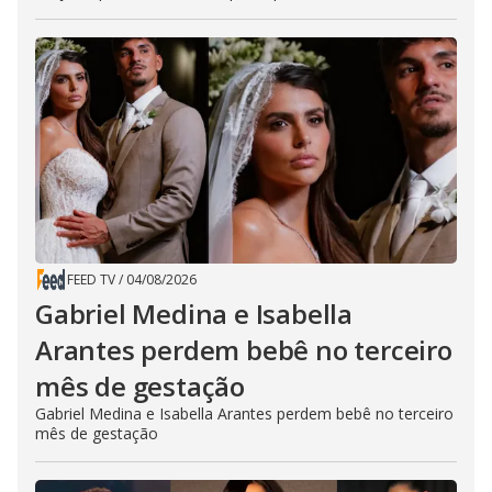
FEED TV
/
04/08/2026
Gabriel Medina e Isabella
Arantes perdem bebê no terceiro
mês de gestação
Gabriel Medina e Isabella Arantes perdem bebê no terceiro
mês de gestação