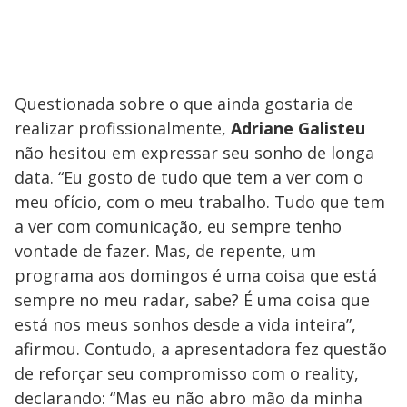
Questionada sobre o que ainda gostaria de
realizar profissionalmente,
Adriane Galisteu
não hesitou em expressar seu sonho de longa
data. “Eu gosto de tudo que tem a ver com o
meu ofício, com o meu trabalho. Tudo que tem
a ver com comunicação, eu sempre tenho
vontade de fazer. Mas, de repente, um
programa aos domingos é uma coisa que está
sempre no meu radar, sabe? É uma coisa que
está nos meus sonhos desde a vida inteira”,
afirmou. Contudo, a apresentadora fez questão
de reforçar seu compromisso com o reality,
declarando: “Mas eu não abro mão da minha