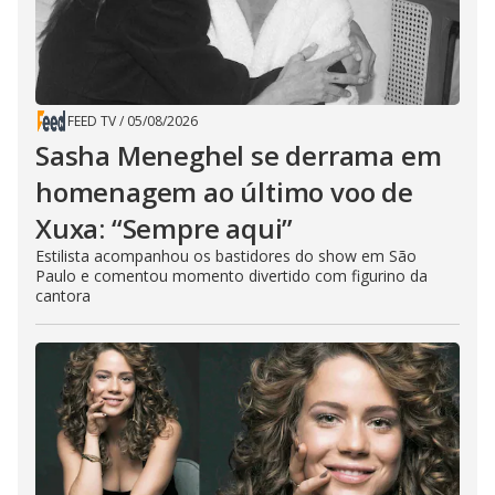
FEED TV
/
05/08/2026
Sasha Meneghel se derrama em
homenagem ao último voo de
Xuxa: “Sempre aqui”
Estilista acompanhou os bastidores do show em São
Paulo e comentou momento divertido com figurino da
cantora