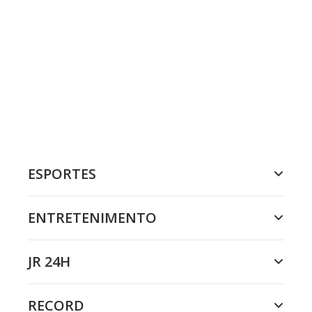
ESPORTES
ENTRETENIMENTO
JR 24H
RECORD