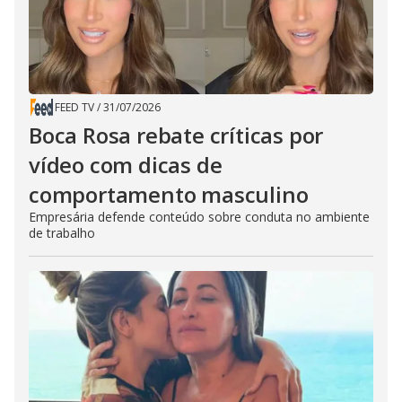
FEED TV
/
31/07/2026
Boca Rosa rebate críticas por
vídeo com dicas de
comportamento masculino
Empresária defende conteúdo sobre conduta no ambiente
de trabalho