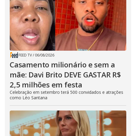
FEED TV
/
06/08/2026
Casamento milionário e sem a
mãe: Davi Brito DEVE GASTAR R$
2,5 milhões em festa
Celebração em setembro terá 500 convidados e atrações
como Léo Santana