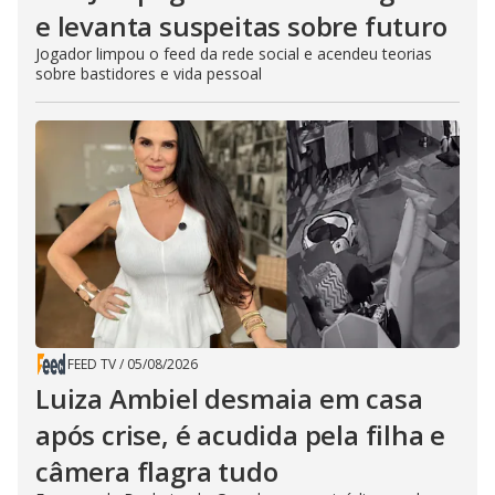
e levanta suspeitas sobre futuro
Jogador limpou o feed da rede social e acendeu teorias
sobre bastidores e vida pessoal
FEED TV
/
05/08/2026
Luiza Ambiel desmaia em casa
após crise, é acudida pela filha e
câmera flagra tudo