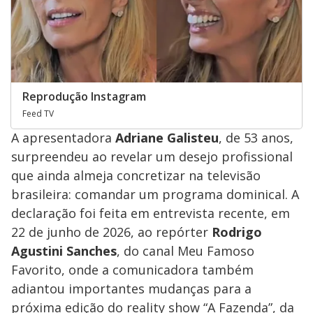
Reprodução Instagram
Feed TV
A apresentadora
Adriane Galisteu
, de 53 anos,
surpreendeu ao revelar um desejo profissional
que ainda almeja concretizar na televisão
brasileira: comandar um programa dominical. A
declaração foi feita em entrevista recente, em
22 de junho de 2026, ao repórter
Rodrigo
Agustini Sanches
, do canal Meu Famoso
Favorito, onde a comunicadora também
adiantou importantes mudanças para a
próxima edição do reality show “A Fazenda”, da