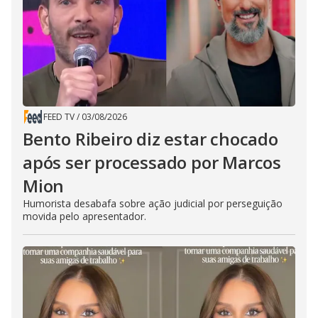
FEED TV
/
03/08/2026
Bento Ribeiro diz estar chocado
após ser processado por Marcos
Mion
Humorista desabafa sobre ação judicial por perseguição
movida pelo apresentador.