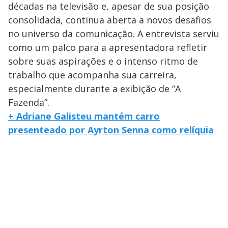
décadas na televisão e, apesar de sua posição
consolidada, continua aberta a novos desafios
no universo da comunicação. A entrevista serviu
como um palco para a apresentadora refletir
sobre suas aspirações e o intenso ritmo de
trabalho que acompanha sua carreira,
especialmente durante a exibição de “A
Fazenda”.
+ Adriane Galisteu mantém carro
presenteado por Ayrton Senna como relíquia