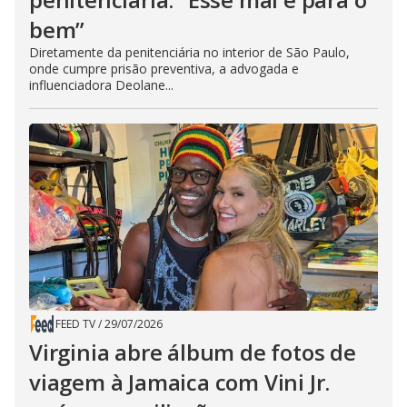
bem”
Diretamente da penitenciária no interior de São Paulo,
onde cumpre prisão preventiva, a advogada e
influenciadora Deolane...
FEED TV
/
29/07/2026
Virginia abre álbum de fotos de
viagem à Jamaica com Vini Jr.