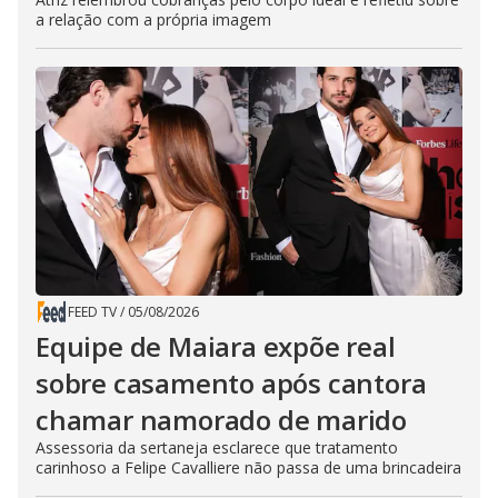
a relação com a própria imagem
FEED TV
/
05/08/2026
Equipe de Maiara expõe real
sobre casamento após cantora
chamar namorado de marido
Assessoria da sertaneja esclarece que tratamento
carinhoso a Felipe Cavalliere não passa de uma brincadeira