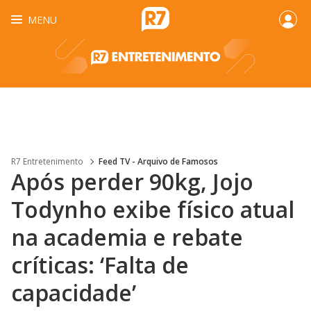
MENU
R7 Entretenimento
Feed TV - Arquivo de Famosos
Após perder 90kg, Jojo
Todynho exibe físico atual
na academia e rebate
críticas: ‘Falta de
capacidade’