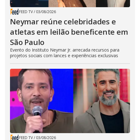
FEED TV
/
03/08/2026
Neymar reúne celebridades e
atletas em leilão beneficente em
São Paulo
Evento do Instituto Neymar Jr. arrecada recursos para
projetos sociais com lances e experiências exclusivas
FEED TV
/
03/08/2026