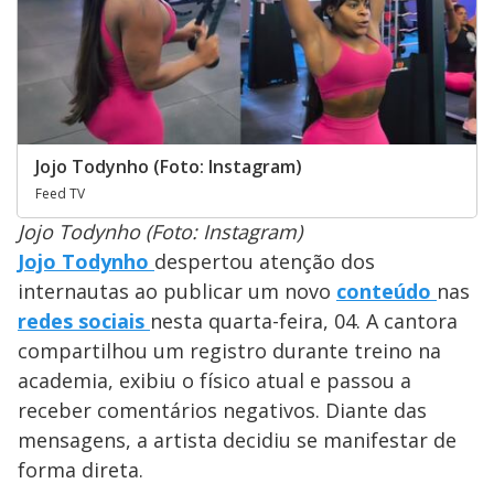
Jojo Todynho (Foto: Instagram)
Feed TV
Jojo Todynho (Foto: Instagram)
Jojo Todynho
despertou atenção dos
internautas ao publicar um novo
conteúdo
nas
redes sociais
nesta quarta-feira, 04. A cantora
compartilhou um registro durante treino na
academia, exibiu o físico atual e passou a
receber comentários negativos. Diante das
mensagens, a artista decidiu se manifestar de
forma direta.