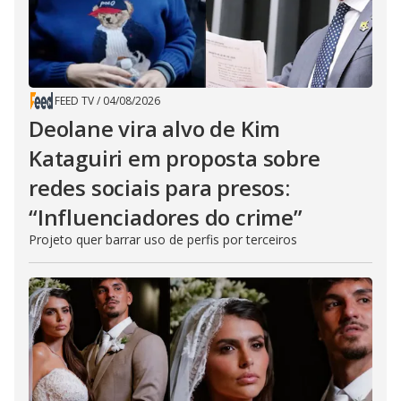
FEED TV
/
04/08/2026
Deolane vira alvo de Kim
Kataguiri em proposta sobre
redes sociais para presos:
“Influenciadores do crime”
Projeto quer barrar uso de perfis por terceiros