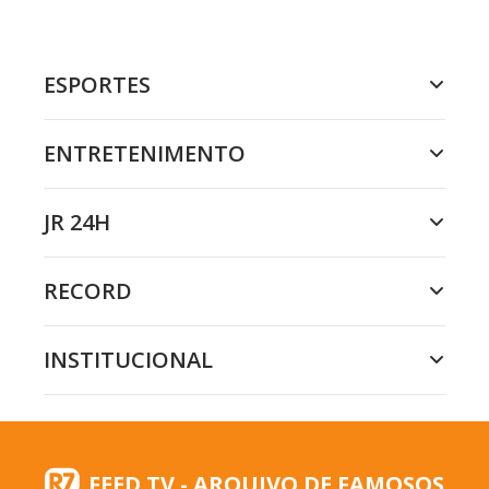
ESPORTES
ENTRETENIMENTO
JR 24H
RECORD
INSTITUCIONAL
FEED TV - ARQUIVO DE FAMOSOS