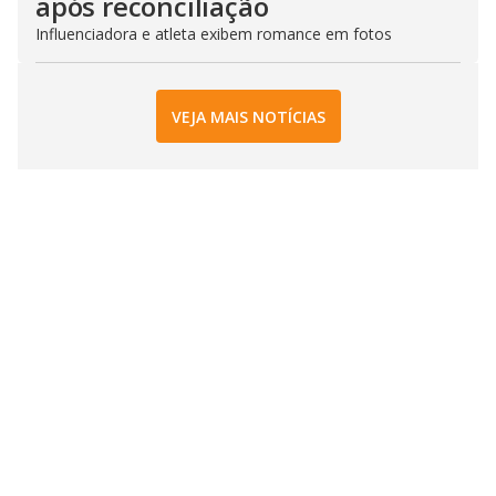
após reconciliação
Influenciadora e atleta exibem romance em fotos
VEJA MAIS NOTÍCIAS