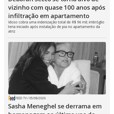
vizinho com quase 100 anos após
infiltração em apartamento
Idoso cobra uma indenização total de R$ 96 mil; imbróglio
teria iniciado após instalação de pia no apartamento da
atriz
FEED TV
/
05/08/2026
Sasha Meneghel se derrama em