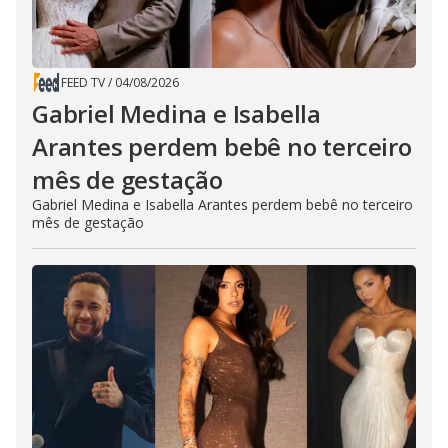
FEED TV
/
04/08/2026
Gabriel Medina e Isabella
Arantes perdem bebê no terceiro
mês de gestação
Gabriel Medina e Isabella Arantes perdem bebê no terceiro
mês de gestação