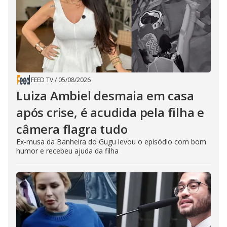
FEED TV
/
05/08/2026
Luiza Ambiel desmaia em casa
após crise, é acudida pela filha e
câmera flagra tudo
Ex-musa da Banheira do Gugu levou o episódio com bom
humor e recebeu ajuda da filha