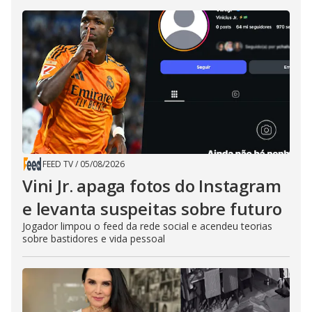
FEED TV
/
05/08/2026
Vini Jr. apaga fotos do Instagram
e levanta suspeitas sobre futuro
Jogador limpou o feed da rede social e acendeu teorias
sobre bastidores e vida pessoal