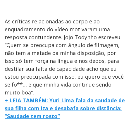
As críticas relacionadas ao corpo e ao
enquadramento do vídeo motivaram uma
resposta contundente. Jojo Todynho escreveu:
“Quem se preocupa com ângulo de filmagem,
não tem a metade da minha disposição, por
isso só tem força na língua e nos dedos, para
destilar sua falta de capacidade acho que eu
estou preocupada com isso, eu quero que você
se fo**… e que minha vida continue sendo
muito boa“.
+ LEIA TAMBÉM: Yuri Lima fala da saudade de
sua filha com Iza e desabafa sobre distância:
“Saudade tem rosto”