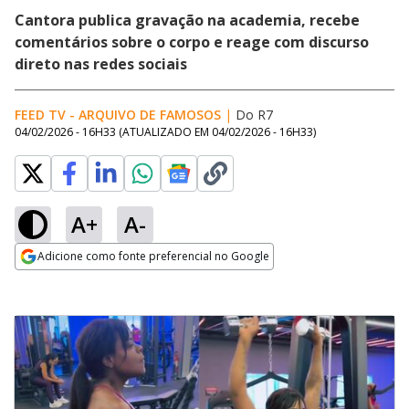
Cantora publica gravação na academia, recebe
comentários sobre o corpo e reage com discurso
direto nas redes sociais
FEED TV - ARQUIVO DE FAMOSOS
|
Do R7
04/02/2026 - 16H33
(ATUALIZADO EM
04/02/2026 - 16H33
)
A+
A-
Adicione como fonte preferencial no Google
Opens in new window