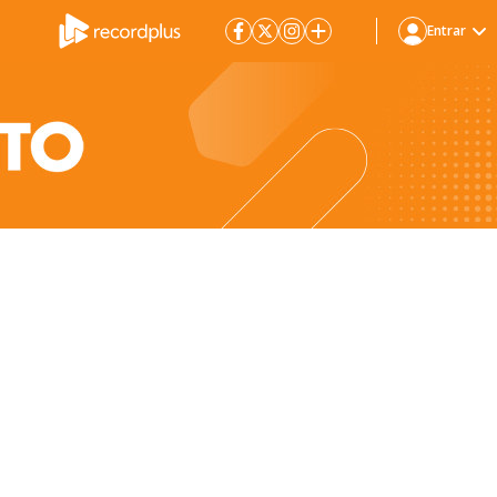
Entrar