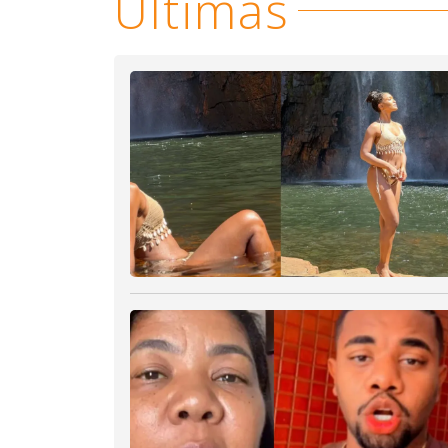
Últimas