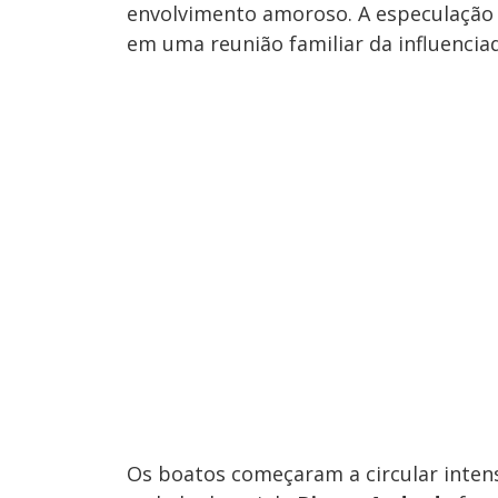
envolvimento amoroso. A especulação
em uma reunião familiar da influenciad
Os boatos começaram a circular inte