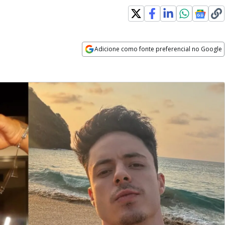
Adicione como fonte preferencial no Google
Opens in new window