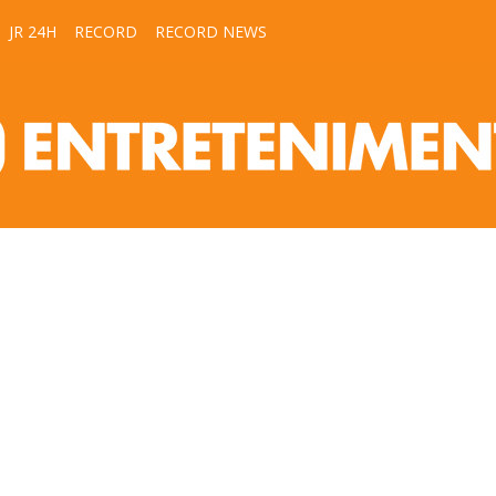
JR 24H
RECORD
RECORD NEWS