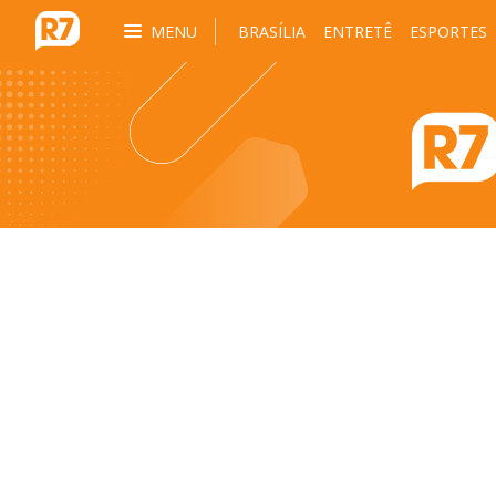
MENU
BRASÍLIA
ENTRETÊ
ESPORTES