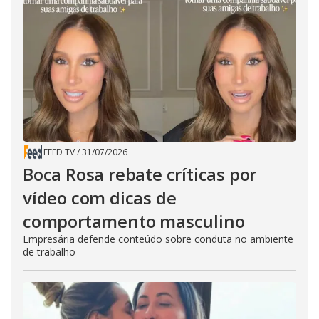
FEED TV
/
31/07/2026
Boca Rosa rebate críticas por
vídeo com dicas de
comportamento masculino
Empresária defende conteúdo sobre conduta no ambiente
de trabalho