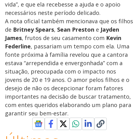
vida”, e que ela recebesse a ajuda e o apoio
necessários neste período delicado.
A nota oficial também mencionava que os filhos
de
Britney Spears
,
Sean Preston
e
Jayden
James
, frutos de seu casamento com
Kevin
Federline
, passariam um tempo com ela. Uma
fonte próxima à família revelou que a cantora
estava “arrependida e envergonhada” com a
situação, preocupada com o impacto nos
jovens de 20 e 19 anos. O amor pelos filhos e o
desejo de não os decepcionar foram fatores
importantes na decisão de buscar tratamento,
com entes queridos elaborando um plano para
garantir seu bem-estar.