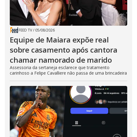
FEED TV
/
05/08/2026
Equipe de Maiara expõe real
sobre casamento após cantora
chamar namorado de marido
Assessoria da sertaneja esclarece que tratamento
carinhoso a Felipe Cavalliere não passa de uma brincadeira