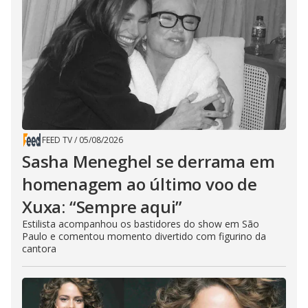
FEED TV
/
05/08/2026
Sasha Meneghel se derrama em
homenagem ao último voo de
Xuxa: “Sempre aqui”
Estilista acompanhou os bastidores do show em São
Paulo e comentou momento divertido com figurino da
cantora