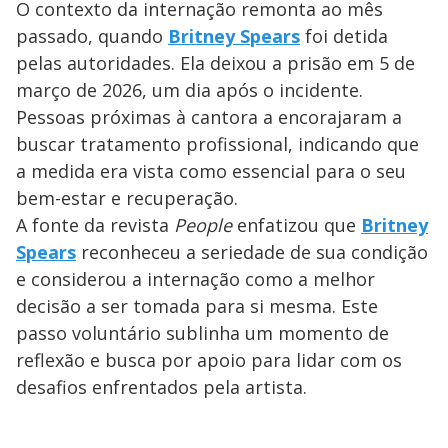
O contexto da internação remonta ao mês
passado, quando
Britney Spears
foi detida
pelas autoridades. Ela deixou a prisão em 5 de
março de 2026, um dia após o incidente.
Pessoas próximas à cantora a encorajaram a
buscar tratamento profissional, indicando que
a medida era vista como essencial para o seu
bem-estar e recuperação.
A fonte da revista
People
enfatizou que
Britney
Spears
reconheceu a seriedade de sua condição
e considerou a internação como a melhor
decisão a ser tomada para si mesma. Este
passo voluntário sublinha um momento de
reflexão e busca por apoio para lidar com os
desafios enfrentados pela artista.