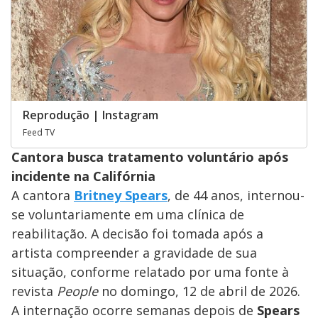
Reprodução | Instagram
Feed TV
Cantora busca tratamento voluntário após
incidente na Califórnia
A cantora
Britney Spears
, de 44 anos, internou-
se voluntariamente em uma clínica de
reabilitação. A decisão foi tomada após a
artista compreender a gravidade de sua
situação, conforme relatado por uma fonte à
revista
People
no domingo, 12 de abril de 2026.
A internação ocorre semanas depois de
Spears