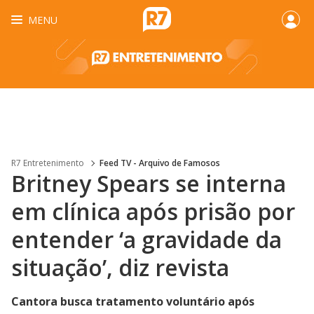
MENU
R7 Entretenimento
Feed TV - Arquivo de Famosos
Britney Spears se interna
em clínica após prisão por
entender ‘a gravidade da
situação’, diz revista
Cantora busca tratamento voluntário após