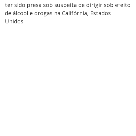
ter sido presa sob suspeita de dirigir sob efeito
de álcool e drogas na Califórnia, Estados
Unidos.