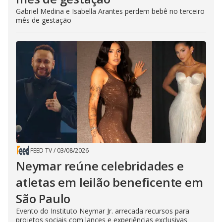
Gabriel Medina e Isabella Arantes perdem bebê no terceiro
mês de gestação
FEED TV
/
03/08/2026
Neymar reúne celebridades e
atletas em leilão beneficente em
São Paulo
Evento do Instituto Neymar Jr. arrecada recursos para
projetos sociais com lances e experiências exclusivas