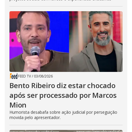
FEED TV
/
03/08/2026
Bento Ribeiro diz estar chocado
após ser processado por Marcos
Mion
Humorista desabafa sobre ação judicial por perseguição
movida pelo apresentador.