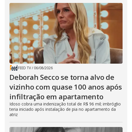
FEED TV
/
06/08/2026
Deborah Secco se torna alvo de
vizinho com quase 100 anos após
infiltração em apartamento
Idoso cobra uma indenização total de R$ 96 mil; imbróglio
teria iniciado após instalação de pia no apartamento da
atriz