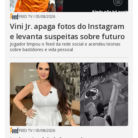
FEED TV
/
05/08/2026
Vini Jr. apaga fotos do Instagram
e levanta suspeitas sobre futuro
Jogador limpou o feed da rede social e acendeu teorias
sobre bastidores e vida pessoal
FEED TV
/
05/08/2026