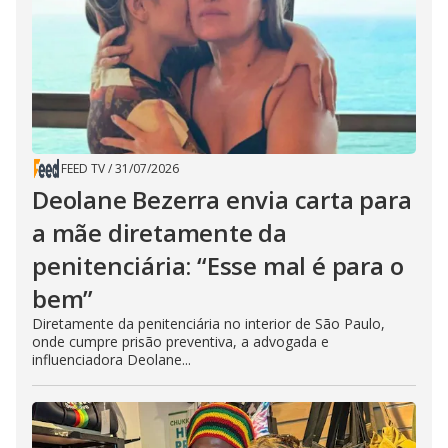
FEED TV
/
31/07/2026
Deolane Bezerra envia carta para
a mãe diretamente da
penitenciária: “Esse mal é para o
bem”
Diretamente da penitenciária no interior de São Paulo,
onde cumpre prisão preventiva, a advogada e
influenciadora Deolane...