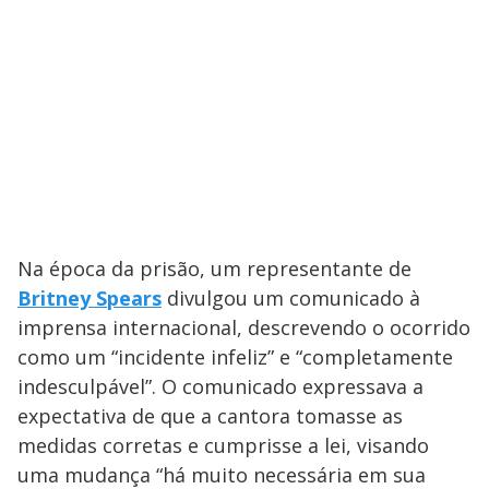
Na época da prisão, um representante de
Britney Spears
divulgou um comunicado à
imprensa internacional, descrevendo o ocorrido
como um “incidente infeliz” e “completamente
indesculpável”. O comunicado expressava a
expectativa de que a cantora tomasse as
medidas corretas e cumprisse a lei, visando
uma mudança “há muito necessária em sua