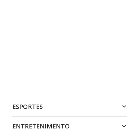
ESPORTES
ENTRETENIMENTO