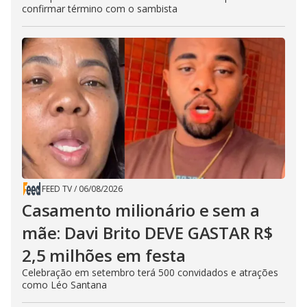
confirmar término com o sambista
FEED TV
/
06/08/2026
Casamento milionário e sem a
mãe: Davi Brito DEVE GASTAR R$
2,5 milhões em festa
Celebração em setembro terá 500 convidados e atrações
como Léo Santana