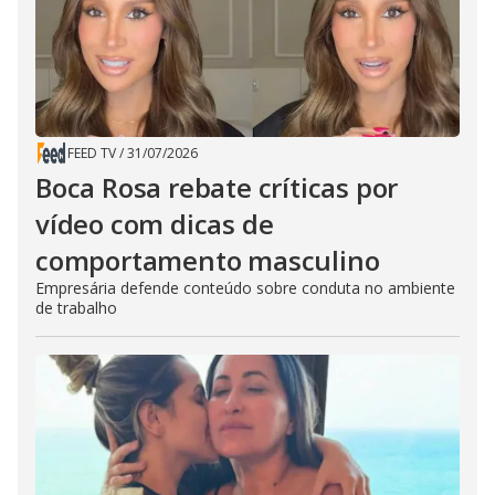
FEED TV
/
31/07/2026
Boca Rosa rebate críticas por
vídeo com dicas de
comportamento masculino
Empresária defende conteúdo sobre conduta no ambiente
de trabalho