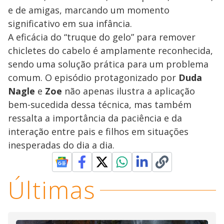
e de amigas, marcando um momento
significativo em sua infância.
A eficácia do “truque do gelo” para remover
chicletes do cabelo é amplamente reconhecida,
sendo uma solução prática para um problema
comum. O episódio protagonizado por
Duda
Nagle
e
Zoe
não apenas ilustra a aplicação
bem-sucedida dessa técnica, mas também
ressalta a importância da paciência e da
interação entre pais e filhos em situações
inesperadas do dia a dia.
Últimas