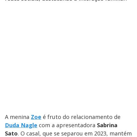
A menina
Zoe
é fruto do relacionamento de
Duda Nagle
com a apresentadora
Sabrina
Sato
. O casal, que se separou em 2023, mantém