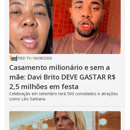
FEED TV
/
06/08/2026
Casamento milionário e sem a
mãe: Davi Brito DEVE GASTAR R$
2,5 milhões em festa
Celebração em setembro terá 500 convidados e atrações
como Léo Santana