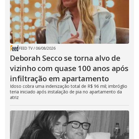
FEED TV
/
06/08/2026
Deborah Secco se torna alvo de
vizinho com quase 100 anos após
infiltração em apartamento
Idoso cobra uma indenização total de R$ 96 mil; imbróglio
teria iniciado após instalação de pia no apartamento da
atriz