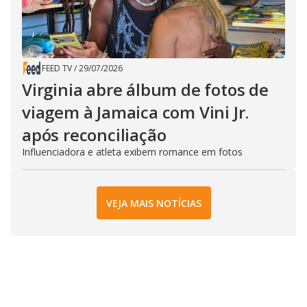
FEED TV
/
29/07/2026
Virginia abre álbum de fotos de
viagem à Jamaica com Vini Jr.
após reconciliação
Influenciadora e atleta exibem romance em fotos
VEJA MAIS NOTÍCIAS