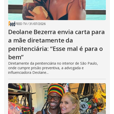
FEED TV
/
31/07/2026
Deolane Bezerra envia carta para
a mãe diretamente da
penitenciária: “Esse mal é para o
bem”
Diretamente da penitenciária no interior de São Paulo,
onde cumpre prisão preventiva, a advogada e
influenciadora Deolane...