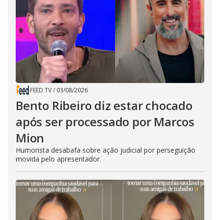
FEED TV
/
03/08/2026
Bento Ribeiro diz estar chocado
após ser processado por Marcos
Mion
Humorista desabafa sobre ação judicial por perseguição
movida pelo apresentador.