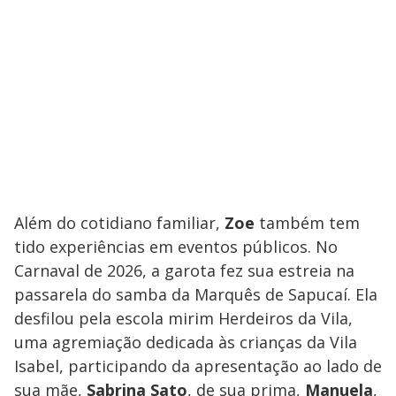
Além do cotidiano familiar,
Zoe
também tem
tido experiências em eventos públicos. No
Carnaval de 2026, a garota fez sua estreia na
passarela do samba da Marquês de Sapucaí. Ela
desfilou pela escola mirim Herdeiros da Vila,
uma agremiação dedicada às crianças da Vila
Isabel, participando da apresentação ao lado de
sua mãe,
Sabrina Sato
, de sua prima,
Manuela
,