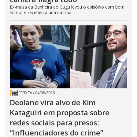
Ex-musa da Banheira do Gugu levou o episódio com bom
humor e recebeu ajuda da filha
FEED TV
/
04/08/2026
Deolane vira alvo de Kim
Kataguiri em proposta sobre
redes sociais para presos:
“Influenciadores do crime”