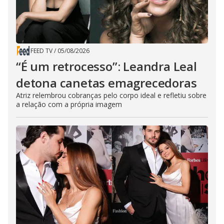
FEED TV
/
05/08/2026
“É um retrocesso”: Leandra Leal
detona canetas emagrecedoras
Atriz relembrou cobranças pelo corpo ideal e refletiu sobre
a relação com a própria imagem