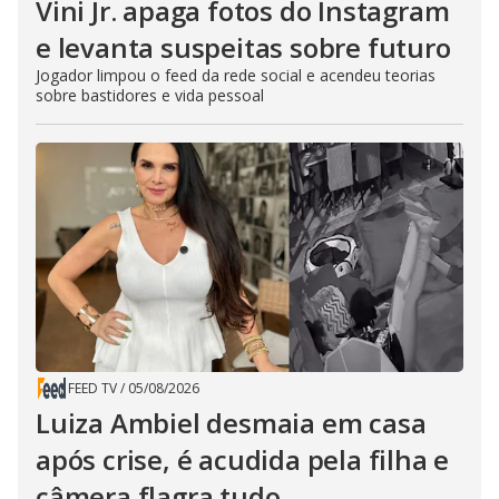
Vini Jr. apaga fotos do Instagram
e levanta suspeitas sobre futuro
Jogador limpou o feed da rede social e acendeu teorias
sobre bastidores e vida pessoal
FEED TV
/
05/08/2026
Luiza Ambiel desmaia em casa
após crise, é acudida pela filha e
câmera flagra tudo