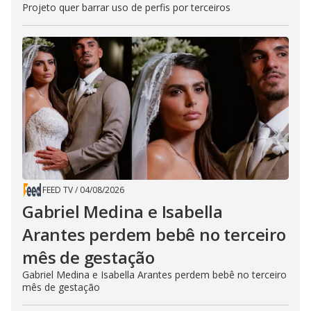
Projeto quer barrar uso de perfis por terceiros
FEED TV
/
04/08/2026
Gabriel Medina e Isabella
Arantes perdem bebê no terceiro
mês de gestação
Gabriel Medina e Isabella Arantes perdem bebê no terceiro
mês de gestação