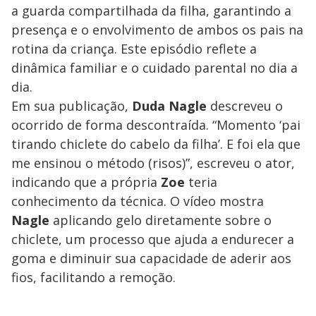
a guarda compartilhada da filha, garantindo a
presença e o envolvimento de ambos os pais na
rotina da criança. Este episódio reflete a
dinâmica familiar e o cuidado parental no dia a
dia.
Em sua publicação,
Duda Nagle
descreveu o
ocorrido de forma descontraída. “Momento ‘pai
tirando chiclete do cabelo da filha’. E foi ela que
me ensinou o método (risos)”, escreveu o ator,
indicando que a própria
Zoe
teria
conhecimento da técnica. O vídeo mostra
Nagle
aplicando gelo diretamente sobre o
chiclete, um processo que ajuda a endurecer a
goma e diminuir sua capacidade de aderir aos
fios, facilitando a remoção.