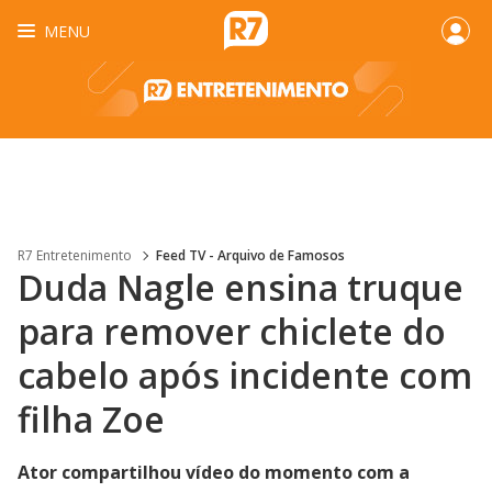
MENU
R7 Entretenimento
Feed TV - Arquivo de Famosos
Duda Nagle ensina truque
para remover chiclete do
cabelo após incidente com
filha Zoe
Ator compartilhou vídeo do momento com a