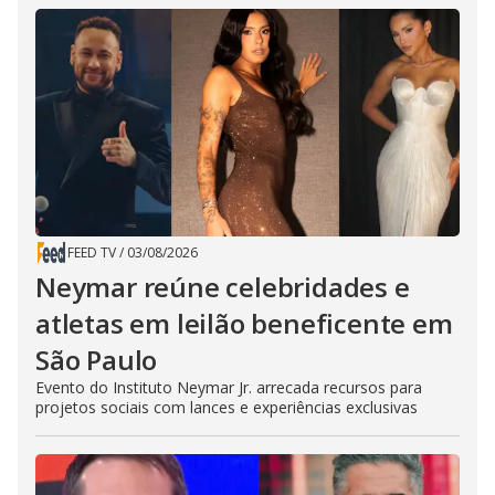
FEED TV
/
03/08/2026
Neymar reúne celebridades e
atletas em leilão beneficente em
São Paulo
Evento do Instituto Neymar Jr. arrecada recursos para
projetos sociais com lances e experiências exclusivas