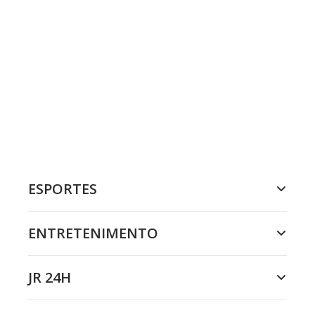
ESPORTES
ENTRETENIMENTO
JR 24H