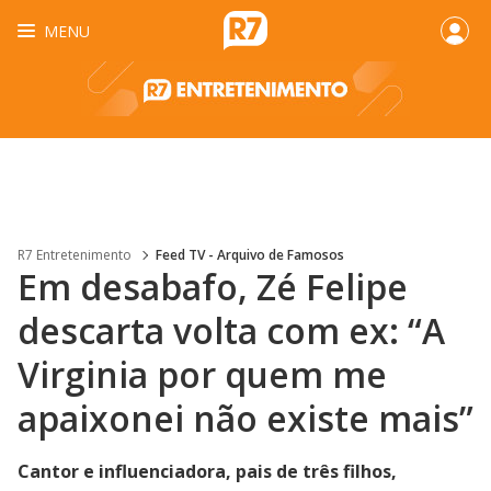
MENU
R7 Entretenimento
Feed TV - Arquivo de Famosos
Em desabafo, Zé Felipe
descarta volta com ex: “A
Virginia por quem me
apaixonei não existe mais”
Cantor e influenciadora, pais de três filhos,