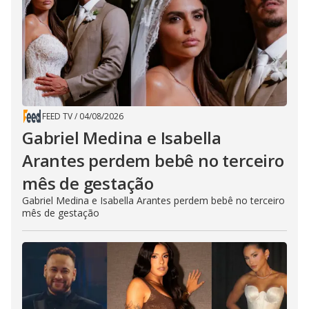
FEED TV
/
04/08/2026
Gabriel Medina e Isabella
Arantes perdem bebê no terceiro
mês de gestação
Gabriel Medina e Isabella Arantes perdem bebê no terceiro
mês de gestação