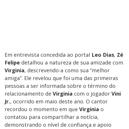
Em entrevista concedida ao portal
Leo Dias
,
Zé
Felipe
detalhou a natureza de sua amizade com
Virginia
, descrevendo-a como sua “melhor
amiga”. Ele revelou que foi uma das primeiras
pessoas a ser informada sobre o término do
relacionamento de
Virginia
com o jogador
Vini
Jr.
, ocorrido em maio deste ano. O cantor
recordou o momento em que
Virginia
o
contatou para compartilhar a notícia,
demonstrando o nível de confiança e apoio