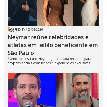
FEED TV
/
03/08/2026
Neymar reúne celebridades e
atletas em leilão beneficente em
São Paulo
Evento do Instituto Neymar Jr. arrecada recursos para
projetos sociais com lances e experiências exclusivas