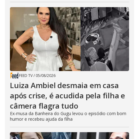
FEED TV
/
05/08/2026
Luiza Ambiel desmaia em casa
após crise, é acudida pela filha e
câmera flagra tudo
Ex-musa da Banheira do Gugu levou o episódio com bom
humor e recebeu ajuda da filha