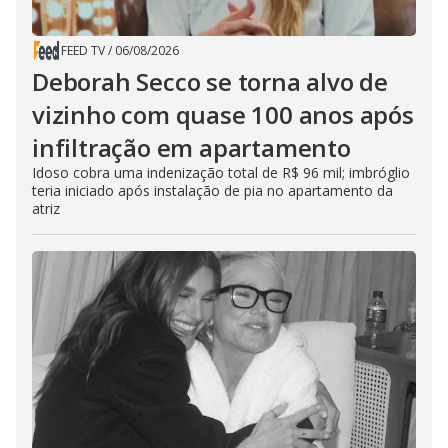
FEED TV
/
06/08/2026
Deborah Secco se torna alvo de
vizinho com quase 100 anos após
infiltração em apartamento
Idoso cobra uma indenização total de R$ 96 mil; imbróglio
teria iniciado após instalação de pia no apartamento da
atriz