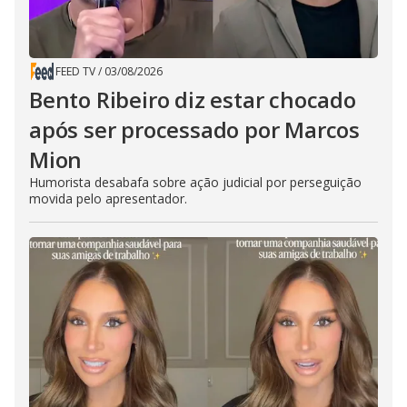
FEED TV
/
03/08/2026
Bento Ribeiro diz estar chocado
após ser processado por Marcos
Mion
Humorista desabafa sobre ação judicial por perseguição
movida pelo apresentador.