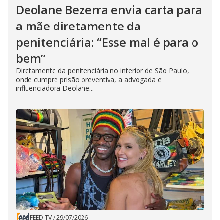
Deolane Bezerra envia carta para
a mãe diretamente da
penitenciária: “Esse mal é para o
bem”
Diretamente da penitenciária no interior de São Paulo,
onde cumpre prisão preventiva, a advogada e
influenciadora Deolane...
FEED TV
/
29/07/2026