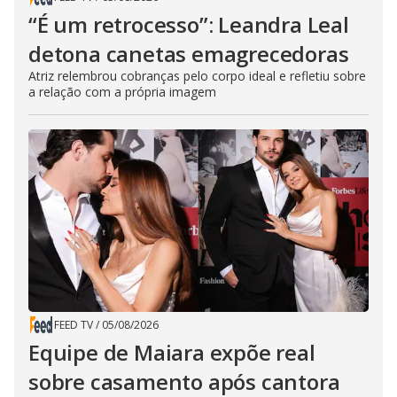
“É um retrocesso”: Leandra Leal
detona canetas emagrecedoras
Atriz relembrou cobranças pelo corpo ideal e refletiu sobre
a relação com a própria imagem
FEED TV
/
05/08/2026
Equipe de Maiara expõe real
sobre casamento após cantora