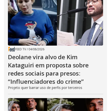
FEED TV
/
04/08/2026
Deolane vira alvo de Kim
Kataguiri em proposta sobre
redes sociais para presos:
“Influenciadores do crime”
Projeto quer barrar uso de perfis por terceiros