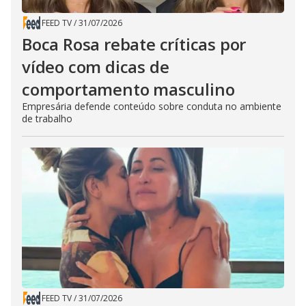
FEED TV
/
31/07/2026
Boca Rosa rebate críticas por
vídeo com dicas de
comportamento masculino
Empresária defende conteúdo sobre conduta no ambiente
de trabalho
FEED TV
/
31/07/2026