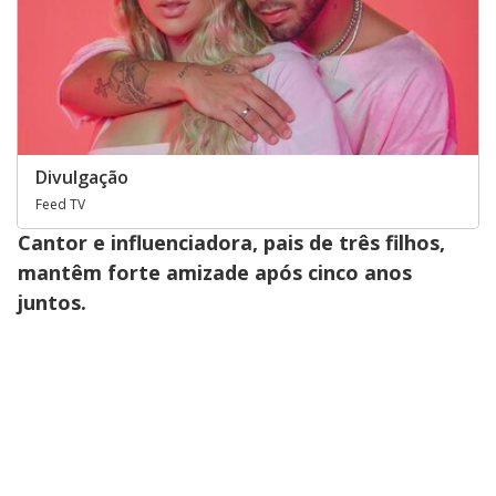
Divulgação
Feed TV
Cantor e influenciadora, pais de três filhos,
mantêm forte amizade após cinco anos
juntos.