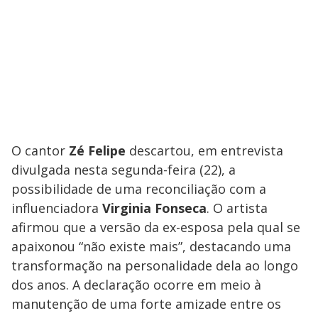
O cantor
Zé Felipe
descartou, em entrevista
divulgada nesta segunda-feira (22), a
possibilidade de uma reconciliação com a
influenciadora
Virginia Fonseca
. O artista
afirmou que a versão da ex-esposa pela qual se
apaixonou “não existe mais”, destacando uma
transformação na personalidade dela ao longo
dos anos. A declaração ocorre em meio à
manutenção de uma forte amizade entre os