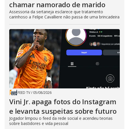
chamar namorado de marido
Assessoria da sertaneja esclarece que tratamento
carinhoso a Felipe Cavalliere não passa de uma brincadeira
FEED TV
/
05/08/2026
Vini Jr. apaga fotos do Instagram
e levanta suspeitas sobre futuro
Jogador limpou o feed da rede social e acendeu teorias
sobre bastidores e vida pessoal