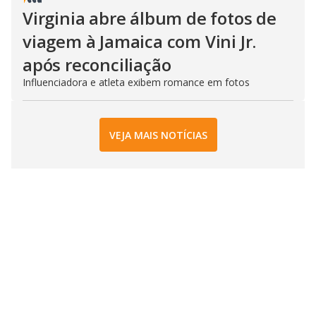
Virginia abre álbum de fotos de
viagem à Jamaica com Vini Jr.
após reconciliação
Influenciadora e atleta exibem romance em fotos
VEJA MAIS NOTÍCIAS