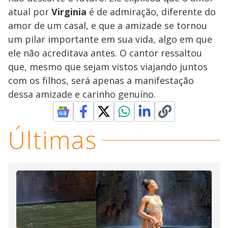
atual por
Virginia
é de admiração, diferente do
amor de um casal, e que a amizade se tornou
um pilar importante em sua vida, algo em que
ele não acreditava antes. O cantor ressaltou
que, mesmo que sejam vistos viajando juntos
com os filhos, será apenas a manifestação
dessa amizade e carinho genuíno.
Últimas