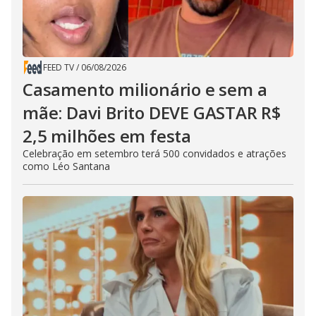
FEED TV
/
06/08/2026
Casamento milionário e sem a
mãe: Davi Brito DEVE GASTAR R$
2,5 milhões em festa
Celebração em setembro terá 500 convidados e atrações
como Léo Santana