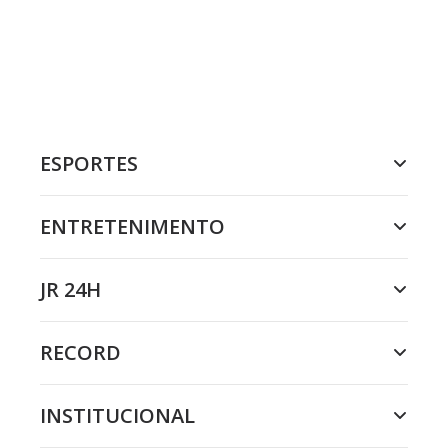
ESPORTES
ENTRETENIMENTO
JR 24H
RECORD
INSTITUCIONAL