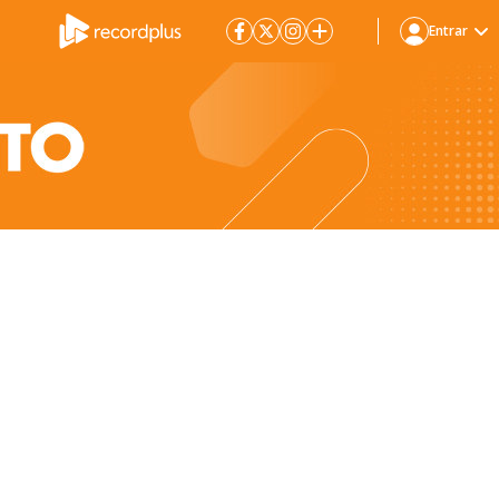
Entrar