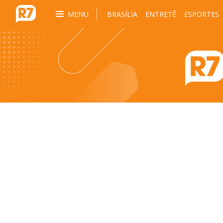
MENU
BRASÍLIA
ENTRETÊ
ESPORTES