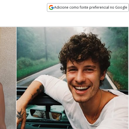
Adicione como fonte preferencial no Google
Opens in new window