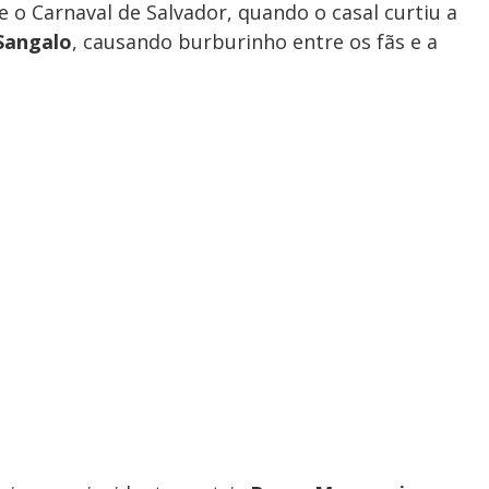
 o Carnaval de Salvador, quando o casal curtiu a
Sangalo
, causando burburinho entre os fãs e a