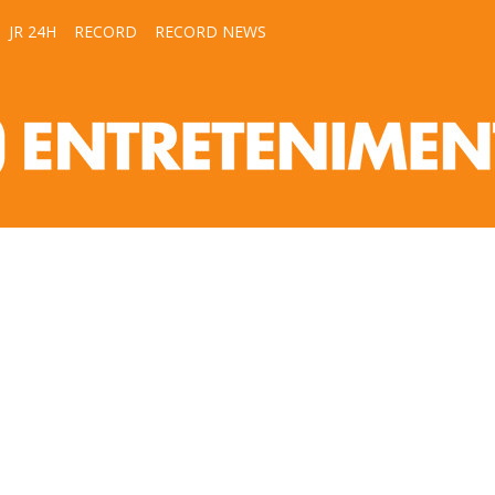
JR 24H
RECORD
RECORD NEWS