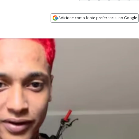
Adicione como fonte preferencial no Google
Opens in new window