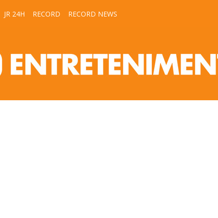
JR 24H
RECORD
RECORD NEWS