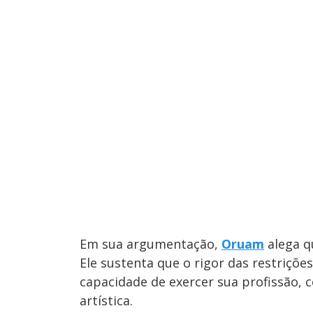
Em sua argumentação,
Oruam
alega q
Ele sustenta que o rigor das restriçõ
capacidade de exercer sua profissão
artística.