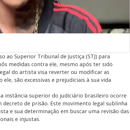
 ao Superior Tribunal de Justiça (STJ) para
pôs medidas contra ele, mesmo após ter sido
egal do artista visa reverter ou modificar as
ele, são excessivas e prejudiciais à sua vida
 instância superior do judiciário brasileiro ocorre
 decreto de prisão. Este movimento legal sublinha
rtista e sua determinação em buscar uma revisão das
nais e injustas.