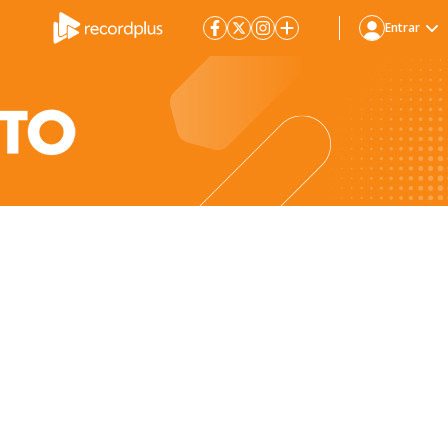
Entrar