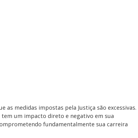
ue as medidas impostas pela Justiça são excessivas.
es tem um impacto direto e negativo em sua
, comprometendo fundamentalmente sua carreira