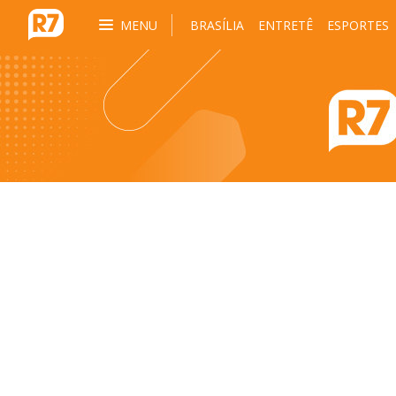
MENU
BRASÍLIA
ENTRETÊ
ESPORTES