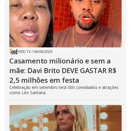
FEED TV
/
06/08/2026
Casamento milionário e sem a
mãe: Davi Brito DEVE GASTAR R$
2,5 milhões em festa
Celebração em setembro terá 500 convidados e atrações
como Léo Santana