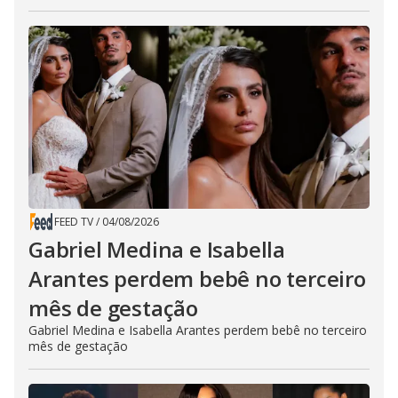
FEED TV
/
04/08/2026
Gabriel Medina e Isabella
Arantes perdem bebê no terceiro
mês de gestação
Gabriel Medina e Isabella Arantes perdem bebê no terceiro
mês de gestação