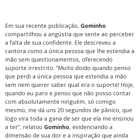
Em sua recente publicação,
Gominho
compartilhou a angústia que sente ao perceber
a falta de sua confidente. Ele descreveu a
cantora como a única pessoa que lhe estendia a
mão sem questionamentos, oferecendo
suporte irrestrito. “Muito doido quando penso
que perdi a única pessoa que estendia a mão
sem nem querer saber qual era o suporte! Hoje,
quando eu paro e penso que não posso contar
com absolutamente ninguém, só comigo
mesmo, me dá uns 20 segundos de pânico, que
logo vira toda a gana de ser que ela me ensinou
a ter”, relatou
Gominho
, evidenciando a
dimensão de sua dor e a inspiração que ainda