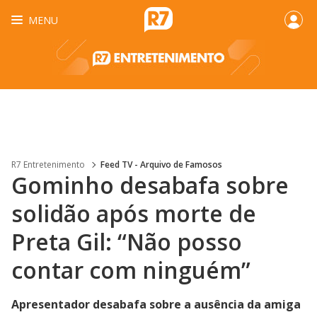
MENU
R7 Entretenimento
Feed TV - Arquivo de Famosos
Gominho desabafa sobre
solidão após morte de
Preta Gil: “Não posso
contar com ninguém”
Apresentador desabafa sobre a ausência da amiga