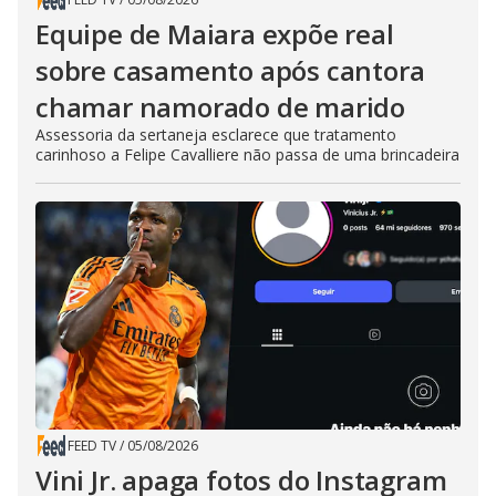
Equipe de Maiara expõe real
sobre casamento após cantora
chamar namorado de marido
Assessoria da sertaneja esclarece que tratamento
carinhoso a Felipe Cavalliere não passa de uma brincadeira
FEED TV
/
05/08/2026
Vini Jr. apaga fotos do Instagram