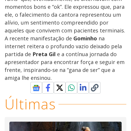
momentos bons e “ok”. Ele expressou que, para
ele, o falecimento da cantora representou um
alívio, um sentimento compreendido por
aqueles que convivem com pacientes terminais.
A recente manifestação de
Gominho
na
internet reitera o profundo vazio deixado pela
partida de
Preta Gil
e a contínua jornada do
apresentador para encontrar força e seguir em
frente, inspirando-se na “gana de ser” que a
amiga lhe ensinou.
Últimas