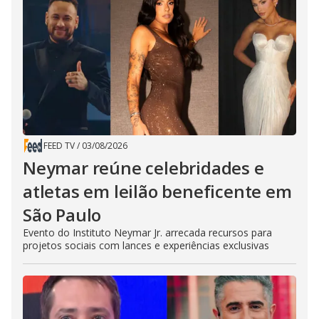
FEED TV
/
03/08/2026
Neymar reúne celebridades e
atletas em leilão beneficente em
São Paulo
Evento do Instituto Neymar Jr. arrecada recursos para
projetos sociais com lances e experiências exclusivas