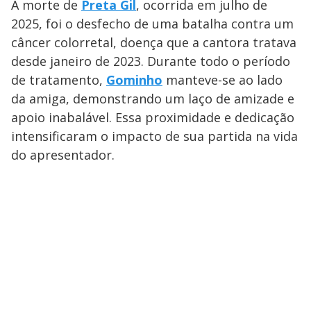
A morte de
Preta Gil
, ocorrida em julho de
2025, foi o desfecho de uma batalha contra um
câncer colorretal, doença que a cantora tratava
desde janeiro de 2023. Durante todo o período
de tratamento,
Gominho
manteve-se ao lado
da amiga, demonstrando um laço de amizade e
apoio inabalável. Essa proximidade e dedicação
intensificaram o impacto de sua partida na vida
do apresentador.