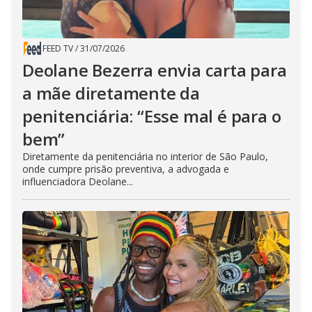
FEED TV
/
31/07/2026
Deolane Bezerra envia carta para
a mãe diretamente da
penitenciária: “Esse mal é para o
bem”
Diretamente da penitenciária no interior de São Paulo,
onde cumpre prisão preventiva, a advogada e
influenciadora Deolane...