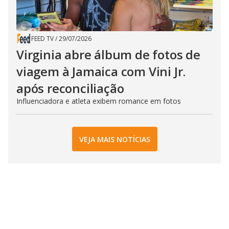
FEED TV
/
29/07/2026
Virginia abre álbum de fotos de
viagem à Jamaica com Vini Jr.
após reconciliação
Influenciadora e atleta exibem romance em fotos
VEJA MAIS NOTÍCIAS