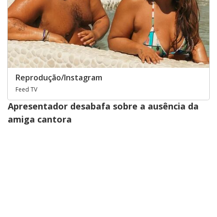
Reprodução/Instagram
Feed TV
Apresentador desabafa sobre a ausência da
amiga cantora