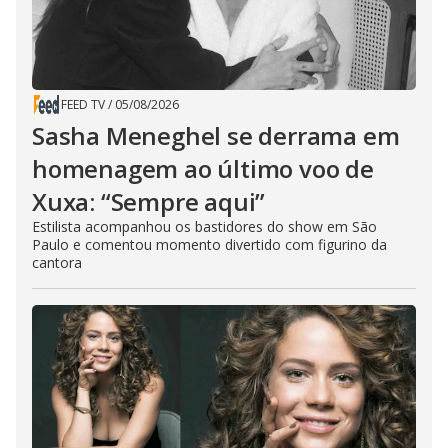
FEED TV
/
05/08/2026
Sasha Meneghel se derrama em
homenagem ao último voo de
Xuxa: “Sempre aqui”
Estilista acompanhou os bastidores do show em São
Paulo e comentou momento divertido com figurino da
cantora