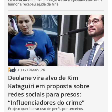
humor e recebeu ajuda da filha
FEED TV
/
04/08/2026
Deolane vira alvo de Kim
Kataguiri em proposta sobre
redes sociais para presos:
“Influenciadores do crime”
Projeto quer barrar uso de perfis por terceiros