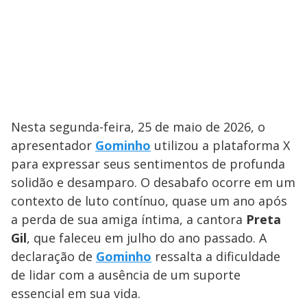
Nesta segunda-feira, 25 de maio de 2026, o
apresentador
Gominho
utilizou a plataforma X
para expressar seus sentimentos de profunda
solidão e desamparo. O desabafo ocorre em um
contexto de luto contínuo, quase um ano após
a perda de sua amiga íntima, a cantora
Preta
Gil
, que faleceu em julho do ano passado. A
declaração de
Gominho
ressalta a dificuldade
de lidar com a ausência de um suporte
essencial em sua vida.