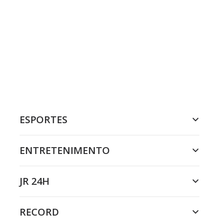
ESPORTES
ENTRETENIMENTO
JR 24H
RECORD