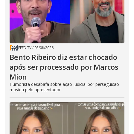
FEED TV
/
03/08/2026
Bento Ribeiro diz estar chocado
após ser processado por Marcos
Mion
Humorista desabafa sobre ação judicial por perseguição
movida pelo apresentador.