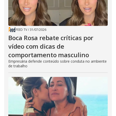
FEED TV
/
31/07/2026
Boca Rosa rebate críticas por
vídeo com dicas de
comportamento masculino
Empresária defende conteúdo sobre conduta no ambiente
de trabalho