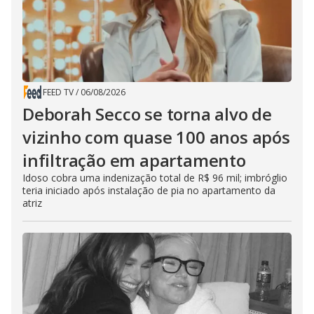
FEED TV
/
06/08/2026
Deborah Secco se torna alvo de
vizinho com quase 100 anos após
infiltração em apartamento
Idoso cobra uma indenização total de R$ 96 mil; imbróglio
teria iniciado após instalação de pia no apartamento da
atriz