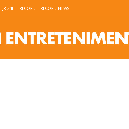
JR 24H
RECORD
RECORD NEWS