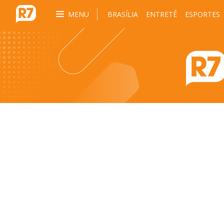
MENU
BRASÍLIA
ENTRETÊ
ESPORTES