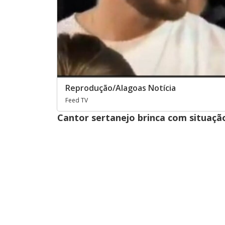
Reprodução/Alagoas Notícia
Feed TV
Cantor sertanejo brinca com situaç