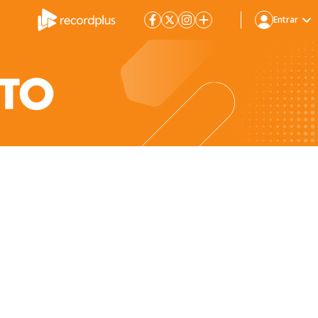
Entrar