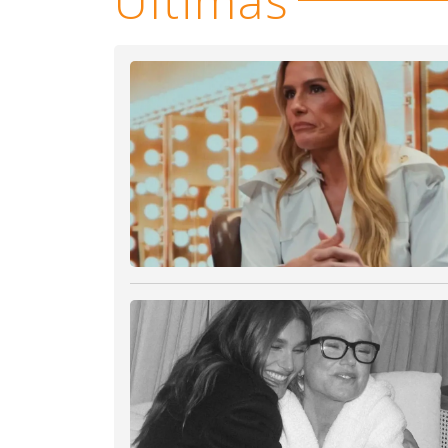
Últimas