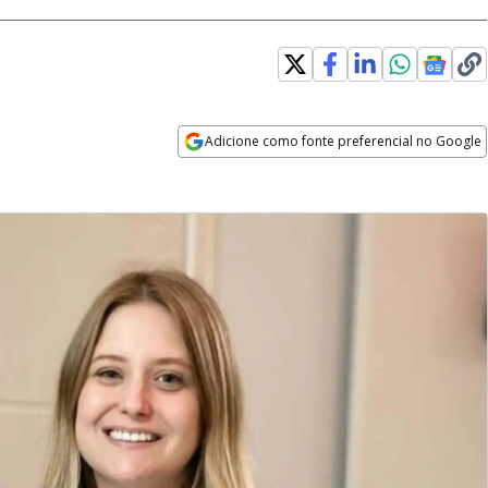
Adicione como fonte preferencial no Google
Opens in new window