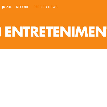
JR 24H
RECORD
RECORD NEWS