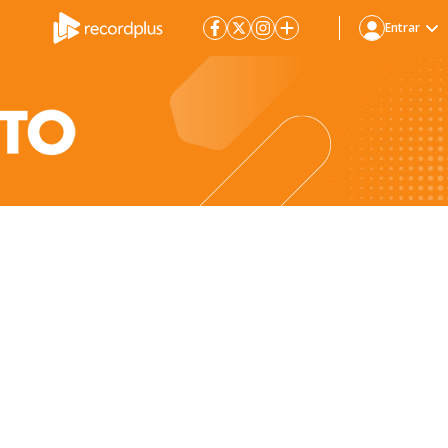
Entrar