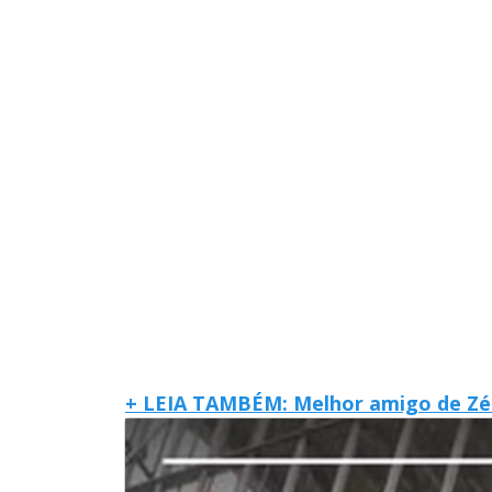
+ LEIA TAMBÉM: Melhor amigo de Zé Fe