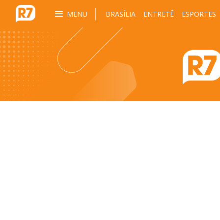
MENU
BRASÍLIA
ENTRETÊ
ESPORTES