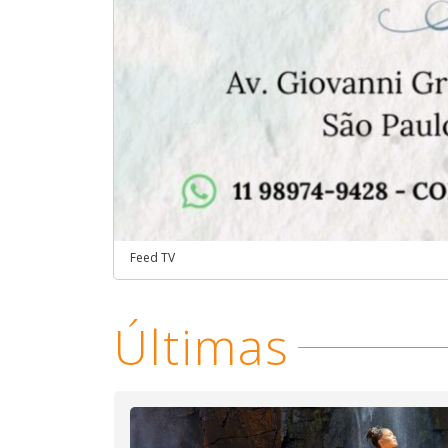
Feed TV
Últimas