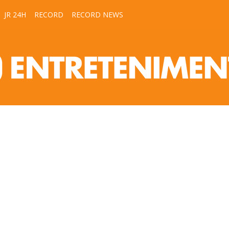
JR 24H
RECORD
RECORD NEWS