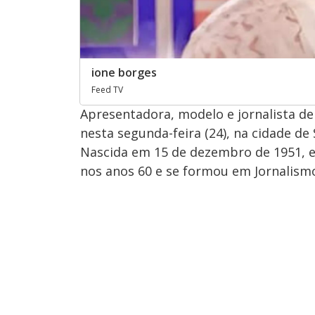
ione borges
Feed TV
Apresentadora, modelo e jornalista de
nesta segunda-feira (24), na cidade de 
Nascida em 15 de dezembro de 1951, e
nos anos 60 e se formou em Jornalism