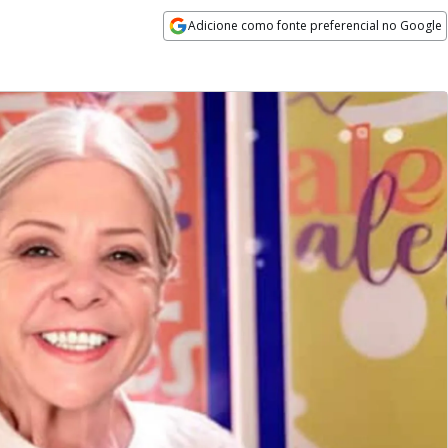
Adicione como fonte preferencial no Google
Opens in new window