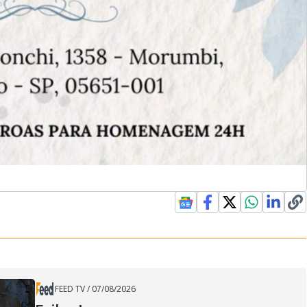
FEED TV
/
07/08/2026