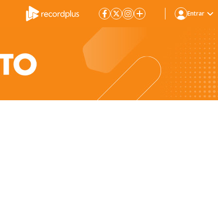
Entrar