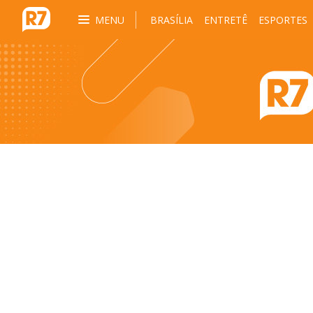
MENU
BRASÍLIA
ENTRETÊ
ESPORTES