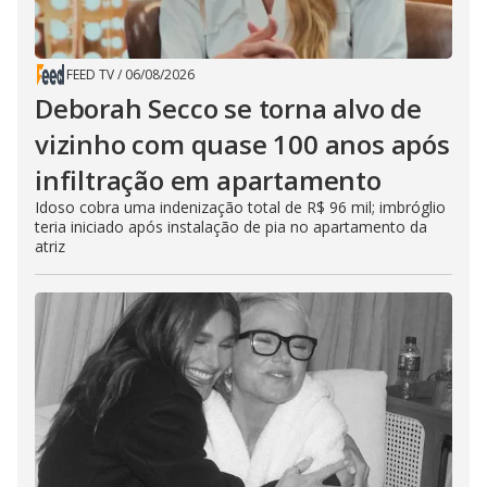
FEED TV
/
06/08/2026
Deborah Secco se torna alvo de
vizinho com quase 100 anos após
infiltração em apartamento
Idoso cobra uma indenização total de R$ 96 mil; imbróglio
teria iniciado após instalação de pia no apartamento da
atriz