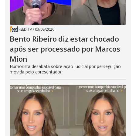
FEED TV
/
03/08/2026
Bento Ribeiro diz estar chocado
após ser processado por Marcos
Mion
Humorista desabafa sobre ação judicial por perseguição
movida pelo apresentador.