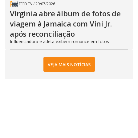
FEED TV
/
29/07/2026
Virginia abre álbum de fotos de
viagem à Jamaica com Vini Jr.
após reconciliação
Influenciadora e atleta exibem romance em fotos
VEJA MAIS NOTÍCIAS