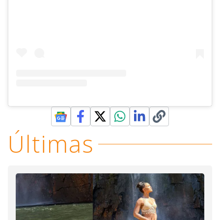
Últimas