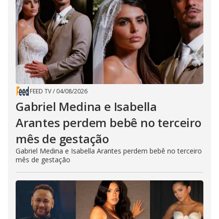
FEED TV
/
04/08/2026
Gabriel Medina e Isabella
Arantes perdem bebê no terceiro
mês de gestação
Gabriel Medina e Isabella Arantes perdem bebê no terceiro
mês de gestação