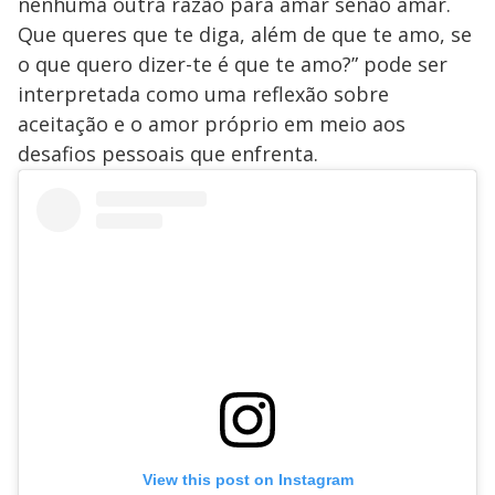
nenhuma outra razão para amar senão amar.
Que queres que te diga, além de que te amo, se
o que quero dizer-te é que te amo?” pode ser
interpretada como uma reflexão sobre
aceitação e o amor próprio em meio aos
desafios pessoais que enfrenta.
View this post on Instagram