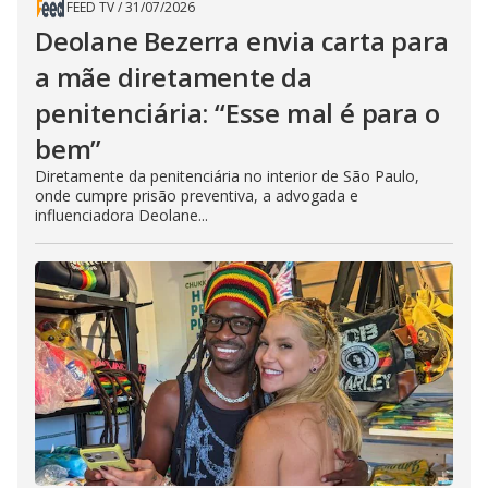
FEED TV
/
31/07/2026
Deolane Bezerra envia carta para
a mãe diretamente da
penitenciária: “Esse mal é para o
bem”
Diretamente da penitenciária no interior de São Paulo,
onde cumpre prisão preventiva, a advogada e
influenciadora Deolane...