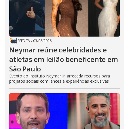
FEED TV
/
03/08/2026
Neymar reúne celebridades e
atletas em leilão beneficente em
São Paulo
Evento do Instituto Neymar Jr. arrecada recursos para
projetos sociais com lances e experiências exclusivas