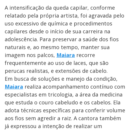
A intensificação da queda capilar, conforme
relatado pela própria artista, foi agravada pelo
uso excessivo de química e procedimentos
capilares desde o início de sua carreira na
adolescência. Para preservar a saúde dos fios
naturais e, ao mesmo tempo, manter sua
imagem nos palcos,
Maiara
recorre
frequentemente ao uso de laces, que são
perucas realistas, e extensões de cabelo.
Em busca de soluções e manejo da condição,
Maiara
realiza acompanhamento contínuo com
especialistas em tricologia, a área da medicina
que estuda o couro cabeludo e os cabelos. Ela
adota técnicas específicas para conferir volume
aos fios sem agredir a raiz. A cantora também
já expressou a intenção de realizar um