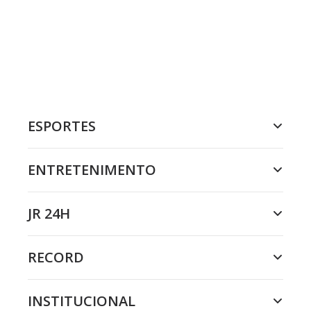
ESPORTES
ENTRETENIMENTO
JR 24H
RECORD
INSTITUCIONAL