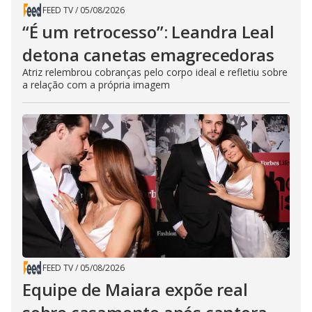
FEED TV
/
05/08/2026
“É um retrocesso”: Leandra Leal
detona canetas emagrecedoras
Atriz relembrou cobranças pelo corpo ideal e refletiu sobre
a relação com a própria imagem
FEED TV
/
05/08/2026
Equipe de Maiara expõe real