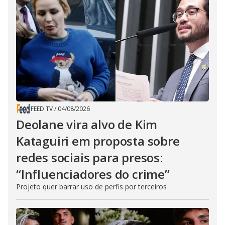
FEED TV
/
04/08/2026
Deolane vira alvo de Kim
Kataguiri em proposta sobre
redes sociais para presos:
“Influenciadores do crime”
Projeto quer barrar uso de perfis por terceiros