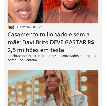
FEED TV
/
06/08/2026
Casamento milionário e sem a
mãe: Davi Brito DEVE GASTAR R$
2,5 milhões em festa
Celebração em setembro terá 500 convidados e atrações
como Léo Santana