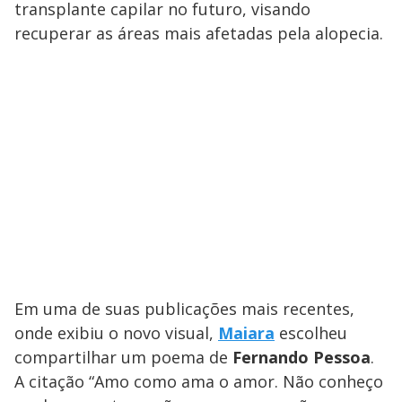
transplante capilar no futuro, visando
recuperar as áreas mais afetadas pela alopecia.
Em uma de suas publicações mais recentes,
onde exibiu o novo visual,
Maiara
escolheu
compartilhar um poema de
Fernando Pessoa
.
A citação “Amo como ama o amor. Não conheço