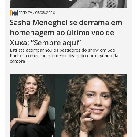
FEED TV
/
05/08/2026
Sasha Meneghel se derrama em
homenagem ao último voo de
Xuxa: “Sempre aqui”
Estilista acompanhou os bastidores do show em São
Paulo e comentou momento divertido com figurino da
cantora