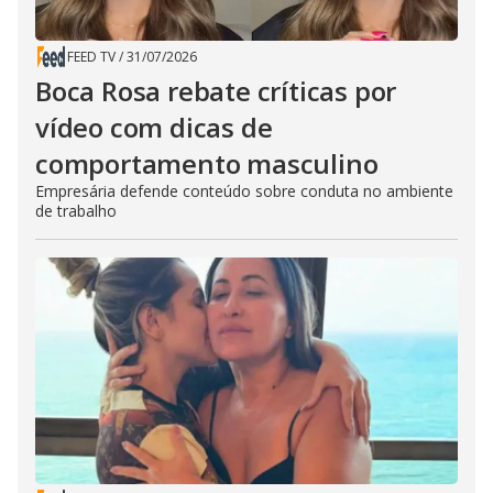
FEED TV
/
31/07/2026
Boca Rosa rebate críticas por
vídeo com dicas de
comportamento masculino
Empresária defende conteúdo sobre conduta no ambiente
de trabalho