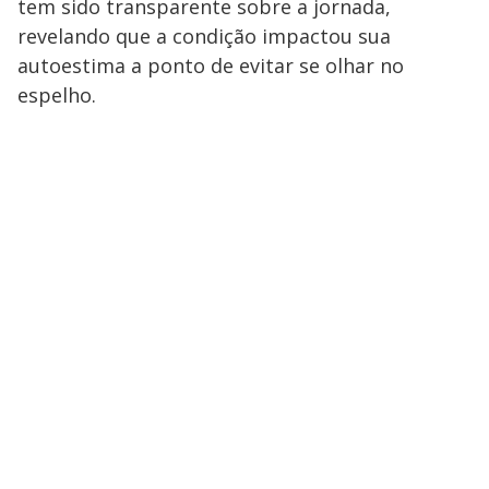
tem sido transparente sobre a jornada,
revelando que a condição impactou sua
autoestima a ponto de evitar se olhar no
espelho.