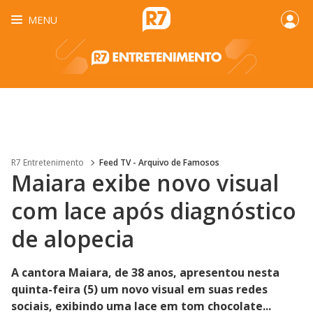
MENU
R7 Entretenimento
Feed TV - Arquivo de Famosos
Maiara exibe novo visual
com lace após diagnóstico
de alopecia
A cantora Maiara, de 38 anos, apresentou nesta
quinta-feira (5) um novo visual em suas redes
sociais, exibindo uma lace em tom chocolate...