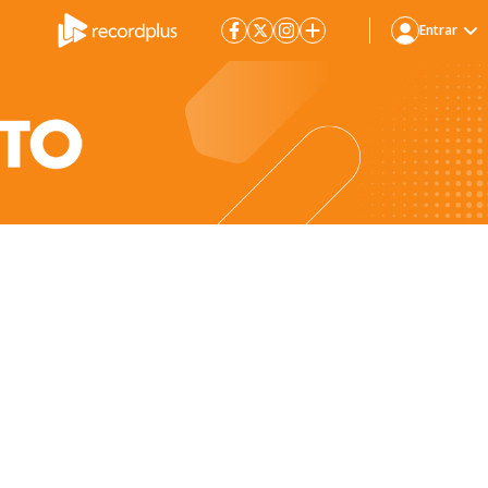
Entrar