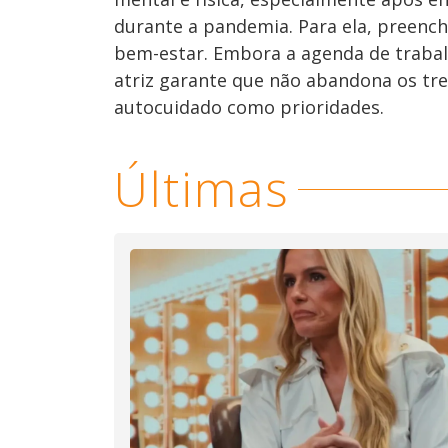
durante a pandemia. Para ela, preenche
bem-estar. Embora a agenda de trabal
atriz garante que não abandona os trei
autocuidado como prioridades.
Últimas