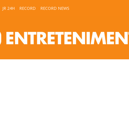
JR 24H
RECORD
RECORD NEWS