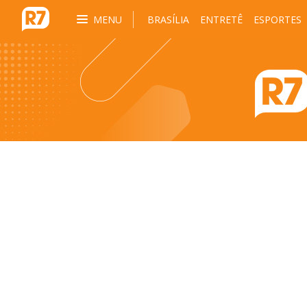
MENU
BRASÍLIA
ENTRETÊ
ESPORTES