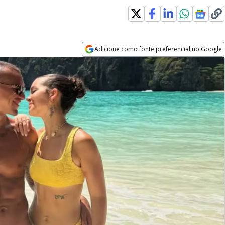
Adicione como fonte preferencial no Google
Opens in new window