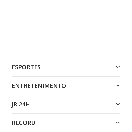
ESPORTES
ENTRETENIMENTO
JR 24H
RECORD