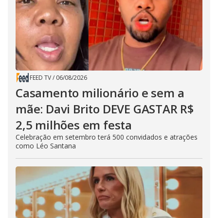
FEED TV
/
06/08/2026
Casamento milionário e sem a
mãe: Davi Brito DEVE GASTAR R$
2,5 milhões em festa
Celebração em setembro terá 500 convidados e atrações
como Léo Santana