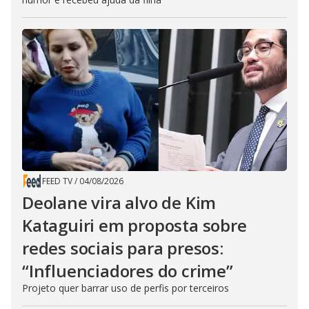
FEED TV
/
04/08/2026
Deolane vira alvo de Kim
Kataguiri em proposta sobre
redes sociais para presos:
“Influenciadores do crime”
Projeto quer barrar uso de perfis por terceiros