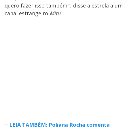
quero fazer isso também'”, disse a estrela a um
canal estrangeiro
Mitu
.
+ LEIA TAMBÉM: Poliana Rocha comenta