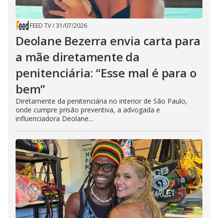
FEED TV
/
31/07/2026
Deolane Bezerra envia carta para
a mãe diretamente da
penitenciária: “Esse mal é para o
bem”
Diretamente da penitenciária no interior de São Paulo,
onde cumpre prisão preventiva, a advogada e
influenciadora Deolane...