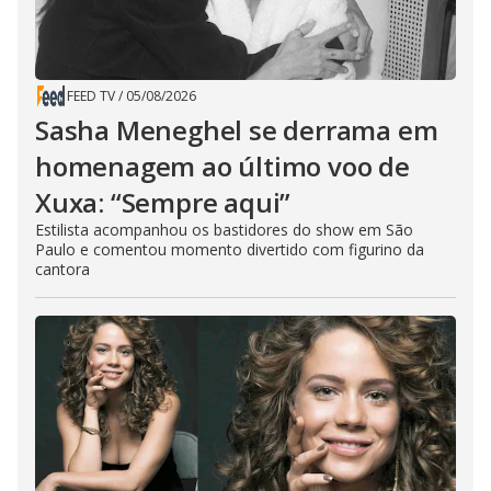
FEED TV
/
05/08/2026
Sasha Meneghel se derrama em
homenagem ao último voo de
Xuxa: “Sempre aqui”
Estilista acompanhou os bastidores do show em São
Paulo e comentou momento divertido com figurino da
cantora