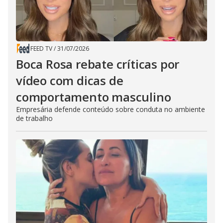
FEED TV
/
31/07/2026
Boca Rosa rebate críticas por
vídeo com dicas de
comportamento masculino
Empresária defende conteúdo sobre conduta no ambiente
de trabalho