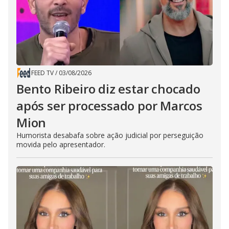
FEED TV
/
03/08/2026
Bento Ribeiro diz estar chocado
após ser processado por Marcos
Mion
Humorista desabafa sobre ação judicial por perseguição
movida pelo apresentador.