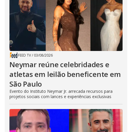
FEED TV
/
03/08/2026
Neymar reúne celebridades e
atletas em leilão beneficente em
São Paulo
Evento do Instituto Neymar Jr. arrecada recursos para
projetos sociais com lances e experiências exclusivas