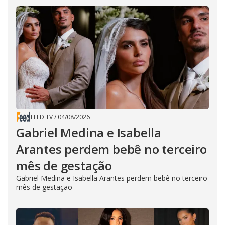
FEED TV
/
04/08/2026
Gabriel Medina e Isabella
Arantes perdem bebê no terceiro
mês de gestação
Gabriel Medina e Isabella Arantes perdem bebê no terceiro
mês de gestação