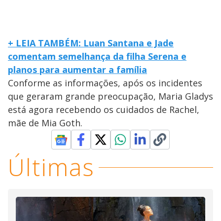
+ LEIA TAMBÉM: Luan Santana e Jade
comentam semelhança da filha Serena e
planos para aumentar a família
Conforme as informações, após os incidentes
que geraram grande preocupação, Maria Gladys
está agora recebendo os cuidados de Rachel,
mãe de Mia Goth.
Últimas