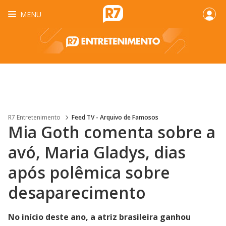
MENU
R7 Entretenimento
Feed TV - Arquivo de Famosos
Mia Goth comenta sobre a
avó, Maria Gladys, dias
após polêmica sobre
desaparecimento
No início deste ano, a atriz brasileira ganhou