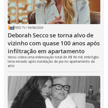
FEED TV
/
06/08/2026
Deborah Secco se torna alvo de
vizinho com quase 100 anos após
infiltração em apartamento
Idoso cobra uma indenização total de R$ 96 mil; imbróglio
teria iniciado após instalação de pia no apartamento da
atriz