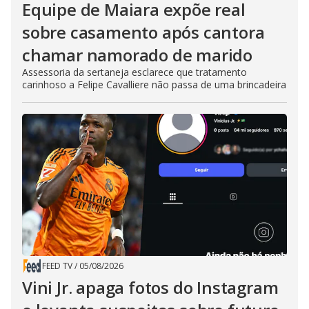
Equipe de Maiara expõe real
sobre casamento após cantora
chamar namorado de marido
Assessoria da sertaneja esclarece que tratamento
carinhoso a Felipe Cavalliere não passa de uma brincadeira
FEED TV
/
05/08/2026
Vini Jr. apaga fotos do Instagram