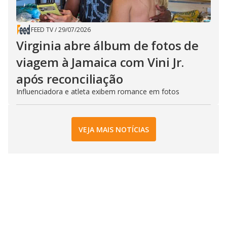
FEED TV
/
29/07/2026
Virginia abre álbum de fotos de
viagem à Jamaica com Vini Jr.
após reconciliação
Influenciadora e atleta exibem romance em fotos
VEJA MAIS NOTÍCIAS