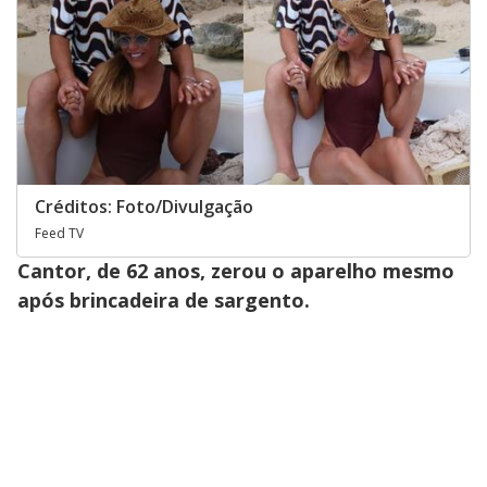
Créditos: Foto/Divulgação
Feed TV
Cantor, de 62 anos, zerou o aparelho mesmo
após brincadeira de sargento.