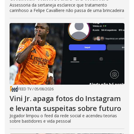
Assessoria da sertaneja esclarece que tratamento
carinhoso a Felipe Cavalliere não passa de uma brincadeira
FEED TV
/
05/08/2026
Vini Jr. apaga fotos do Instagram
e levanta suspeitas sobre futuro
Jogador limpou o feed da rede social e acendeu teorias
sobre bastidores e vida pessoal