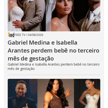
FEED TV
/
04/08/2026
Gabriel Medina e Isabella
Arantes perdem bebê no terceiro
mês de gestação
Gabriel Medina e Isabella Arantes perdem bebê no terceiro
mês de gestação