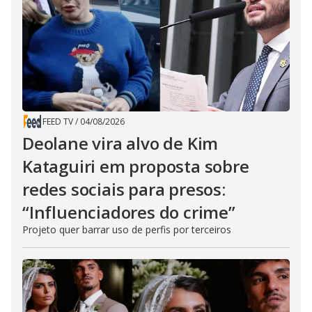
FEED TV
/
04/08/2026
Deolane vira alvo de Kim
Kataguiri em proposta sobre
redes sociais para presos:
“Influenciadores do crime”
Projeto quer barrar uso de perfis por terceiros