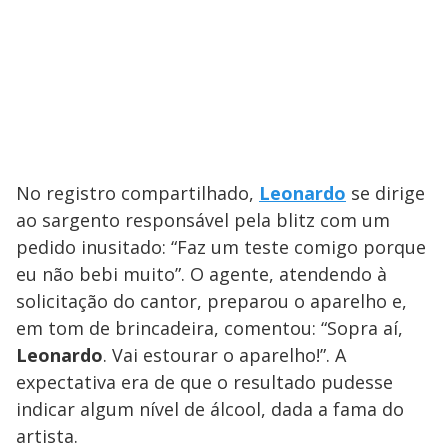
No registro compartilhado,
Leonardo
se dirige
ao sargento responsável pela blitz com um
pedido inusitado: “Faz um teste comigo porque
eu não bebi muito”. O agente, atendendo à
solicitação do cantor, preparou o aparelho e,
em tom de brincadeira, comentou: “Sopra aí,
Leonardo
. Vai estourar o aparelho!”. A
expectativa era de que o resultado pudesse
indicar algum nível de álcool, dada a fama do
artista.