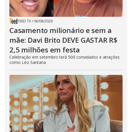
FEED TV
/
06/08/2026
Casamento milionário e sem a
mãe: Davi Brito DEVE GASTAR R$
2,5 milhões em festa
Celebração em setembro terá 500 convidados e atrações
como Léo Santana