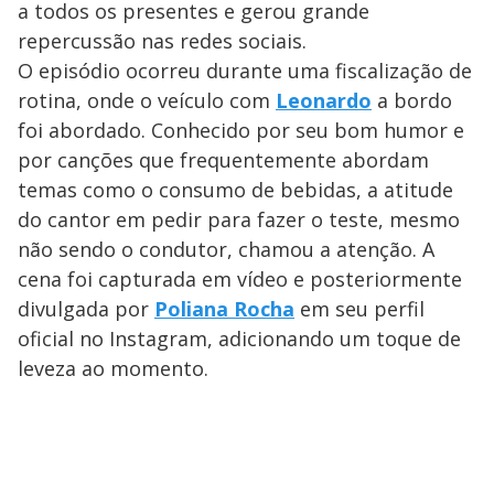
a todos os presentes e gerou grande
repercussão nas redes sociais.
O episódio ocorreu durante uma fiscalização de
rotina, onde o veículo com
Leonardo
a bordo
foi abordado. Conhecido por seu bom humor e
por canções que frequentemente abordam
temas como o consumo de bebidas, a atitude
do cantor em pedir para fazer o teste, mesmo
não sendo o condutor, chamou a atenção. A
cena foi capturada em vídeo e posteriormente
divulgada por
Poliana Rocha
em seu perfil
oficial no Instagram, adicionando um toque de
leveza ao momento.