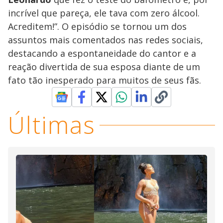
incrível que pareça, ele tava com zero álcool.
Acreditem!”. O episódio se tornou um dos
assuntos mais comentados nas redes sociais,
destacando a espontaneidade do cantor e a
reação divertida de sua esposa diante de um
fato tão inesperado para muitos de seus fãs.
Últimas