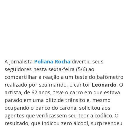
A jornalista
Poliana Rocha
divertiu seus
seguidores nesta sexta-feira (5/6) ao
compartilhar a reação a um teste do bafômetro
realizado por seu marido, o cantor
Leonardo
. O
artista, de 62 anos, teve o carro em que estava
parado em uma blitz de trânsito e, mesmo
ocupando o banco do carona, solicitou aos
agentes que verificassem seu teor alcoólico. O
resultado, que indicou zero álcool, surpreendeu