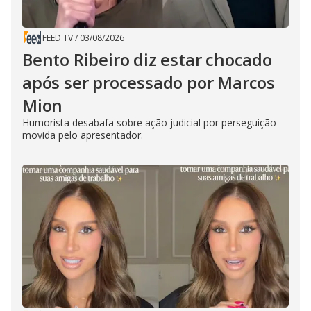
FEED TV
/
03/08/2026
Bento Ribeiro diz estar chocado
após ser processado por Marcos
Mion
Humorista desabafa sobre ação judicial por perseguição
movida pelo apresentador.