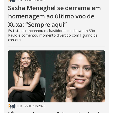
Sasha Meneghel se derrama em
homenagem ao último voo de
Xuxa: “Sempre aqui”
Estilista acompanhou os bastidores do show em São
Paulo e comentou momento divertido com figurino da
cantora
FEED TV
/
05/08/2026