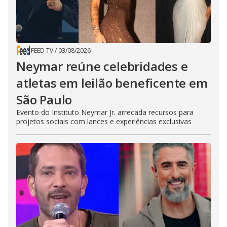
FEED TV
/
03/08/2026
Neymar reúne celebridades e
atletas em leilão beneficente em
São Paulo
Evento do Instituto Neymar Jr. arrecada recursos para
projetos sociais com lances e experiências exclusivas