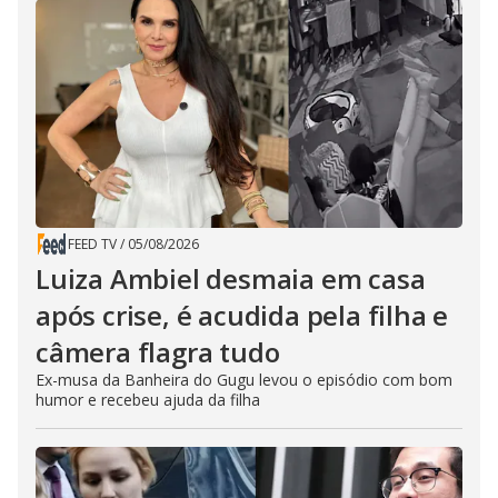
FEED TV
/
05/08/2026
Luiza Ambiel desmaia em casa
após crise, é acudida pela filha e
câmera flagra tudo
Ex-musa da Banheira do Gugu levou o episódio com bom
humor e recebeu ajuda da filha