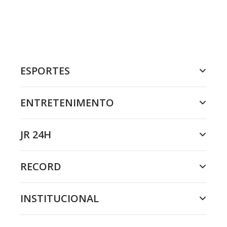
ESPORTES
ENTRETENIMENTO
JR 24H
RECORD
INSTITUCIONAL