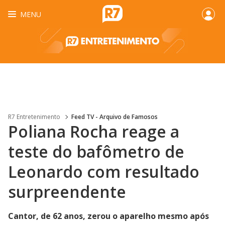
MENU
R7 Entretenimento
Feed TV - Arquivo de Famosos
Poliana Rocha reage a
teste do bafômetro de
Leonardo com resultado
surpreendente
Cantor, de 62 anos, zerou o aparelho mesmo após