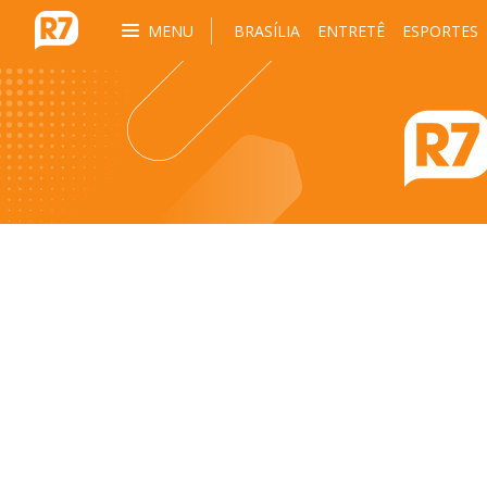
MENU
BRASÍLIA
ENTRETÊ
ESPORTES