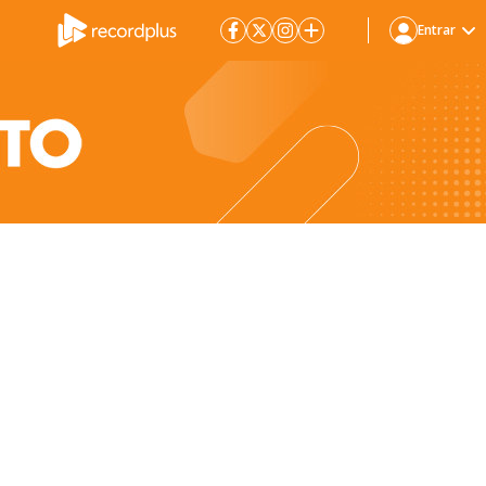
Entrar