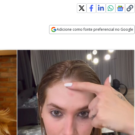
Adicione como fonte preferencial no Google
Opens in new window