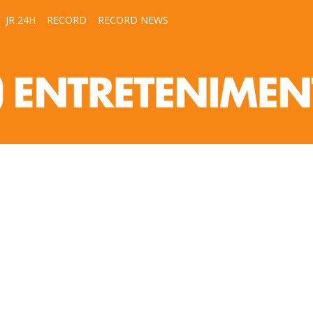
JR 24H
RECORD
RECORD NEWS