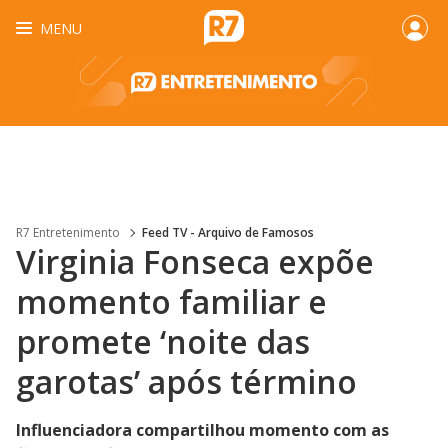
MENU
R7 Entretenimento
Feed TV - Arquivo de Famosos
Virginia Fonseca expõe
momento familiar e
promete ‘noite das
garotas’ após término
Influenciadora compartilhou momento com as