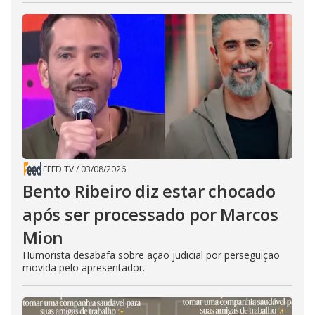
FEED TV
/
03/08/2026
Bento Ribeiro diz estar chocado
após ser processado por Marcos
Mion
Humorista desabafa sobre ação judicial por perseguição
movida pelo apresentador.