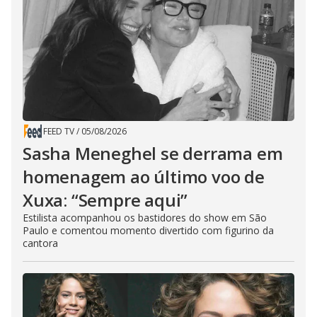
FEED TV
/
05/08/2026
Sasha Meneghel se derrama em
homenagem ao último voo de
Xuxa: “Sempre aqui”
Estilista acompanhou os bastidores do show em São
Paulo e comentou momento divertido com figurino da
cantora