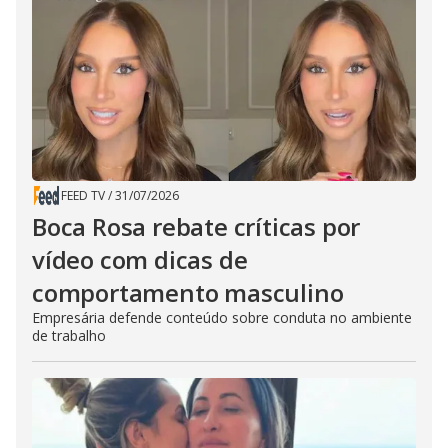
FEED TV
/
31/07/2026
Boca Rosa rebate críticas por
vídeo com dicas de
comportamento masculino
Empresária defende conteúdo sobre conduta no ambiente
de trabalho