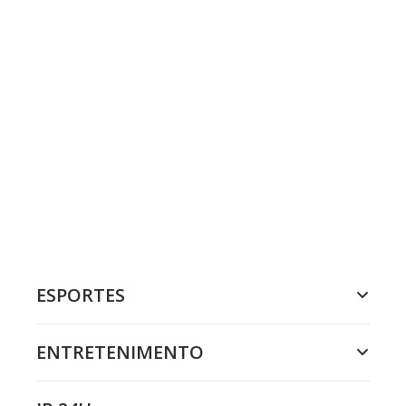
ESPORTES
ENTRETENIMENTO