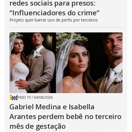
redes sociais para presos:
“Influenciadores do crime”
Projeto quer barrar uso de perfis por terceiros
FEED TV
/
04/08/2026
Gabriel Medina e Isabella
Arantes perdem bebê no terceiro
mês de gestação