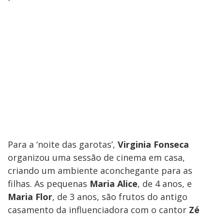
Para a ‘noite das garotas’,
Virginia Fonseca
organizou uma sessão de cinema em casa,
criando um ambiente aconchegante para as
filhas. As pequenas
Maria Alice
, de 4 anos, e
Maria Flor
, de 3 anos, são frutos do antigo
casamento da influenciadora com o cantor
Zé