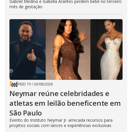
Gabriel Medina e Isabella Arantes perdem bebê no terceiro
mês de gestação
FEED TV
/
03/08/2026
Neymar reúne celebridades e
atletas em leilão beneficente em
São Paulo
Evento do Instituto Neymar Jr. arrecada recursos para
projetos sociais com lances e experiências exclusivas