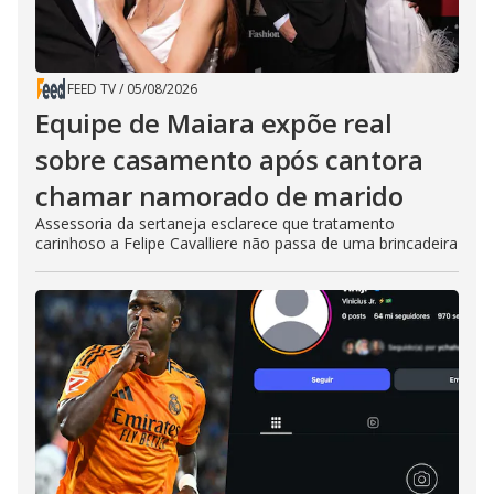
FEED TV
/
05/08/2026
Equipe de Maiara expõe real
sobre casamento após cantora
chamar namorado de marido
Assessoria da sertaneja esclarece que tratamento
carinhoso a Felipe Cavalliere não passa de uma brincadeira