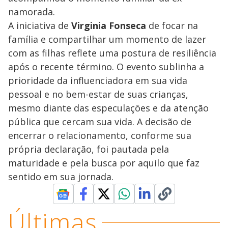
namorada.
A iniciativa de
Virginia Fonseca
de focar na
família e compartilhar um momento de lazer
com as filhas reflete uma postura de resiliência
após o recente término. O evento sublinha a
prioridade da influenciadora em sua vida
pessoal e no bem-estar de suas crianças,
mesmo diante das especulações e da atenção
pública que cercam sua vida. A decisão de
encerrar o relacionamento, conforme sua
própria declaração, foi pautada pela
maturidade e pela busca por aquilo que faz
sentido em sua jornada.
Últimas