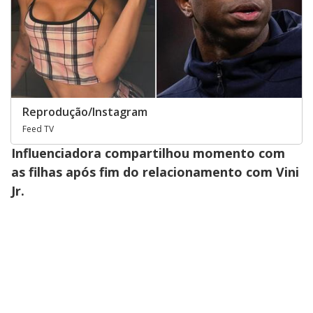
Reprodução/Instagram
Feed TV
Influenciadora compartilhou momento com
as filhas após fim do relacionamento com Vini
Jr.