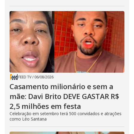
FEED TV
/
06/08/2026
Casamento milionário e sem a
mãe: Davi Brito DEVE GASTAR R$
2,5 milhões em festa
Celebração em setembro terá 500 convidados e atrações
como Léo Santana