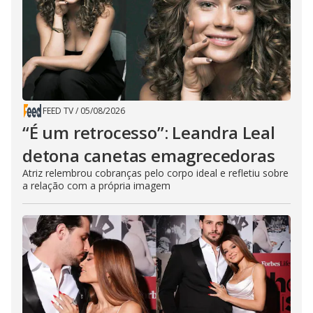
FEED TV
/
05/08/2026
“É um retrocesso”: Leandra Leal
detona canetas emagrecedoras
Atriz relembrou cobranças pelo corpo ideal e refletiu sobre
a relação com a própria imagem