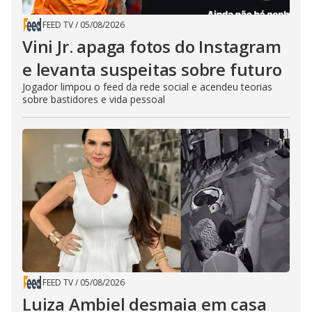
FEED TV
/
05/08/2026
Vini Jr. apaga fotos do Instagram
e levanta suspeitas sobre futuro
Jogador limpou o feed da rede social e acendeu teorias
sobre bastidores e vida pessoal
FEED TV
/
05/08/2026
Luiza Ambiel desmaia em casa