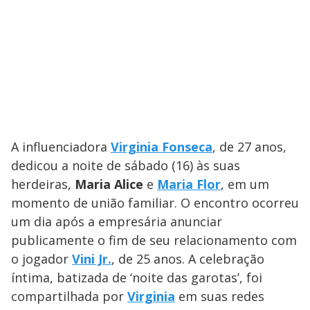
A influenciadora
Virginia Fonseca
, de 27 anos,
dedicou a noite de sábado (16) às suas
herdeiras,
Maria Alice
e
Maria Flor
, em um
momento de união familiar. O encontro ocorreu
um dia após a empresária anunciar
publicamente o fim de seu relacionamento com
o jogador
Vini Jr.
, de 25 anos. A celebração
íntima, batizada de ‘noite das garotas’, foi
compartilhada por
Virginia
em suas redes