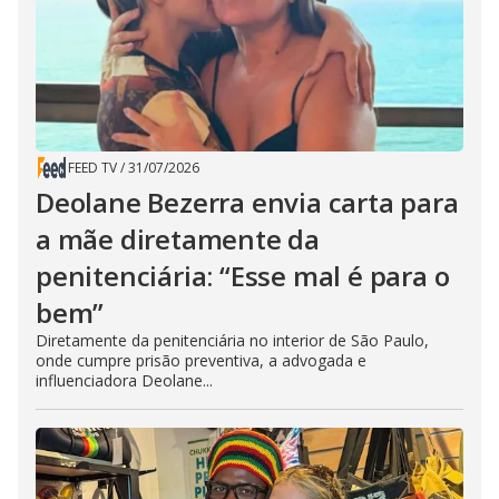
FEED TV
/
31/07/2026
Deolane Bezerra envia carta para
a mãe diretamente da
penitenciária: “Esse mal é para o
bem”
Diretamente da penitenciária no interior de São Paulo,
onde cumpre prisão preventiva, a advogada e
influenciadora Deolane...