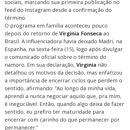
sociais, marcando sua primeira publicação no
feed do Instagram desde a confirmação do
término.
O programa em família aconteceu pouco
depois do retorno de
Virginia Fonseca
ao
Brasil. A influenciadora havia deixado Madri, na
Espanha, na sexta-feira (15), logo após divulgar
o comunicado oficial sobre o término do
namoro. Em sua declaração,
Virginia
não
detalhou os motivos da decisão, mas enfatizou
a importância de encerrar ciclos que perdem o
sentido, afirmando: “Ao longo da minha vida,
aprendi a nunca negociar aquilo que, pra mim,
é inegociável. Então, quando algo deixa de fazer
sentido, eu prefiro ter maturidade para
encerrar com carinho do que permanecer por
permanecer.”