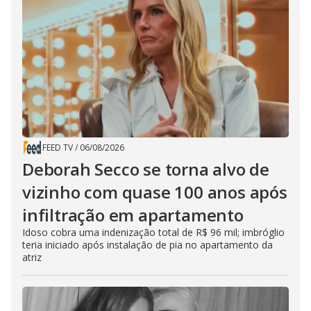
FEED TV
/
06/08/2026
Deborah Secco se torna alvo de
vizinho com quase 100 anos após
infiltração em apartamento
Idoso cobra uma indenização total de R$ 96 mil; imbróglio
teria iniciado após instalação de pia no apartamento da
atriz