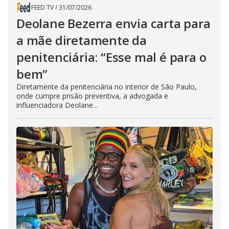
FEED TV
/
31/07/2026
Deolane Bezerra envia carta para
a mãe diretamente da
penitenciária: “Esse mal é para o
bem”
Diretamente da penitenciária no interior de São Paulo,
onde cumpre prisão preventiva, a advogada e
influenciadora Deolane...