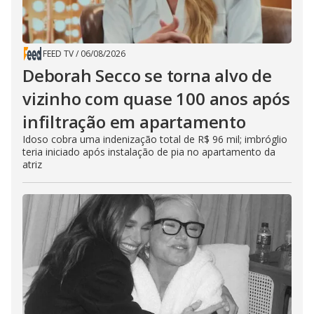
FEED TV
/
06/08/2026
Deborah Secco se torna alvo de
vizinho com quase 100 anos após
infiltração em apartamento
Idoso cobra uma indenização total de R$ 96 mil; imbróglio
teria iniciado após instalação de pia no apartamento da
atriz