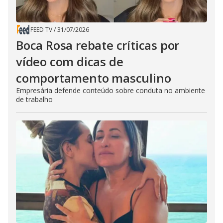
FEED TV
/
31/07/2026
Boca Rosa rebate críticas por
vídeo com dicas de
comportamento masculino
Empresária defende conteúdo sobre conduta no ambiente
de trabalho