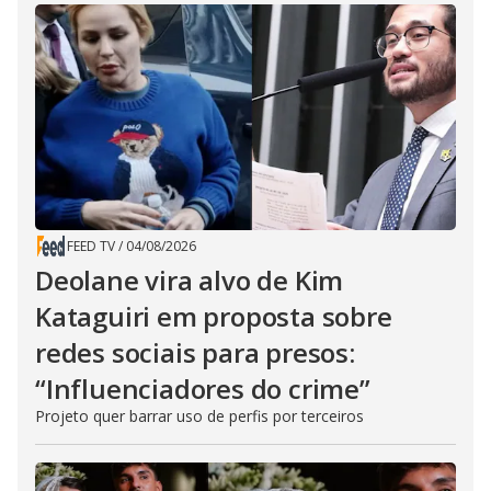
FEED TV
/
04/08/2026
Deolane vira alvo de Kim
Kataguiri em proposta sobre
redes sociais para presos:
“Influenciadores do crime”
Projeto quer barrar uso de perfis por terceiros