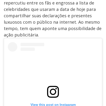
repercutiu entre os fãs e engrossa a lista de
celebridades que usaram a data de hoje para
compartilhar suas declarações e presentes
luxuosos com o público na internet. Ao mesmo
tempo, tem quem aponte uma possibilidade de
ação publicitária.
View this post on Instagram