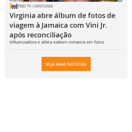
FEED TV
/
29/07/2026
Virginia abre álbum de fotos de
viagem à Jamaica com Vini Jr.
após reconciliação
Influenciadora e atleta exibem romance em fotos
VEJA MAIS NOTÍCIAS