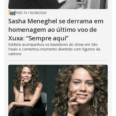
FEED TV
/
05/08/2026
Sasha Meneghel se derrama em
homenagem ao último voo de
Xuxa: “Sempre aqui”
Estilista acompanhou os bastidores do show em São
Paulo e comentou momento divertido com figurino da
cantora