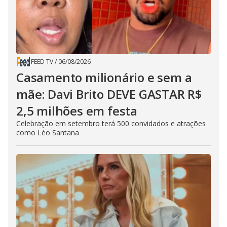
FEED TV
/
06/08/2026
Casamento milionário e sem a
mãe: Davi Brito DEVE GASTAR R$
2,5 milhões em festa
Celebração em setembro terá 500 convidados e atrações
como Léo Santana