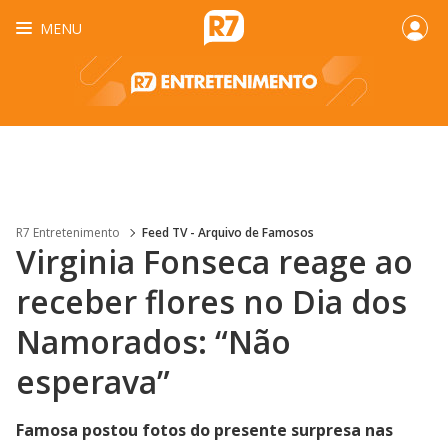
MENU
R7 Entretenimento
Feed TV - Arquivo de Famosos
Virginia Fonseca reage ao
receber flores no Dia dos
Namorados: “Não
esperava”
Famosa postou fotos do presente surpresa nas