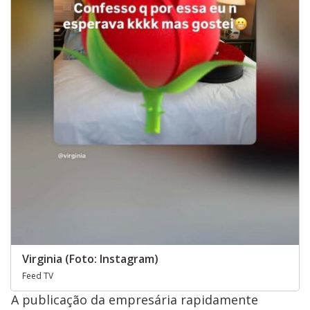
Virginia (Foto: Instagram)
Feed TV
A publicação da empresária rapidamente