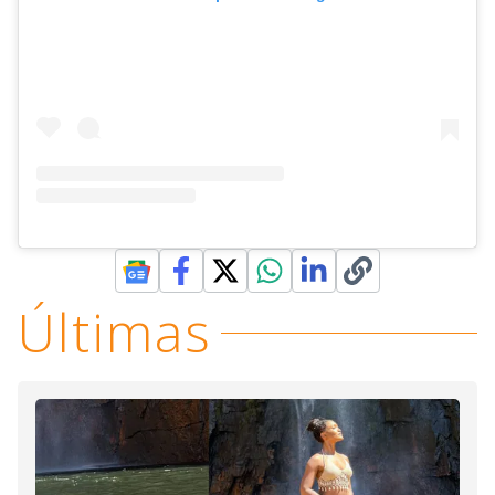
Últimas