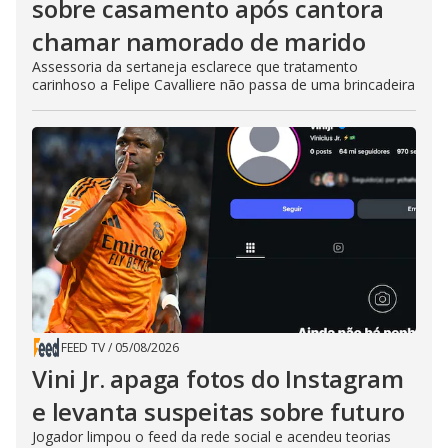
sobre casamento após cantora
chamar namorado de marido
Assessoria da sertaneja esclarece que tratamento
carinhoso a Felipe Cavalliere não passa de uma brincadeira
FEED TV
/
05/08/2026
Vini Jr. apaga fotos do Instagram
e levanta suspeitas sobre futuro
Jogador limpou o feed da rede social e acendeu teorias