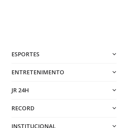
ESPORTES
ENTRETENIMENTO
JR 24H
RECORD
INSTITUCIONAL