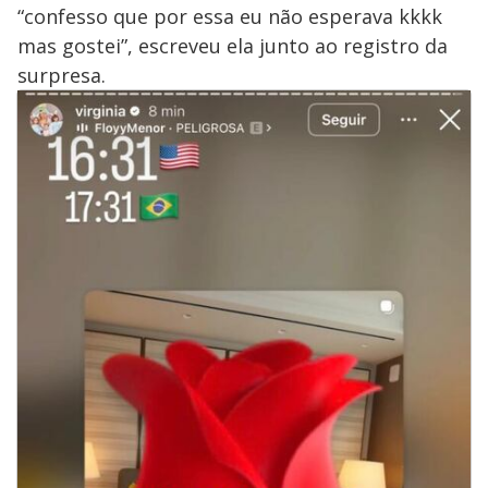
“confesso que por essa eu não esperava kkkk
mas gostei”, escreveu ela junto ao registro da
surpresa.