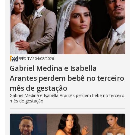
FEED TV
/
04/08/2026
Gabriel Medina e Isabella
Arantes perdem bebê no terceiro
mês de gestação
Gabriel Medina e Isabella Arantes perdem bebê no terceiro
mês de gestação