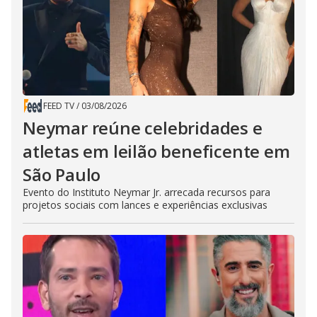
FEED TV
/
03/08/2026
Neymar reúne celebridades e
atletas em leilão beneficente em
São Paulo
Evento do Instituto Neymar Jr. arrecada recursos para
projetos sociais com lances e experiências exclusivas