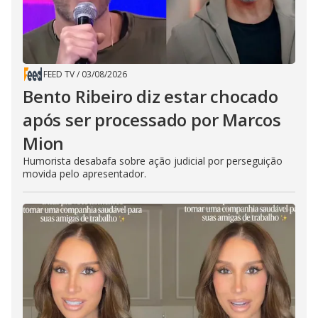
FEED TV
/
03/08/2026
Bento Ribeiro diz estar chocado
após ser processado por Marcos
Mion
Humorista desabafa sobre ação judicial por perseguição
movida pelo apresentador.