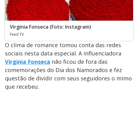
Virginia Fonseca (Foto: Instagram)
Feed TV
O clima de romance tomou conta das redes
sociais nesta data especial. A influenciadora
Virginia Fonseca
não ficou de fora das
comemorações do Dia dos Namorados e fez
questão de dividir com seus seguidores o mimo
que recebeu.