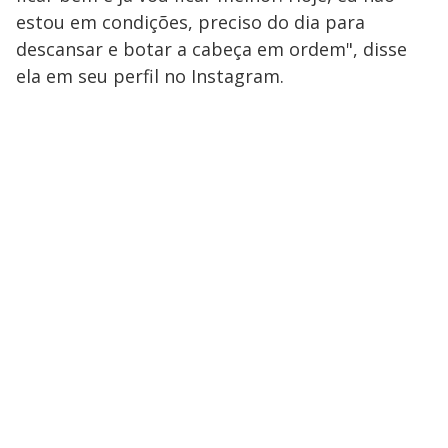
estou em condições, preciso do dia para
descansar e botar a cabeça em ordem", disse
ela em seu perfil no Instagram.