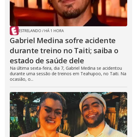
ESTRELANDO
/
HÁ 1 HORA
Gabriel Medina sofre acidente
durante treino no Taiti; saiba o
estado de saúde dele
Na última sexta-feira, dia 7, Gabriel Medina se acidentou
durante uma sessão de treinos em Teahupoo, no Taiti. Na
ocasião, o...