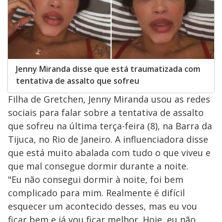
Jenny Miranda disse que está traumatizada com
tentativa de assalto que sofreu
Filha de Gretchen, Jenny Miranda usou as redes
sociais para falar sobre a tentativa de assalto
que sofreu na última terça-feira (8), na Barra da
Tijuca, no Rio de Janeiro. A influenciadora disse
que está muito abalada com tudo o que viveu e
que mal consegue dormir durante a noite.
"Eu não consegui dormir à noite, foi bem
complicado para mim. Realmente é difícil
esquecer um acontecido desses, mas eu vou
ficar bem e já vou ficar melhor. Hoje, eu não