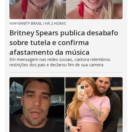
VANITY BRASIL
/
HÁ 2 HORAS
Britney Spears publica desabafo
sobre tutela e confirma
afastamento da música
Em mensagem nas redes sociais, cantora relembrou
restrições dos pais e declarou fim de sua carreira