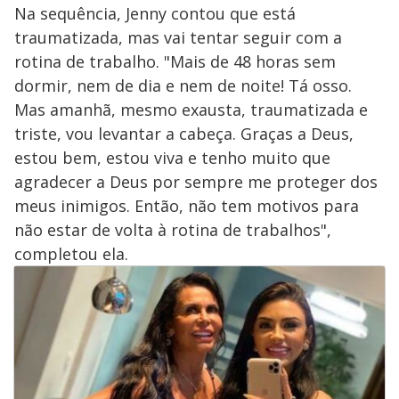
Na sequência, Jenny contou que está
traumatizada, mas vai tentar seguir com a
rotina de trabalho. "Mais de 48 horas sem
dormir, nem de dia e nem de noite! Tá osso.
Mas amanhã, mesmo exausta, traumatizada e
triste, vou levantar a cabeça. Graças a Deus,
estou bem, estou viva e tenho muito que
agradecer a Deus por sempre me proteger dos
meus inimigos. Então, não tem motivos para
não estar de volta à rotina de trabalhos",
completou ela.