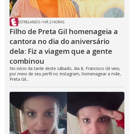
ESTRELANDO
/
HÁ 2 HORAS
Filho de Preta Gil homenageia a
cantora no dia do aniversário
dela: Fiz a viagem que a gente
combinou
No início da tarde deste sábado, dia 8, Francisco Gil veio,
por meio de seu perfil no Instagram, homenagear a mãe,
Preta Gil...