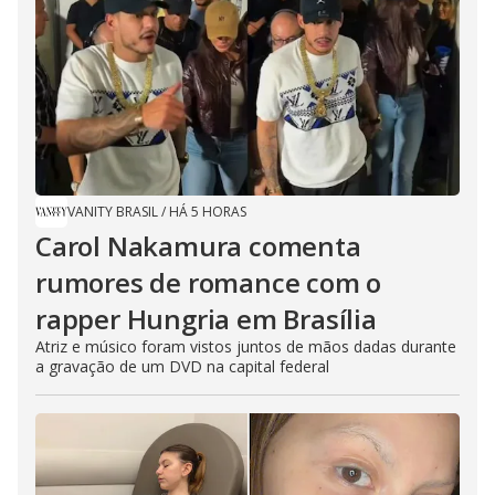
VANITY BRASIL
/
HÁ 5 HORAS
Carol Nakamura comenta
rumores de romance com o
rapper Hungria em Brasília
Atriz e músico foram vistos juntos de mãos dadas durante
a gravação de um DVD na capital federal