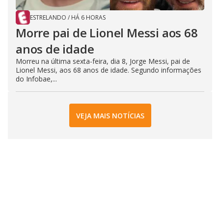
ESTRELANDO
/
HÁ 6 HORAS
Morre pai de Lionel Messi aos 68
anos de idade
Morreu na última sexta-feira, dia 8, Jorge Messi, pai de
Lionel Messi, aos 68 anos de idade. Segundo informações
do Infobae,...
VEJA MAIS NOTÍCIAS