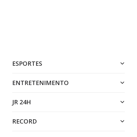
ESPORTES
ENTRETENIMENTO
JR 24H
RECORD