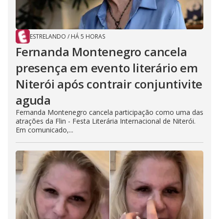
ESTRELANDO
/
HÁ 5 HORAS
Fernanda Montenegro cancela
presença em evento literário em
Niterói após contrair conjuntivite
aguda
Fernanda Montenegro cancela participação como uma das
atrações da Flin - Festa Literária Internacional de Niterói.
Em comunicado,...