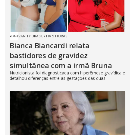
VANITY BRASIL
/
HÁ 5 HORAS
Bianca Biancardi relata
bastidores de gravidez
simultânea com a irmã Bruna
Nutricionista foi diagnosticada com hiperêmese gravídica e
detalhou diferenças entre as gestações das duas