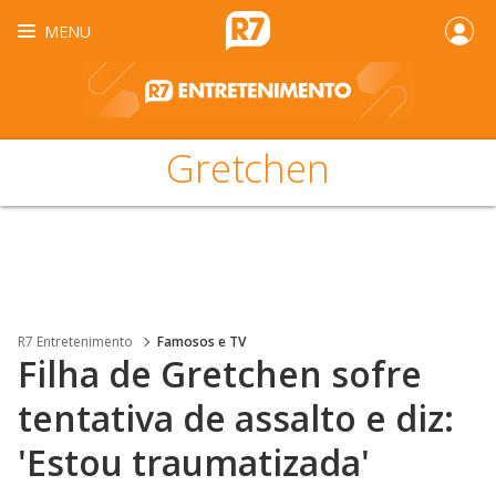
MENU
Gretchen
R7 Entretenimento
Famosos e TV
Filha de Gretchen sofre
tentativa de assalto e diz:
'Estou traumatizada'