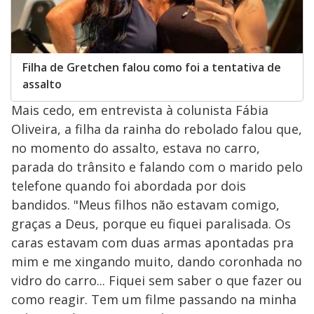
Filha de Gretchen falou como foi a tentativa de
assalto
Mais cedo, em entrevista à colunista Fábia
Oliveira, a filha da rainha do rebolado falou que,
no momento do assalto, estava no carro,
parada do trânsito e falando com o marido pelo
telefone quando foi abordada por dois
bandidos. "Meus filhos não estavam comigo,
graças a Deus, porque eu fiquei paralisada. Os
caras estavam com duas armas apontadas pra
mim e me xingando muito, dando coronhada no
vidro do carro... Fiquei sem saber o que fazer ou
como reagir. Tem um filme passando na minha