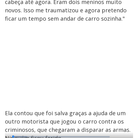
cabeça até agora. Eram dois meninos muito
novos. Isso me traumatizou e agora pretendo
ficar um tempo sem andar de carro sozinha."
Ela contou que foi salva graças a ajuda de um
outro motorista que jogou o carro contra os
criminosos, que chegaram a disparar as armas.
L