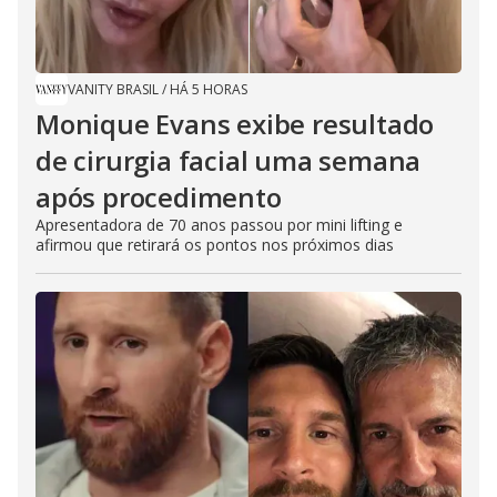
VANITY BRASIL
/
HÁ 5 HORAS
Monique Evans exibe resultado
de cirurgia facial uma semana
após procedimento
Apresentadora de 70 anos passou por mini lifting e
afirmou que retirará os pontos nos próximos dias