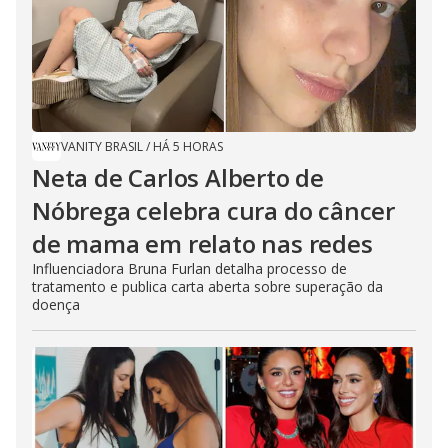
VANITY BRASIL
/
HÁ 5 HORAS
Neta de Carlos Alberto de
Nóbrega celebra cura do câncer
de mama em relato nas redes
Influenciadora Bruna Furlan detalha processo de
tratamento e publica carta aberta sobre superação da
doença