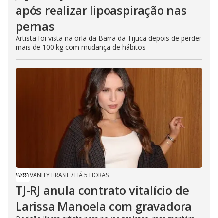
após realizar lipoaspiração nas
pernas
Artista foi vista na orla da Barra da Tijuca depois de perder
mais de 100 kg com mudança de hábitos
VANITY BRASIL
/
HÁ 5 HORAS
TJ-RJ anula contrato vitalício de
Larissa Manoela com gravadora