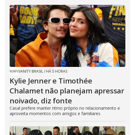
VANITY BRASIL
/
HÁ 5 HORAS
Kylie Jenner e Timothée
Chalamet não planejam apressar
noivado, diz fonte
Casal prefere manter ritmo próprio no relacionamento e
aproveita momentos com amigos e familiares